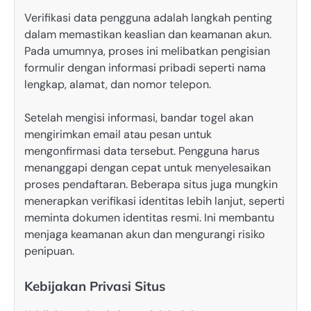
Verifikasi data pengguna adalah langkah penting
dalam memastikan keaslian dan keamanan akun.
Pada umumnya, proses ini melibatkan pengisian
formulir dengan informasi pribadi seperti nama
lengkap, alamat, dan nomor telepon.
Setelah mengisi informasi, bandar togel akan
mengirimkan email atau pesan untuk
mengonfirmasi data tersebut. Pengguna harus
menanggapi dengan cepat untuk menyelesaikan
proses pendaftaran. Beberapa situs juga mungkin
menerapkan verifikasi identitas lebih lanjut, seperti
meminta dokumen identitas resmi. Ini membantu
menjaga keamanan akun dan mengurangi risiko
penipuan.
Kebijakan Privasi Situs