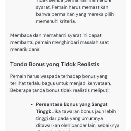
Tidak semua permainan memenuhi
syarat. Pemain harus memastikan
bahwa permainan yang mereka pilih
memenuhi kriteria.
Membaca dan memahami syarat ini dapat
membantu pemain menghindari masalah saat
menarik dana.
Tanda Bonus yang Tidak Realistis
Pemain harus waspada terhadap bonus yang
terlihat terlalu bagus untuk menjadi kenyataan.
Beberapa tanda bonus tidak realistis meliputi:
Persentase Bonus yang Sangat
Tinggi:
Jika tawaran bonus jauh lebih
tinggi daripada yang umumnya
ditawarkan oleh bandar lain, sebaiknya