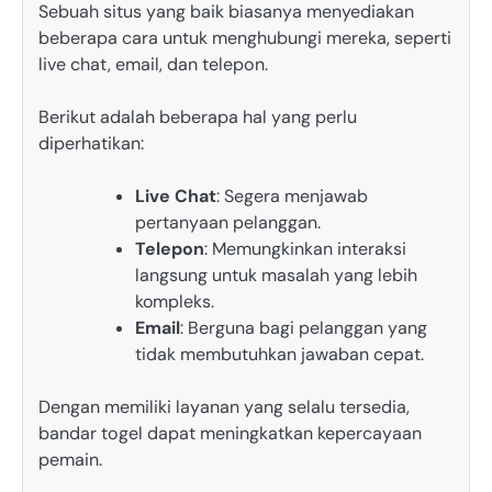
Sebuah situs yang baik biasanya menyediakan
beberapa cara untuk menghubungi mereka, seperti
live chat, email, dan telepon.
Berikut adalah beberapa hal yang perlu
diperhatikan:
Live Chat
: Segera menjawab
pertanyaan pelanggan.
Telepon
: Memungkinkan interaksi
langsung untuk masalah yang lebih
kompleks.
Email
: Berguna bagi pelanggan yang
tidak membutuhkan jawaban cepat.
Dengan memiliki layanan yang selalu tersedia,
bandar togel dapat meningkatkan kepercayaan
pemain.