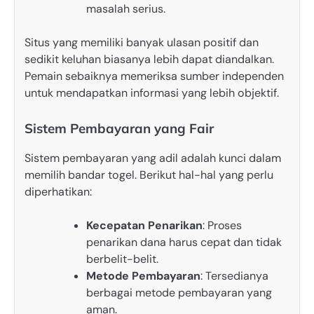
masalah serius.
Situs yang memiliki banyak ulasan positif dan
sedikit keluhan biasanya lebih dapat diandalkan.
Pemain sebaiknya memeriksa sumber independen
untuk mendapatkan informasi yang lebih objektif.
Sistem Pembayaran yang Fair
Sistem pembayaran yang adil adalah kunci dalam
memilih bandar togel. Berikut hal-hal yang perlu
diperhatikan:
Kecepatan Penarikan
: Proses
penarikan dana harus cepat dan tidak
berbelit-belit.
Metode Pembayaran
: Tersedianya
berbagai metode pembayaran yang
aman.