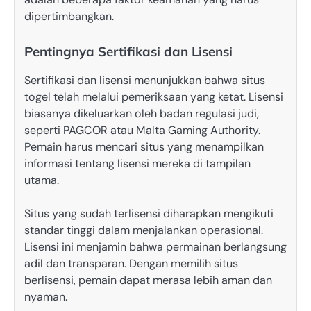
dipertimbangkan.
Pentingnya Sertifikasi dan Lisensi
Sertifikasi dan lisensi menunjukkan bahwa situs
togel telah melalui pemeriksaan yang ketat. Lisensi
biasanya dikeluarkan oleh badan regulasi judi,
seperti PAGCOR atau Malta Gaming Authority.
Pemain harus mencari situs yang menampilkan
informasi tentang lisensi mereka di tampilan
utama.
Situs yang sudah terlisensi diharapkan mengikuti
standar tinggi dalam menjalankan operasional.
Lisensi ini menjamin bahwa permainan berlangsung
adil dan transparan. Dengan memilih situs
berlisensi, pemain dapat merasa lebih aman dan
nyaman.