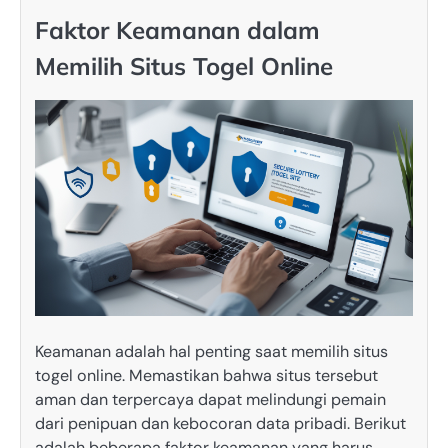
Faktor Keamanan dalam
Memilih Situs Togel Online
Keamanan adalah hal penting saat memilih situs
togel online. Memastikan bahwa situs tersebut
aman dan terpercaya dapat melindungi pemain
dari penipuan dan kebocoran data pribadi. Berikut
adalah beberapa faktor keamanan yang harus