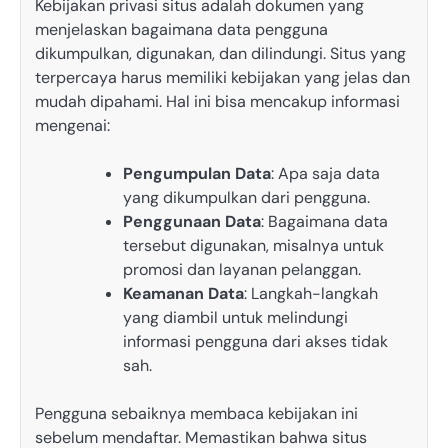
Kebijakan privasi situs adalah dokumen yang
menjelaskan bagaimana data pengguna
dikumpulkan, digunakan, dan dilindungi. Situs yang
terpercaya harus memiliki kebijakan yang jelas dan
mudah dipahami. Hal ini bisa mencakup informasi
mengenai:
Pengumpulan Data
: Apa saja data
yang dikumpulkan dari pengguna.
Penggunaan Data
: Bagaimana data
tersebut digunakan, misalnya untuk
promosi dan layanan pelanggan.
Keamanan Data
: Langkah-langkah
yang diambil untuk melindungi
informasi pengguna dari akses tidak
sah.
Pengguna sebaiknya membaca kebijakan ini
sebelum mendaftar. Memastikan bahwa situs