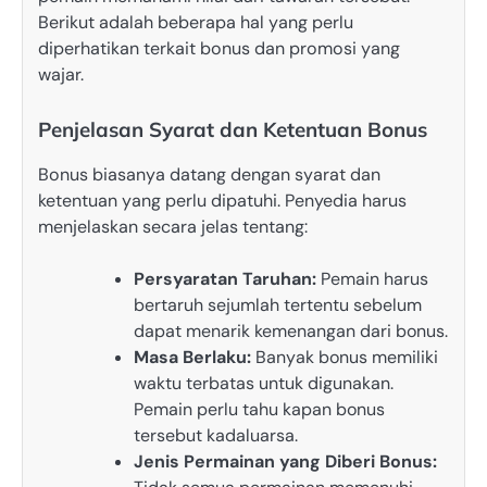
Berikut adalah beberapa hal yang perlu
diperhatikan terkait bonus dan promosi yang
wajar.
Penjelasan Syarat dan Ketentuan Bonus
Bonus biasanya datang dengan syarat dan
ketentuan yang perlu dipatuhi. Penyedia harus
menjelaskan secara jelas tentang:
Persyaratan Taruhan:
Pemain harus
bertaruh sejumlah tertentu sebelum
dapat menarik kemenangan dari bonus.
Masa Berlaku:
Banyak bonus memiliki
waktu terbatas untuk digunakan.
Pemain perlu tahu kapan bonus
tersebut kadaluarsa.
Jenis Permainan yang Diberi Bonus: