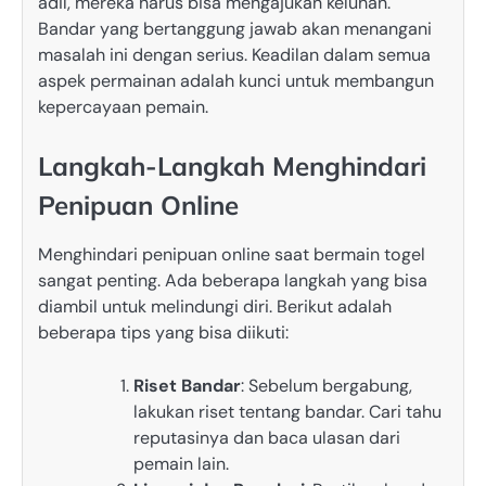
adil, mereka harus bisa mengajukan keluhan.
Bandar yang bertanggung jawab akan menangani
masalah ini dengan serius. Keadilan dalam semua
aspek permainan adalah kunci untuk membangun
kepercayaan pemain.
Langkah-Langkah Menghindari
Penipuan Online
Menghindari penipuan online saat bermain togel
sangat penting. Ada beberapa langkah yang bisa
diambil untuk melindungi diri. Berikut adalah
beberapa tips yang bisa diikuti:
Riset Bandar
: Sebelum bergabung,
lakukan riset tentang bandar. Cari tahu
reputasinya dan baca ulasan dari
pemain lain.