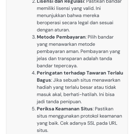
Lisensi dan Regulasi
: Pastikan bandar
memiliki lisensi yang valid. Ini
menunjukkan bahwa mereka
beroperasi secara legal dan sesuai
dengan aturan.
Metode Pembayaran
: Pilih bandar
yang menawarkan metode
pembayaran aman. Pembayaran yang
jelas dan transparan adalah tanda
bandar tepercaya.
Peringatan terhadap Tawaran Terlalu
Bagus
: Jika sebuah situs menawarkan
hadiah yang terlalu besar atau tidak
masuk akal, berhati-hatilah. Ini bisa
jadi tanda penipuan.
Periksa Keamanan Situs
: Pastikan
situs menggunakan protokol keamanan
yang baik. Cek adanya SSL pada URL
situs.