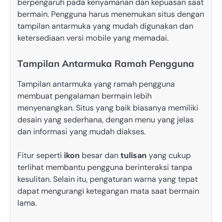
berpengaruh pada kenyamanan dan kepuasan saat
bermain. Pengguna harus menemukan situs dengan
tampilan antarmuka yang mudah digunakan dan
ketersediaan versi mobile yang memadai.
Tampilan Antarmuka Ramah Pengguna
Tampilan antarmuka yang ramah pengguna
membuat pengalaman bermain lebih
menyenangkan. Situs yang baik biasanya memiliki
desain yang sederhana, dengan menu yang jelas
dan informasi yang mudah diakses.
Fitur seperti
ikon
besar dan
tulisan
yang cukup
terlihat membantu pengguna berinteraksi tanpa
kesulitan. Selain itu, pengaturan warna yang tepat
dapat mengurangi ketegangan mata saat bermain
lama.