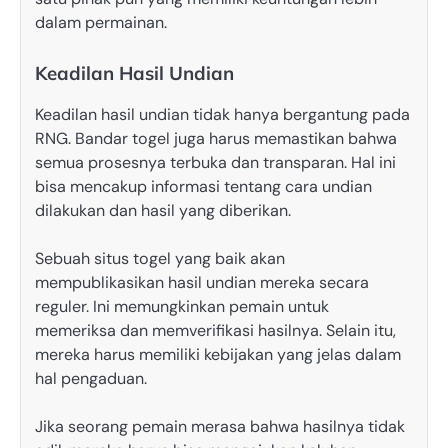
dalam permainan.
Keadilan Hasil Undian
Keadilan hasil undian tidak hanya bergantung pada
RNG. Bandar togel juga harus memastikan bahwa
semua prosesnya terbuka dan transparan. Hal ini
bisa mencakup informasi tentang cara undian
dilakukan dan hasil yang diberikan.
Sebuah situs togel yang baik akan
mempublikasikan hasil undian mereka secara
reguler. Ini memungkinkan pemain untuk
memeriksa dan memverifikasi hasilnya. Selain itu,
mereka harus memiliki kebijakan yang jelas dalam
hal pengaduan.
Jika seorang pemain merasa bahwa hasilnya tidak