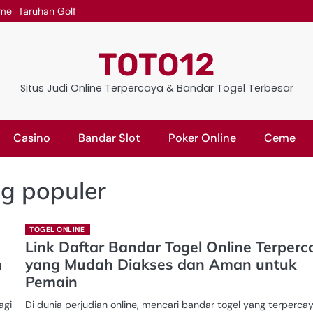
me
Taruhan Golf
TOTO12
Situs Judi Online Terpercaya & Bandar Togel Terbesar
Casino
Bandar Slot
Poker Online
Ceme
ng populer
TOGEL ONLINE
Link Daftar Bandar Togel Online Terperc
n
yang Mudah Diakses dan Aman untuk
Pemain
agi
Di dunia perjudian online, mencari bandar togel yang terperca