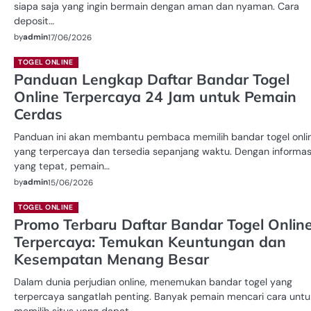
siapa saja yang ingin bermain dengan aman dan nyaman. Cara
deposit…
by
admin
17/06/2026
TOGEL ONLINE
Panduan Lengkap Daftar Bandar Togel
Online Terpercaya 24 Jam untuk Pemain
Cerdas
Panduan ini akan membantu pembaca memilih bandar togel onli
yang terpercaya dan tersedia sepanjang waktu. Dengan informas
yang tepat, pemain…
by
admin
15/06/2026
TOGEL ONLINE
Promo Terbaru Daftar Bandar Togel Onlin
Terpercaya: Temukan Keuntungan dan
Kesempatan Menang Besar
Dalam dunia perjudian online, menemukan bandar togel yang
terpercaya sangatlah penting. Banyak pemain mencari cara untu