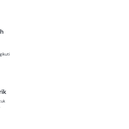
ah
ikuti
ik
tuk
e