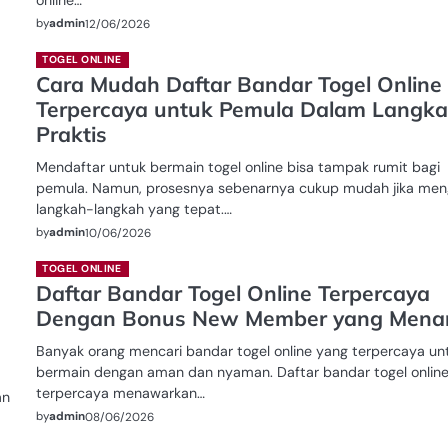
online…
by
admin
12/06/2026
TOGEL ONLINE
Cara Mudah Daftar Bandar Togel Online
Terpercaya untuk Pemula Dalam Langk
Praktis
Mendaftar untuk bermain togel online bisa tampak rumit bagi
pemula. Namun, prosesnya sebenarnya cukup mudah jika meng
langkah-langkah yang tepat.…
by
admin
10/06/2026
TOGEL ONLINE
Daftar Bandar Togel Online Terpercaya
Dengan Bonus New Member yang Menar
Banyak orang mencari bandar togel online yang terpercaya un
bermain dengan aman dan nyaman. Daftar bandar togel onlin
terpercaya menawarkan…
an
by
admin
08/06/2026