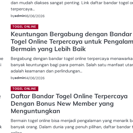
dan mudah diakses sangat penting. Link daftar bandar togel o
terpercaya…
by
admin
16/06/2026
TOGEL ONLINE
Keuntungan Bergabung dengan Bandar
Togel Online Terpercaya untuk Pengala
Bermain yang Lebih Baik
ne
Bergabung dengan bandar togel online terpercaya menawark
i
banyak keuntungan bagi para pemain. Salah satu manfaat ut
adalah keamanan dan perlindungan…
by
admin
14/06/2026
TOGEL ONLINE
e
Daftar Bandar Togel Online Terpercaya
Dengan Bonus New Member yang
Menguntungkan
Bermain togel online bisa menjadi pengalaman yang menarik b
k
banyak orang. Dalam dunia yang penuh pilihan, daftar bandar 