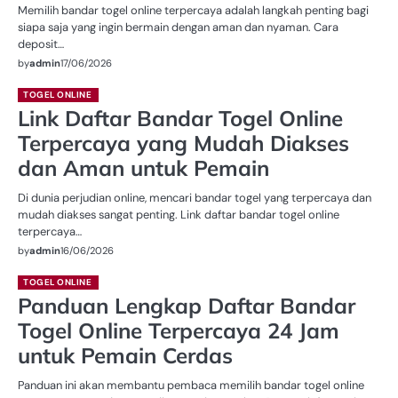
Memilih bandar togel online terpercaya adalah langkah penting bagi
siapa saja yang ingin bermain dengan aman dan nyaman. Cara
deposit…
by
admin
17/06/2026
TOGEL ONLINE
Link Daftar Bandar Togel Online
Terpercaya yang Mudah Diakses
dan Aman untuk Pemain
Di dunia perjudian online, mencari bandar togel yang terpercaya dan
mudah diakses sangat penting. Link daftar bandar togel online
terpercaya…
by
admin
16/06/2026
TOGEL ONLINE
Panduan Lengkap Daftar Bandar
Togel Online Terpercaya 24 Jam
untuk Pemain Cerdas
Panduan ini akan membantu pembaca memilih bandar togel online