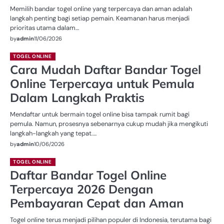
Memilih bandar togel online yang terpercaya dan aman adalah
langkah penting bagi setiap pemain. Keamanan harus menjadi
prioritas utama dalam…
by
admin
11/06/2026
TOGEL ONLINE
Cara Mudah Daftar Bandar Togel
Online Terpercaya untuk Pemula
Dalam Langkah Praktis
Mendaftar untuk bermain togel online bisa tampak rumit bagi
pemula. Namun, prosesnya sebenarnya cukup mudah jika mengikuti
langkah-langkah yang tepat.…
by
admin
10/06/2026
TOGEL ONLINE
Daftar Bandar Togel Online
Terpercaya 2026 Dengan
Pembayaran Cepat dan Aman
Togel online terus menjadi pilihan populer di Indonesia, terutama bagi