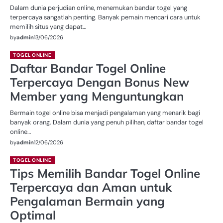
Dalam dunia perjudian online, menemukan bandar togel yang
terpercaya sangatlah penting. Banyak pemain mencari cara untuk
memilih situs yang dapat…
by
admin
13/06/2026
TOGEL ONLINE
Daftar Bandar Togel Online
Terpercaya Dengan Bonus New
Member yang Menguntungkan
Bermain togel online bisa menjadi pengalaman yang menarik bagi
banyak orang. Dalam dunia yang penuh pilihan, daftar bandar togel
online…
by
admin
12/06/2026
TOGEL ONLINE
Tips Memilih Bandar Togel Online
Terpercaya dan Aman untuk
Pengalaman Bermain yang
Optimal