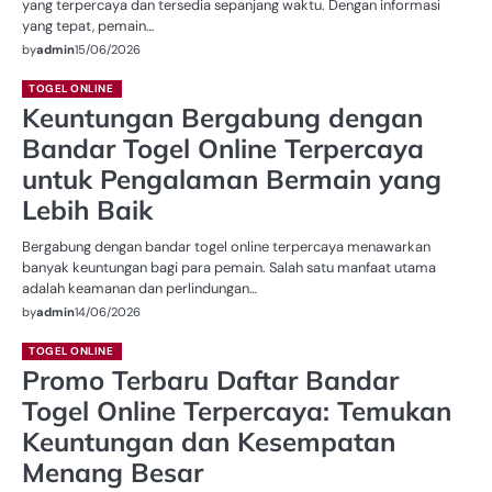
yang terpercaya dan tersedia sepanjang waktu. Dengan informasi
yang tepat, pemain…
by
admin
15/06/2026
TOGEL ONLINE
Keuntungan Bergabung dengan
Bandar Togel Online Terpercaya
untuk Pengalaman Bermain yang
Lebih Baik
Bergabung dengan bandar togel online terpercaya menawarkan
banyak keuntungan bagi para pemain. Salah satu manfaat utama
adalah keamanan dan perlindungan…
by
admin
14/06/2026
TOGEL ONLINE
Promo Terbaru Daftar Bandar
Togel Online Terpercaya: Temukan
Keuntungan dan Kesempatan
Menang Besar