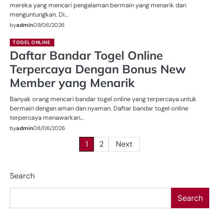
mereka yang mencari pengalaman bermain yang menarik dan
menguntungkan. Di…
by
admin
09/06/2026
TOGEL ONLINE
Daftar Bandar Togel Online
Terpercaya Dengan Bonus New
Member yang Menarik
Banyak orang mencari bandar togel online yang terpercaya untuk
bermain dengan aman dan nyaman. Daftar bandar togel online
terpercaya menawarkan…
by
admin
08/06/2026
Posts
1
2
Next
pagination
Search
Search