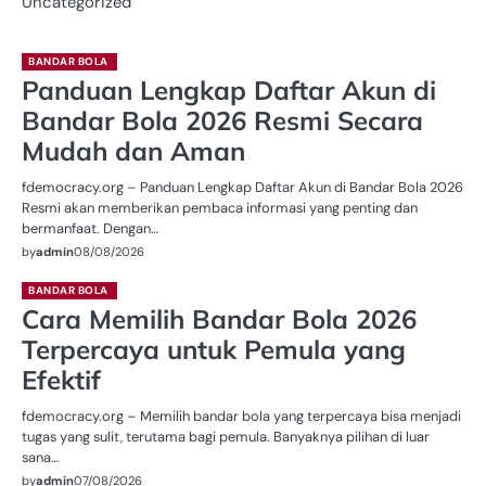
Uncategorized
BANDAR BOLA
Panduan Lengkap Daftar Akun di
Bandar Bola 2026 Resmi Secara
Mudah dan Aman
fdemocracy.org – Panduan Lengkap Daftar Akun di Bandar Bola 2026
Resmi akan memberikan pembaca informasi yang penting dan
bermanfaat. Dengan…
by
admin
08/08/2026
BANDAR BOLA
Cara Memilih Bandar Bola 2026
Terpercaya untuk Pemula yang
Efektif
fdemocracy.org – Memilih bandar bola yang terpercaya bisa menjadi
tugas yang sulit, terutama bagi pemula. Banyaknya pilihan di luar
sana…
by
admin
07/08/2026