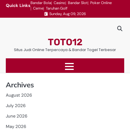
Skip
Bandar Bola
Casino
Bandar Slot
Poker Online
Quick Links
Ceme
Taruhan Golf
to
Sunday, Aug 09, 2026
content
TOTO12
Situs Judi Online Terpercaya & Bandar Togel Terbesar
Archives
August 2026
July 2026
June 2026
May 2026