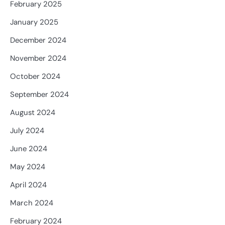
February 2025
January 2025
December 2024
November 2024
October 2024
September 2024
August 2024
July 2024
June 2024
May 2024
April 2024
March 2024
February 2024