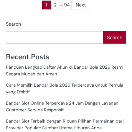
…
Posts
1
2
94
Next
pagination
Search
Search
Recent Posts
Panduan Lengkap Daftar Akun di Bandar Bola 2026 Resmi
Secara Mudah dan Aman
Cara Memilih Bandar Bola 2026 Terpercaya untuk Pemula
yang Efektif
Bandar Slot Online Terpercaya 24 Jam Dengan Layanan
Customer Service Responsif
Bandar Slot Terbaik dengan Ribuan Pilihan Permainan dari
Provider Populer: Sumber Utama Hiburan Anda