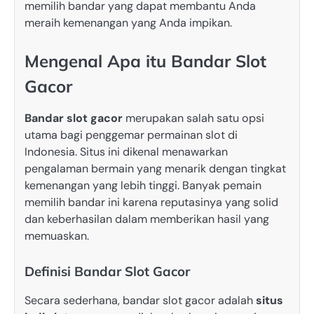
memilih bandar yang dapat membantu Anda
meraih kemenangan yang Anda impikan.
Mengenal Apa itu Bandar Slot
Gacor
Bandar slot gacor
merupakan salah satu opsi
utama bagi penggemar permainan slot di
Indonesia. Situs ini dikenal menawarkan
pengalaman bermain yang menarik dengan tingkat
kemenangan yang lebih tinggi. Banyak pemain
memilih bandar ini karena reputasinya yang solid
dan keberhasilan dalam memberikan hasil yang
memuaskan.
Definisi Bandar Slot Gacor
Secara sederhana, bandar slot gacor adalah
situs