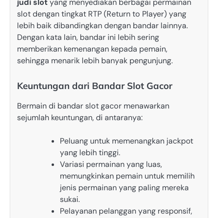
judi slot
yang menyediakan berbagai permainan
slot dengan tingkat RTP (Return to Player) yang
lebih baik dibandingkan dengan bandar lainnya.
Dengan kata lain, bandar ini lebih sering
memberikan kemenangan kepada pemain,
sehingga menarik lebih banyak pengunjung.
Keuntungan dari Bandar Slot Gacor
Bermain di bandar slot gacor menawarkan
sejumlah keuntungan, di antaranya:
Peluang untuk memenangkan jackpot
yang lebih tinggi.
Variasi permainan yang luas,
memungkinkan pemain untuk memilih
jenis permainan yang paling mereka
sukai.
Pelayanan pelanggan yang responsif,