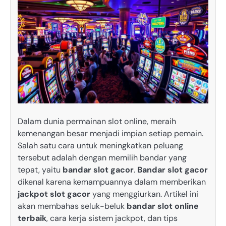
Dalam dunia permainan slot online, meraih
kemenangan besar menjadi impian setiap pemain.
Salah satu cara untuk meningkatkan peluang
tersebut adalah dengan memilih bandar yang
tepat, yaitu
bandar slot gacor
.
Bandar slot gacor
dikenal karena kemampuannya dalam memberikan
jackpot slot gacor
yang menggiurkan. Artikel ini
akan membahas seluk-beluk
bandar slot online
terbaik
, cara kerja sistem jackpot, dan tips