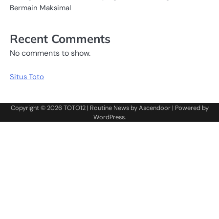
Bermain Maksimal
Recent Comments
No comments to show.
Situs Toto
Copyright © 2026
TOTO12
| Routine News by
Ascendoor
| Powered by
WordPress
.