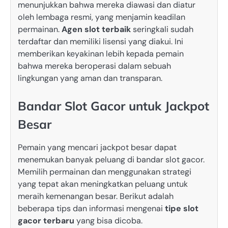
menunjukkan bahwa mereka diawasi dan diatur
oleh lembaga resmi, yang menjamin keadilan
permainan.
Agen slot terbaik
seringkali sudah
terdaftar dan memiliki lisensi yang diakui. Ini
memberikan keyakinan lebih kepada pemain
bahwa mereka beroperasi dalam sebuah
lingkungan yang aman dan transparan.
Bandar Slot Gacor untuk Jackpot
Besar
Pemain yang mencari jackpot besar dapat
menemukan banyak peluang di bandar slot gacor.
Memilih permainan dan menggunakan strategi
yang tepat akan meningkatkan peluang untuk
meraih kemenangan besar. Berikut adalah
beberapa tips dan informasi mengenai
tipe slot
gacor terbaru
yang bisa dicoba.