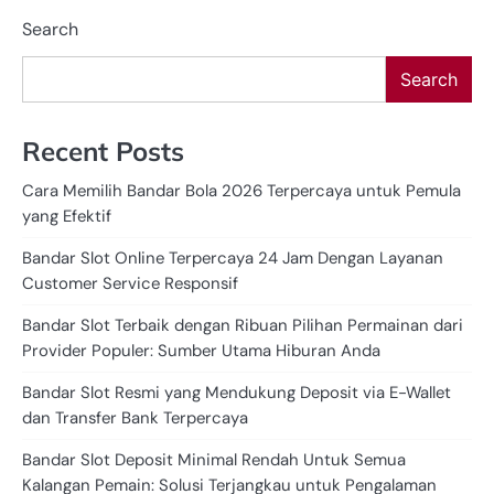
Search
Search
Recent Posts
Cara Memilih Bandar Bola 2026 Terpercaya untuk Pemula
yang Efektif
Bandar Slot Online Terpercaya 24 Jam Dengan Layanan
Customer Service Responsif
Bandar Slot Terbaik dengan Ribuan Pilihan Permainan dari
Provider Populer: Sumber Utama Hiburan Anda
Bandar Slot Resmi yang Mendukung Deposit via E-Wallet
dan Transfer Bank Terpercaya
Bandar Slot Deposit Minimal Rendah Untuk Semua
Kalangan Pemain: Solusi Terjangkau untuk Pengalaman