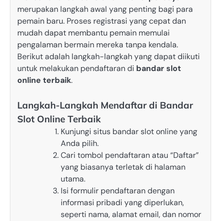
merupakan langkah awal yang penting bagi para
pemain baru. Proses registrasi yang cepat dan
mudah dapat membantu pemain memulai
pengalaman bermain mereka tanpa kendala.
Berikut adalah langkah-langkah yang dapat diikuti
untuk melakukan pendaftaran di
bandar slot
online terbaik
.
Langkah-Langkah Mendaftar di Bandar
Slot Online Terbaik
Kunjungi situs bandar slot online yang
Anda pilih.
Cari tombol pendaftaran atau “Daftar”
yang biasanya terletak di halaman
utama.
Isi formulir pendaftaran dengan
informasi pribadi yang diperlukan,
seperti nama, alamat email, dan nomor