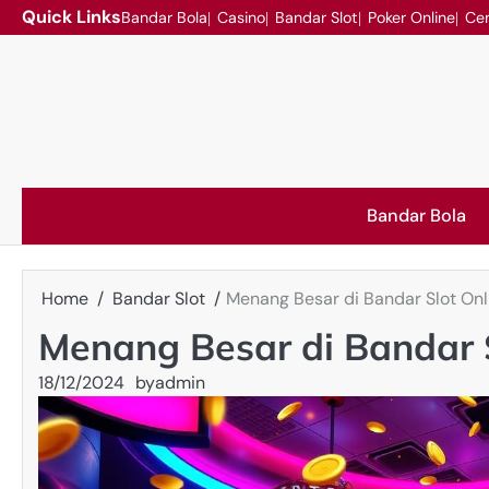
Skip
Quick Links
Bandar Bola
Casino
Bandar Slot
Poker Online
Ce
to
content
Bandar Bola
Home
Bandar Slot
Menang Besar di Bandar Slot Onl
Menang Besar di Bandar S
18/12/2024
by
admin