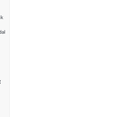
ik
dal
g