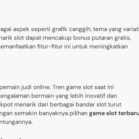
ai aspek seperti grafik canggih, tema yang variati
arik slot dapat mencakup bonus putaran gratis,
memanfaatkan fitur-fitur ini untuk meningkatkan
emain judi online. Tren game slot saat ini
ngalaman bermain yang lebih inovatif dan
pot menarik dari berbagai bandar slot turut
engan semakin banyaknya pilihan
game slot terbar
ntungannya.