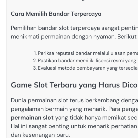
Cara Memilih Bandar Terpercaya
Pemilihan bandar slot terpercaya sangat penti
menikmati permainan dengan nyaman. Berikut
Periksa reputasi bandar melalui ulasan pe
Pastikan bandar memiliki lisensi resmi yan
Evaluasi metode pembayaran yang tersedia
Game Slot Terbaru yang Harus Dic
Dunia permainan slot terus berkembang deng
pengalaman bermain yang menarik. Para pen
permainan slot
yang tidak hanya memikat seca
Hal ini sangat penting untuk menarik perhatia
dan kesenangan baru.