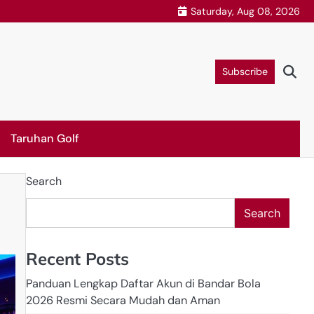
Saturday, Aug 08, 2026
Subscribe
Taruhan Golf
Search
Search
Recent Posts
Panduan Lengkap Daftar Akun di Bandar Bola
2026 Resmi Secara Mudah dan Aman