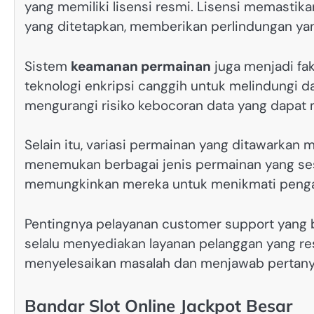
yang memiliki lisensi resmi. Lisensi memastik
yang ditetapkan, memberikan perlindungan yan
Sistem
keamanan permainan
juga menjadi fak
teknologi enkripsi canggih untuk melindungi da
mengurangi risiko kebocoran data yang dapat
Selain itu, variasi permainan yang ditawarkan m
menemukan berbagai jenis permainan yang sesu
memungkinkan mereka untuk menikmati pengala
Pentingnya pelayanan customer support yang b
selalu menyediakan layanan pelanggan yang r
menyelesaikan masalah dan menjawab pertany
Bandar Slot Online Jackpot Besar