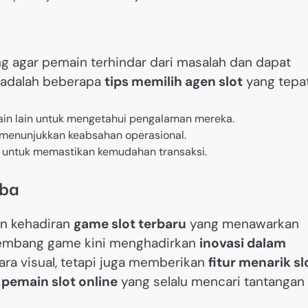
ng agar pemain terhindar dari masalah dan dapat
 adalah beberapa
tips memilih agen slot
yang tepat
main lain untuk mengetahui pengalaman mereka.
g menunjukkan keabsahan operasional.
 untuk memastikan kemudahan transaksi.
oba
an kehadiran
game slot terbaru
yang menawarkan
gembang game kini menghadirkan
inovasi dalam
ra visual, tetapi juga memberikan
fitur menarik sl
n
pemain slot online
yang selalu mencari tantangan