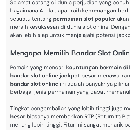
Selamat datang di dunia perjudian yang penuh 
bagaimana Anda dapat
raih kemenangan ber
sesuatu tentang
permainan slot populer
akan 
meraih kesuksesan di dunia slot online. Deng
akan lebih siap untuk menjelajahi potensi jackp
Mengapa Memilih Bandar Slot Onlin
Pemain yang mencari
keuntungan bermain di 
bandar slot online jackpot besar
menawarkan 
bandar slot online
ini adalah banyaknya piliha
berbagai jenis permainan yang dapat memenuhi
Tingkat pengembalian yang lebih tinggi juga m
besar
biasanya memberikan RTP (Return to Play
menang lebih tinggi. Fitur ini sangat menarik