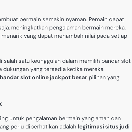
embuat bermain semakin nyaman. Pemain dapat
saja, meningkatkan pengalaman bermain mereka.
i menarik yang dapat menambah nilai pada setiap
i salah satu keunggulan dalam memilih bandar slot
a dukungan yang tersedia ketika mereka
bandar slot online jackpot besar
pilihan yang
k
ing untuk pengalaman bermain yang aman dan
ang perlu diperhatikan adalah
legitimasi situs judi