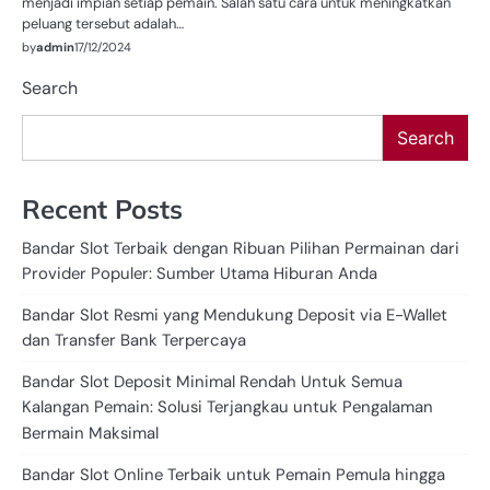
menjadi impian setiap pemain. Salah satu cara untuk meningkatkan
peluang tersebut adalah…
by
admin
17/12/2024
Search
Search
Recent Posts
Bandar Slot Terbaik dengan Ribuan Pilihan Permainan dari
Provider Populer: Sumber Utama Hiburan Anda
Bandar Slot Resmi yang Mendukung Deposit via E-Wallet
dan Transfer Bank Terpercaya
Bandar Slot Deposit Minimal Rendah Untuk Semua
Kalangan Pemain: Solusi Terjangkau untuk Pengalaman
Bermain Maksimal
Bandar Slot Online Terbaik untuk Pemain Pemula hingga