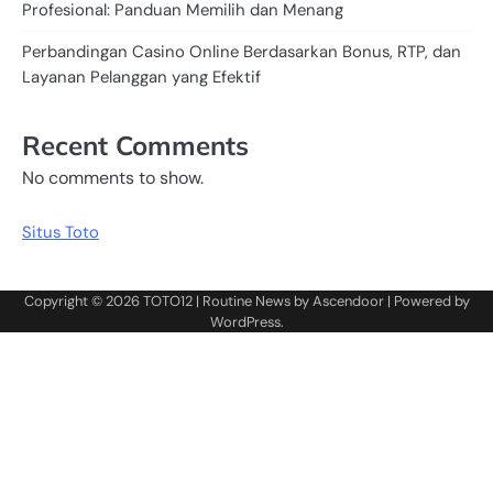
Profesional: Panduan Memilih dan Menang
Perbandingan Casino Online Berdasarkan Bonus, RTP, dan
Layanan Pelanggan yang Efektif
Recent Comments
No comments to show.
Situs Toto
Copyright © 2026
TOTO12
| Routine News by
Ascendoor
| Powered by
WordPress
.