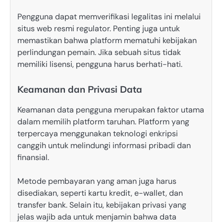
Pengguna dapat memverifikasi legalitas ini melalui
situs web resmi regulator. Penting juga untuk
memastikan bahwa platform mematuhi kebijakan
perlindungan pemain. Jika sebuah situs tidak
memiliki lisensi, pengguna harus berhati-hati.
Keamanan dan Privasi Data
Keamanan data pengguna merupakan faktor utama
dalam memilih platform taruhan. Platform yang
terpercaya menggunakan teknologi enkripsi
canggih untuk melindungi informasi pribadi dan
finansial.
Metode pembayaran yang aman juga harus
disediakan, seperti kartu kredit, e-wallet, dan
transfer bank. Selain itu, kebijakan privasi yang
jelas wajib ada untuk menjamin bahwa data