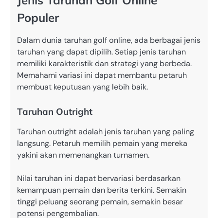
Jenis Taruhan Golf Online
Populer
Dalam dunia taruhan golf online, ada berbagai jenis
taruhan yang dapat dipilih. Setiap jenis taruhan
memiliki karakteristik dan strategi yang berbeda.
Memahami variasi ini dapat membantu petaruh
membuat keputusan yang lebih baik.
Taruhan Outright
Taruhan outright adalah jenis taruhan yang paling
langsung. Petaruh memilih pemain yang mereka
yakini akan memenangkan turnamen.
Nilai taruhan ini dapat bervariasi berdasarkan
kemampuan pemain dan berita terkini. Semakin
tinggi peluang seorang pemain, semakin besar
potensi pengembalian.