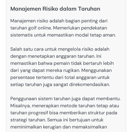
Manajemen Risiko dalam Taruhan
Manajemen risiko adalah bagian penting dari
taruhan golf online. Memerlukan pendekatan
sistematis untuk memastikan modal tetap aman.
Salah satu cara untuk mengelola risiko adalah
dengan menetapkan anggaran taruhan. Ini
memastikan bahwa pemain tidak bertaruh lebih
dari yang dapat mereka rugikan. Menggunakan
persentase tertentu dari total anggaran untuk
setiap taruhan juga sangat direkomendasikan.
Penggunaan sistem taruhan juga dapat membantu.
Misalnya, menerapkan metode taruhan tetap atau
taruhan progresif bisa memberikan struktur pada
strategi taruhan. Semua ini bertujuan untuk
meminimalkan kerugian dan memaksimalkan