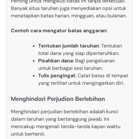
Penting untuk mengikuti batas ini tanpa terkecuali.
Banyak situs taruhan juga menyediakan opsi untuk
menetapkan batas harian, mingguan, atau bulanan.
Contoh cara mengatur batas anggaran:
Tentukan jumlah taruhan
: Tentukan
total dana yang siap dipertaruhkan.
Pisahkan dana
: Bagi pengeluaran
untuk berbagai sesi taruhan.
Tulis pengingat
: Catat batas di tempat
yang terlihat untuk mengingatkan diri.
Menghindari Perjudian Berlebihan
Menghindari perjudian berlebihan adalah kunci
dalam taruhan yang bertanggung jawab. Ini
mencakup mengenali tanda-tanda kapan waktu
untuk berhenti.