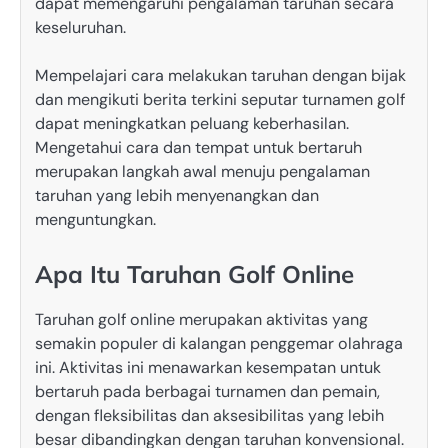
dapat memengaruhi pengalaman taruhan secara
keseluruhan.
Mempelajari cara melakukan taruhan dengan bijak
dan mengikuti berita terkini seputar turnamen golf
dapat meningkatkan peluang keberhasilan.
Mengetahui cara dan tempat untuk bertaruh
merupakan langkah awal menuju pengalaman
taruhan yang lebih menyenangkan dan
menguntungkan.
Apa Itu Taruhan Golf Online
Taruhan golf online merupakan aktivitas yang
semakin populer di kalangan penggemar olahraga
ini. Aktivitas ini menawarkan kesempatan untuk
bertaruh pada berbagai turnamen dan pemain,
dengan fleksibilitas dan aksesibilitas yang lebih
besar dibandingkan dengan taruhan konvensional.