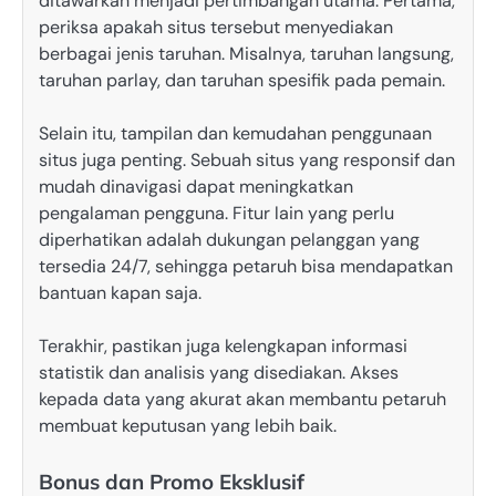
ditawarkan menjadi pertimbangan utama. Pertama,
periksa apakah situs tersebut menyediakan
berbagai jenis taruhan. Misalnya, taruhan langsung,
taruhan parlay, dan taruhan spesifik pada pemain.
Selain itu, tampilan dan kemudahan penggunaan
situs juga penting. Sebuah situs yang responsif dan
mudah dinavigasi dapat meningkatkan
pengalaman pengguna. Fitur lain yang perlu
diperhatikan adalah dukungan pelanggan yang
tersedia 24/7, sehingga petaruh bisa mendapatkan
bantuan kapan saja.
Terakhir, pastikan juga kelengkapan informasi
statistik dan analisis yang disediakan. Akses
kepada data yang akurat akan membantu petaruh
membuat keputusan yang lebih baik.
Bonus dan Promo Eksklusif