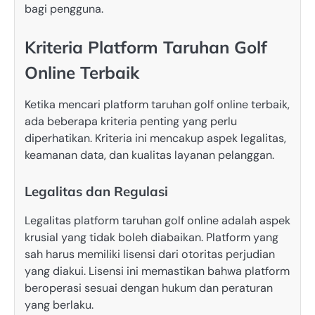
bagi pengguna.
Kriteria Platform Taruhan Golf
Online Terbaik
Ketika mencari platform taruhan golf online terbaik,
ada beberapa kriteria penting yang perlu
diperhatikan. Kriteria ini mencakup aspek legalitas,
keamanan data, dan kualitas layanan pelanggan.
Legalitas dan Regulasi
Legalitas platform taruhan golf online adalah aspek
krusial yang tidak boleh diabaikan. Platform yang
sah harus memiliki lisensi dari otoritas perjudian
yang diakui. Lisensi ini memastikan bahwa platform
beroperasi sesuai dengan hukum dan peraturan
yang berlaku.