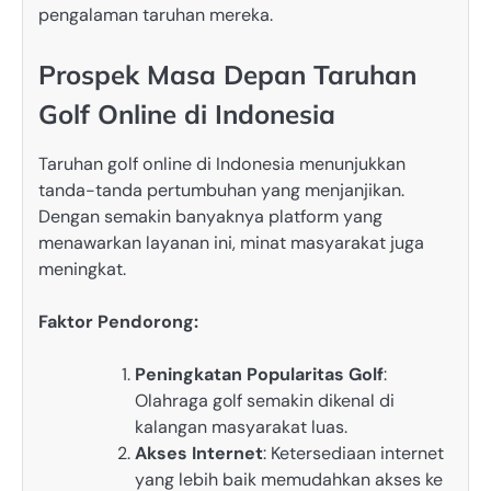
pengalaman taruhan mereka.
Prospek Masa Depan Taruhan
Golf Online di Indonesia
Taruhan golf online di Indonesia menunjukkan
tanda-tanda pertumbuhan yang menjanjikan.
Dengan semakin banyaknya platform yang
menawarkan layanan ini, minat masyarakat juga
meningkat.
Faktor Pendorong:
Peningkatan Popularitas Golf
:
Olahraga golf semakin dikenal di
kalangan masyarakat luas.
Akses Internet
: Ketersediaan internet
yang lebih baik memudahkan akses ke