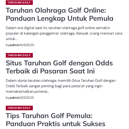
TARUHAN GOLF
Taruhan Olahraga Golf Online:
Panduan Lengkap Untuk Pemula
Dalam era digital saat ini, taruhan olahraga golf online semakin
populer di kalangan penggemar olahraga. Banyak orang mencari cara
untuk…
by
admin
14/11/2025
TARUHAN GOLF
Situs Taruhan Golf dengan Odds
Terbaik di Pasaran Saat Ini
Dalam dunia taruhan olahraga, memilih Situs Taruhan Golf dengan
Odds Terbaik sangat penting bagi para petaruh yang ingin
memaksimalkan potensi…
by
admin
13/11/2025
TARUHAN GOLF
Tips Taruhan Golf Pemula:
Panduan Praktis untuk Sukses