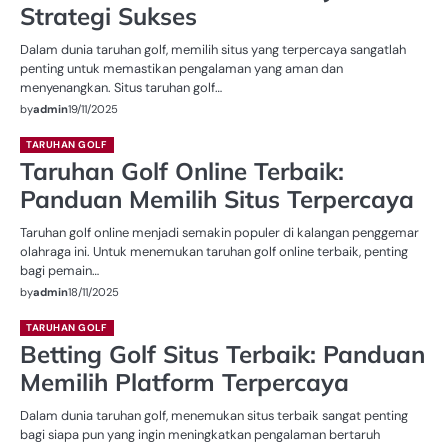
Strategi Sukses
Dalam dunia taruhan golf, memilih situs yang terpercaya sangatlah
penting untuk memastikan pengalaman yang aman dan
menyenangkan. Situs taruhan golf…
by
admin
19/11/2025
TARUHAN GOLF
Taruhan Golf Online Terbaik:
Panduan Memilih Situs Terpercaya
Taruhan golf online menjadi semakin populer di kalangan penggemar
olahraga ini. Untuk menemukan taruhan golf online terbaik, penting
bagi pemain…
by
admin
18/11/2025
TARUHAN GOLF
Betting Golf Situs Terbaik: Panduan
Memilih Platform Terpercaya
Dalam dunia taruhan golf, menemukan situs terbaik sangat penting
bagi siapa pun yang ingin meningkatkan pengalaman bertaruh