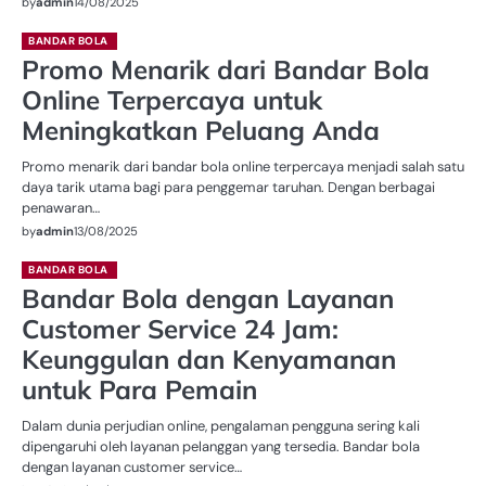
by
admin
14/08/2025
BANDAR BOLA
Promo Menarik dari Bandar Bola
Online Terpercaya untuk
Meningkatkan Peluang Anda
Promo menarik dari bandar bola online terpercaya menjadi salah satu
daya tarik utama bagi para penggemar taruhan. Dengan berbagai
penawaran…
by
admin
13/08/2025
BANDAR BOLA
Bandar Bola dengan Layanan
Customer Service 24 Jam:
Keunggulan dan Kenyamanan
untuk Para Pemain
Dalam dunia perjudian online, pengalaman pengguna sering kali
dipengaruhi oleh layanan pelanggan yang tersedia. Bandar bola
dengan layanan customer service…