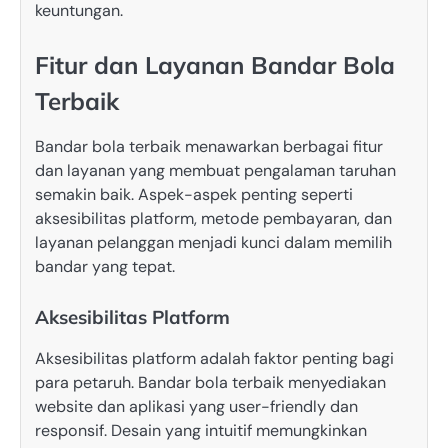
keuntungan.
Fitur dan Layanan Bandar Bola
Terbaik
Bandar bola terbaik menawarkan berbagai fitur
dan layanan yang membuat pengalaman taruhan
semakin baik. Aspek-aspek penting seperti
aksesibilitas platform, metode pembayaran, dan
layanan pelanggan menjadi kunci dalam memilih
bandar yang tepat.
Aksesibilitas Platform
Aksesibilitas platform adalah faktor penting bagi
para petaruh. Bandar bola terbaik menyediakan
website dan aplikasi yang user-friendly dan
responsif. Desain yang intuitif memungkinkan