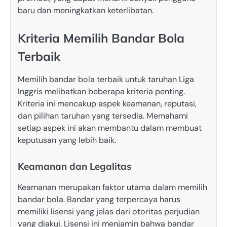
baru dan meningkatkan keterlibatan.
Kriteria Memilih Bandar Bola
Terbaik
Memilih bandar bola terbaik untuk taruhan Liga
Inggris melibatkan beberapa kriteria penting.
Kriteria ini mencakup aspek keamanan, reputasi,
dan pilihan taruhan yang tersedia. Memahami
setiap aspek ini akan membantu dalam membuat
keputusan yang lebih baik.
Keamanan dan Legalitas
Keamanan merupakan faktor utama dalam memilih
bandar bola. Bandar yang terpercaya harus
memiliki lisensi yang jelas dari otoritas perjudian
yang diakui. Lisensi ini menjamin bahwa bandar