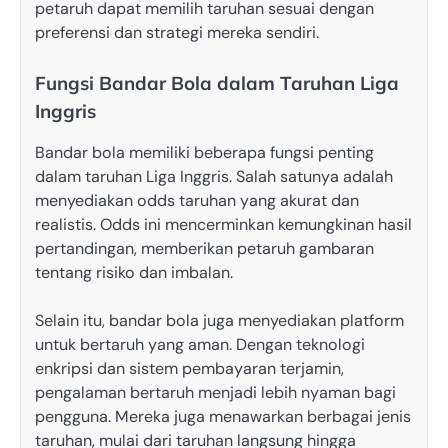
petaruh dapat memilih taruhan sesuai dengan
preferensi dan strategi mereka sendiri.
Fungsi Bandar Bola dalam Taruhan Liga
Inggris
Bandar bola memiliki beberapa fungsi penting
dalam taruhan Liga Inggris. Salah satunya adalah
menyediakan odds taruhan yang akurat dan
realistis. Odds ini mencerminkan kemungkinan hasil
pertandingan, memberikan petaruh gambaran
tentang risiko dan imbalan.
Selain itu, bandar bola juga menyediakan platform
untuk bertaruh yang aman. Dengan teknologi
enkripsi dan sistem pembayaran terjamin,
pengalaman bertaruh menjadi lebih nyaman bagi
pengguna. Mereka juga menawarkan berbagai jenis
taruhan, mulai dari taruhan langsung hingga