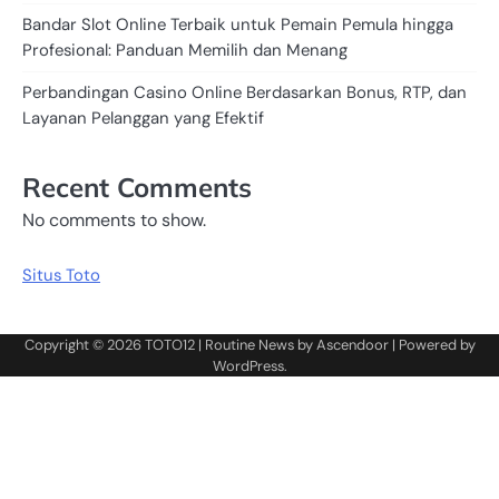
Bandar Slot Online Terbaik untuk Pemain Pemula hingga
Profesional: Panduan Memilih dan Menang
Perbandingan Casino Online Berdasarkan Bonus, RTP, dan
Layanan Pelanggan yang Efektif
Recent Comments
No comments to show.
Situs Toto
Copyright © 2026
TOTO12
| Routine News by
Ascendoor
| Powered by
WordPress
.