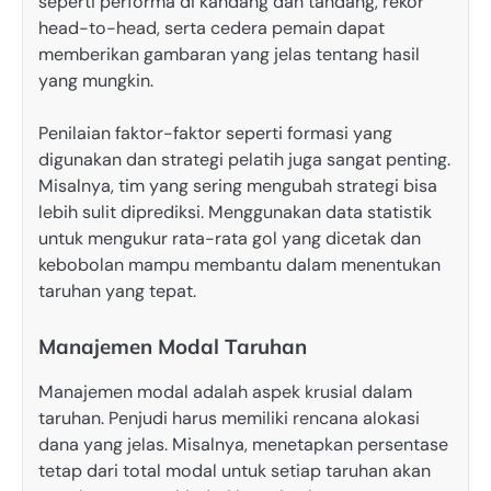
seperti performa di kandang dan tandang, rekor
head-to-head, serta cedera pemain dapat
memberikan gambaran yang jelas tentang hasil
yang mungkin.
Penilaian faktor-faktor seperti formasi yang
digunakan dan strategi pelatih juga sangat penting.
Misalnya, tim yang sering mengubah strategi bisa
lebih sulit diprediksi. Menggunakan data statistik
untuk mengukur rata-rata gol yang dicetak dan
kebobolan mampu membantu dalam menentukan
taruhan yang tepat.
Manajemen Modal Taruhan
Manajemen modal adalah aspek krusial dalam
taruhan. Penjudi harus memiliki rencana alokasi
dana yang jelas. Misalnya, menetapkan persentase
tetap dari total modal untuk setiap taruhan akan