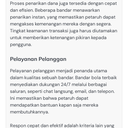
Proses penarikan dana juga tersedia dengan cepat
dan efisien. Beberapa bandar menawarkan
penarikan instan, yang memastikan petaruh dapat
mengakses kemenangan mereka dengan segera.
Tingkat keamanan transaksi juga harus diutamakan
untuk memberikan ketenangan pikiran kepada
pengguna.
Pelayanan Pelanggan
Pelayanan pelanggan menjadi penanda utama
dalam kualitas sebuah bandar. Bandar bola terbaik
menyediakan dukungan 24/7 melalui berbagai
saluran, seperti chat langsung, email, dan telepon.
Ini memastikan bahwa petaruh dapat
mendapatkan bantuan kapan saja mereka
membutuhkannya.
Respon cepat dan efektif adalah kriteria lain yang