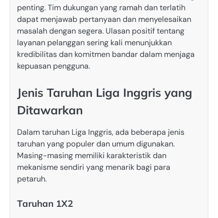
penting. Tim dukungan yang ramah dan terlatih
dapat menjawab pertanyaan dan menyelesaikan
masalah dengan segera. Ulasan positif tentang
layanan pelanggan sering kali menunjukkan
kredibilitas dan komitmen bandar dalam menjaga
kepuasan pengguna.
Jenis Taruhan Liga Inggris yang
Ditawarkan
Dalam taruhan Liga Inggris, ada beberapa jenis
taruhan yang populer dan umum digunakan.
Masing-masing memiliki karakteristik dan
mekanisme sendiri yang menarik bagi para
petaruh.
Taruhan 1X2