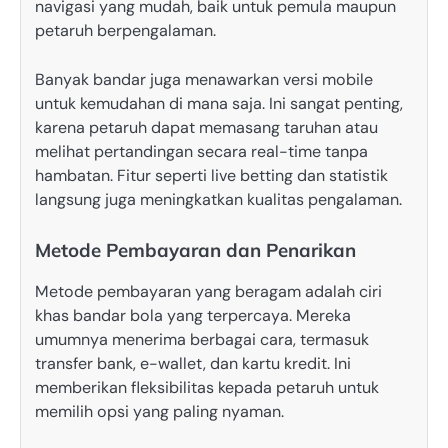
navigasi yang mudah, baik untuk pemula maupun
petaruh berpengalaman.
Banyak bandar juga menawarkan versi mobile
untuk kemudahan di mana saja. Ini sangat penting,
karena petaruh dapat memasang taruhan atau
melihat pertandingan secara real-time tanpa
hambatan. Fitur seperti live betting dan statistik
langsung juga meningkatkan kualitas pengalaman.
Metode Pembayaran dan Penarikan
Metode pembayaran yang beragam adalah ciri
khas bandar bola yang terpercaya. Mereka
umumnya menerima berbagai cara, termasuk
transfer bank, e-wallet, dan kartu kredit. Ini
memberikan fleksibilitas kepada petaruh untuk
memilih opsi yang paling nyaman.