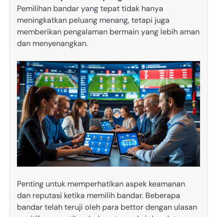
Pemilihan bandar yang tepat tidak hanya
meningkatkan peluang menang, tetapi juga
memberikan pengalaman bermain yang lebih aman
dan menyenangkan.
Penting untuk memperhatikan aspek keamanan
dan reputasi ketika memilih bandar. Beberapa
bandar telah teruji oleh para bettor dengan ulasan