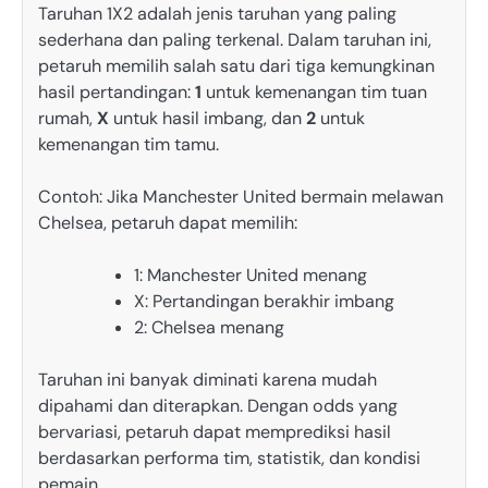
Taruhan 1X2 adalah jenis taruhan yang paling
sederhana dan paling terkenal. Dalam taruhan ini,
petaruh memilih salah satu dari tiga kemungkinan
hasil pertandingan:
1
untuk kemenangan tim tuan
rumah,
X
untuk hasil imbang, dan
2
untuk
kemenangan tim tamu.
Contoh: Jika Manchester United bermain melawan
Chelsea, petaruh dapat memilih:
1: Manchester United menang
X: Pertandingan berakhir imbang
2: Chelsea menang
Taruhan ini banyak diminati karena mudah
dipahami dan diterapkan. Dengan odds yang
bervariasi, petaruh dapat memprediksi hasil
berdasarkan performa tim, statistik, dan kondisi
pemain.