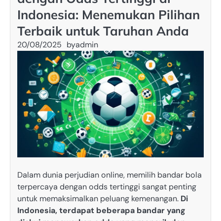
Indonesia: Menemukan Pilihan
Terbaik untuk Taruhan Anda
20/08/2025
by
admin
Dalam dunia perjudian online, memilih bandar bola
terpercaya dengan odds tertinggi sangat penting
untuk memaksimalkan peluang kemenangan.
Di
Indonesia, terdapat beberapa bandar yang