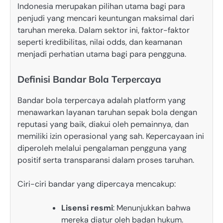
Indonesia merupakan pilihan utama bagi para
penjudi yang mencari keuntungan maksimal dari
taruhan mereka. Dalam sektor ini, faktor-faktor
seperti kredibilitas, nilai odds, dan keamanan
menjadi perhatian utama bagi para pengguna.
Definisi Bandar Bola Terpercaya
Bandar bola terpercaya adalah platform yang
menawarkan layanan taruhan sepak bola dengan
reputasi yang baik, diakui oleh pemainnya, dan
memiliki izin operasional yang sah. Kepercayaan ini
diperoleh melalui pengalaman pengguna yang
positif serta transparansi dalam proses taruhan.
Ciri-ciri bandar yang dipercaya mencakup:
Lisensi resmi
: Menunjukkan bahwa
mereka diatur oleh badan hukum.