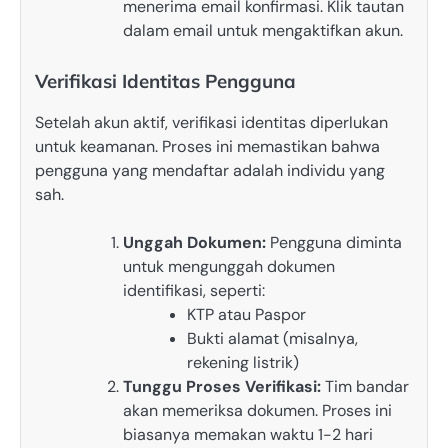
menerima email konfirmasi. Klik tautan
dalam email untuk mengaktifkan akun.
Verifikasi Identitas Pengguna
Setelah akun aktif, verifikasi identitas diperlukan
untuk keamanan. Proses ini memastikan bahwa
pengguna yang mendaftar adalah individu yang
sah.
Unggah Dokumen:
Pengguna diminta
untuk mengunggah dokumen
identifikasi, seperti:
KTP atau Paspor
Bukti alamat (misalnya,
rekening listrik)
Tunggu Proses Verifikasi:
Tim bandar
akan memeriksa dokumen. Proses ini
biasanya memakan waktu 1-2 hari