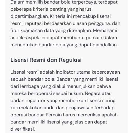
Dalam memilih bandar bola terpercaya, terdapat
beberapa kriteria penting yang harus
dipertimbangkan. Kriteria ini mencakup lisensi
resmi, reputasi berdasarkan ulasan pengguna, dan
fitur keamanan data yang diterapkan. Memahami
aspek-aspek ini dapat membantu pemain dalam
menentukan bandar bola yang dapat diandalkan.
Lisensi Resmi dan Regulasi
Lisensi resmi adalah indikator utama kepercayaan
sebuah bandar bola. Bandar yang memiliki lisensi
dari lembaga yang diakui menunjukkan bahwa
mereka beroperasi sesuai hukum. Negara atau
badan regulator yang memberikan lisensi sering
kali melakukan audit dan pengawasan terhadap
operasi bandar. Pemain harus memeriksa apakah
bandar memiliki lisensi yang jelas dan dapat
diverifikasi.