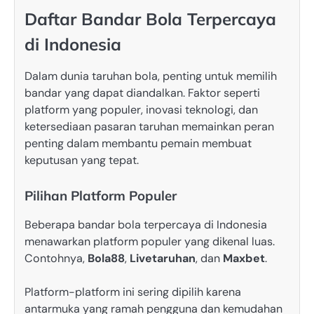
Daftar Bandar Bola Terpercaya
di Indonesia
Dalam dunia taruhan bola, penting untuk memilih
bandar yang dapat diandalkan. Faktor seperti
platform yang populer, inovasi teknologi, dan
ketersediaan pasaran taruhan memainkan peran
penting dalam membantu pemain membuat
keputusan yang tepat.
Pilihan Platform Populer
Beberapa bandar bola terpercaya di Indonesia
menawarkan platform populer yang dikenal luas.
Contohnya,
Bola88
,
Livetaruhan
, dan
Maxbet
.
Platform-platform ini sering dipilih karena
antarmuka yang ramah pengguna dan kemudahan