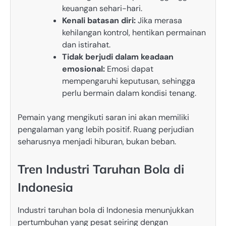
keuangan sehari-hari.
Kenali batasan diri:
Jika merasa
kehilangan kontrol, hentikan permainan
dan istirahat.
Tidak berjudi dalam keadaan
emosional:
Emosi dapat
mempengaruhi keputusan, sehingga
perlu bermain dalam kondisi tenang.
Pemain yang mengikuti saran ini akan memiliki
pengalaman yang lebih positif. Ruang perjudian
seharusnya menjadi hiburan, bukan beban.
Tren Industri Taruhan Bola di
Indonesia
Industri taruhan bola di Indonesia menunjukkan
pertumbuhan yang pesat seiring dengan