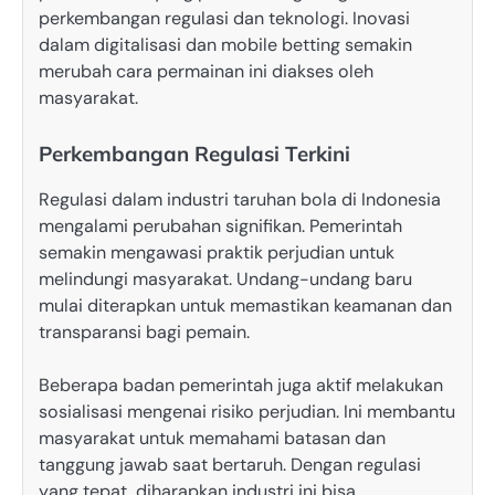
perkembangan regulasi dan teknologi. Inovasi
dalam digitalisasi dan mobile betting semakin
merubah cara permainan ini diakses oleh
masyarakat.
Perkembangan Regulasi Terkini
Regulasi dalam industri taruhan bola di Indonesia
mengalami perubahan signifikan. Pemerintah
semakin mengawasi praktik perjudian untuk
melindungi masyarakat. Undang-undang baru
mulai diterapkan untuk memastikan keamanan dan
transparansi bagi pemain.
Beberapa badan pemerintah juga aktif melakukan
sosialisasi mengenai risiko perjudian. Ini membantu
masyarakat untuk memahami batasan dan
tanggung jawab saat bertaruh. Dengan regulasi
yang tepat, diharapkan industri ini bisa