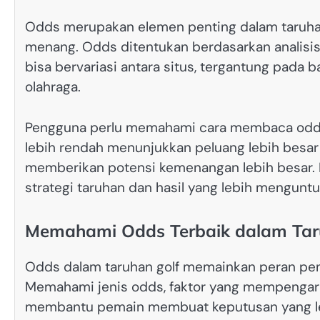
Odds merupakan elemen penting dalam taruhan
menang. Odds ditentukan berdasarkan analisis
bisa bervariasi antara situs, tergantung pada 
olahraga.
Pengguna perlu memahami cara membaca odds
lebih rendah menunjukkan peluang lebih besar
memberikan potensi kemenangan lebih besar.
strategi taruhan dan hasil yang lebih mengunt
Memahami Odds Terbaik dalam Tar
Odds dalam taruhan golf memainkan peran pe
Memahami jenis odds, faktor yang mempengaruh
membantu pemain membuat keputusan yang le