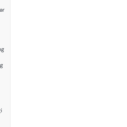
ar
ng
ng
i