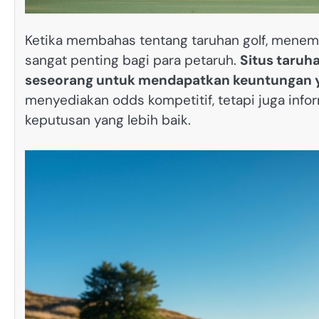
Ketika membahas tentang taruhan golf, menem
sangat penting bagi para petaruh.
Situs taruh
seseorang untuk mendapatkan keuntungan ya
menyediakan odds kompetitif, tetapi juga in
keputusan yang lebih baik.