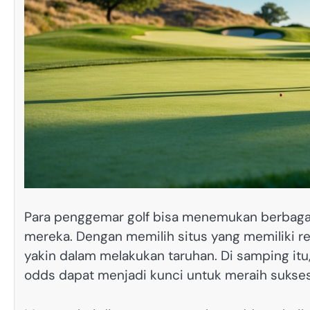
Para penggemar golf bisa menemukan berbagai 
mereka. Dengan memilih situs yang memiliki rep
yakin dalam melakukan taruhan. Di samping i
odds dapat menjadi kunci untuk meraih sukses 