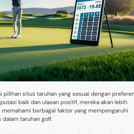
pilihan situs taruhan yang sesuai dengan preferen
utasi baik dan ulasan positif, mereka akan lebih
tu, memahami berbagai faktor yang mempengaruhi
dalam taruhan golf.