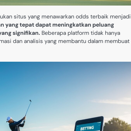
ukan situs yang menawarkan odds terbaik menjadi
an yang tepat dapat meningkatkan peluang
ng signifikan.
Beberapa platform tidak hanya
formasi dan analisis yang membantu dalam membuat