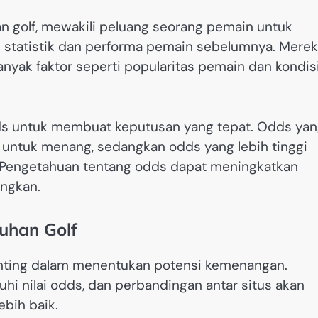
 golf, mewakili peluang seorang pemain untuk
 statistik dan performa pemain sebelumnya. Mere
banyak faktor seperti popularitas pemain dan kondis
 untuk membuat keputusan yang tepat. Odds yan
 untuk menang, sedangkan odds yang lebih tinggi
 Pengetahuan tentang odds dapat meningkatkan
ungkan.
uhan Golf
nting dalam menentukan potensi kemenangan.
i nilai odds, dan perbandingan antar situs akan
bih baik.