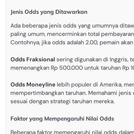
Jenis Odds yang Ditawarkan
Ada beberapa jenis odds yang umumnya ditawa
paling umum, mencerminkan total pembayaran pe
Contohnya, jika odds adalah 2.00, pemain aka
Odds Fraksional
sering digunakan di Inggris, te
memenangkan Rp 500.000 untuk taruhan Rp 1
Odds Moneyline
lebih populer di Amerika, me
mempertimbangkan taruhan. Memahami jenis o
sesuai dengan strategi taruhan mereka.
Faktor yang Mempengaruhi Nilai Odds
Beberapa faktor memengaruhi nilai odds dalam 