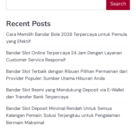
Search
Recent Posts
Cara Memilih Bandar Bola 2026 Terpercaya untuk Pemula
yang Efektif
Bandar Slot Online Terpercaya 24 Jam Dengan Layanan
Customer Service Responsif
Bandar Slot Terbaik dengan Ribuan Pilihan Permainan dari
Provider Populer: Sumber Utama Hiburan Anda
Bandar Slot Resmi yang Mendukung Deposit via E-Wallet
dan Transfer Bank Terpercaya
Bandar Slot Deposit Minimal Rendah Untuk Semua
Kalangan Pemain: Solusi Terjangkau untuk Pengalaman
Bermain Maksimal