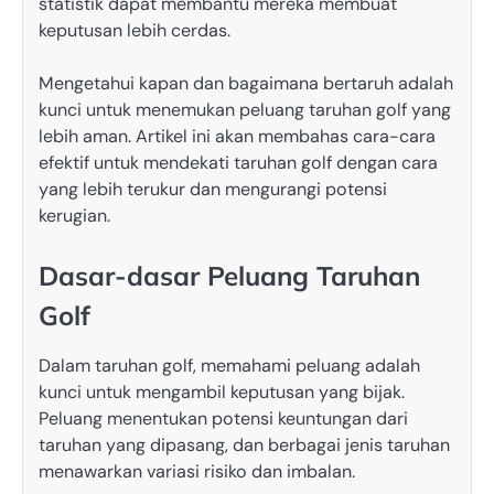
statistik dapat membantu mereka membuat
keputusan lebih cerdas.
Mengetahui kapan dan bagaimana bertaruh adalah
kunci untuk menemukan peluang taruhan golf yang
lebih aman. Artikel ini akan membahas cara-cara
efektif untuk mendekati taruhan golf dengan cara
yang lebih terukur dan mengurangi potensi
kerugian.
Dasar-dasar Peluang Taruhan
Golf
Dalam taruhan golf, memahami peluang adalah
kunci untuk mengambil keputusan yang bijak.
Peluang menentukan potensi keuntungan dari
taruhan yang dipasang, dan berbagai jenis taruhan
menawarkan variasi risiko dan imbalan.