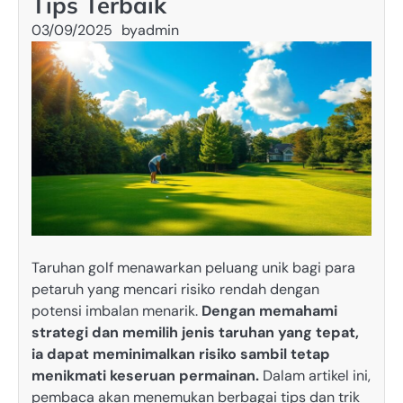
Tips Terbaik
03/09/2025
by
admin
Taruhan golf menawarkan peluang unik bagi para
petaruh yang mencari risiko rendah dengan
potensi imbalan menarik.
Dengan memahami
strategi dan memilih jenis taruhan yang tepat,
ia dapat meminimalkan risiko sambil tetap
menikmati keseruan permainan.
Dalam artikel ini,
pembaca akan menemukan berbagai tips dan trik