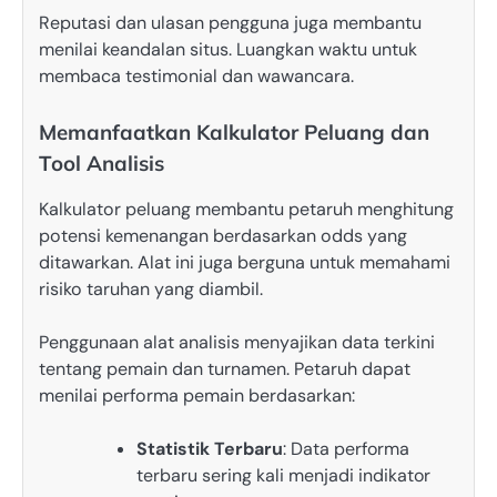
Reputasi dan ulasan pengguna juga membantu
menilai keandalan situs. Luangkan waktu untuk
membaca testimonial dan wawancara.
Memanfaatkan Kalkulator Peluang dan
Tool Analisis
Kalkulator peluang membantu petaruh menghitung
potensi kemenangan berdasarkan odds yang
ditawarkan. Alat ini juga berguna untuk memahami
risiko taruhan yang diambil.
Penggunaan alat analisis menyajikan data terkini
tentang pemain dan turnamen. Petaruh dapat
menilai performa pemain berdasarkan:
Statistik Terbaru
: Data performa
terbaru sering kali menjadi indikator