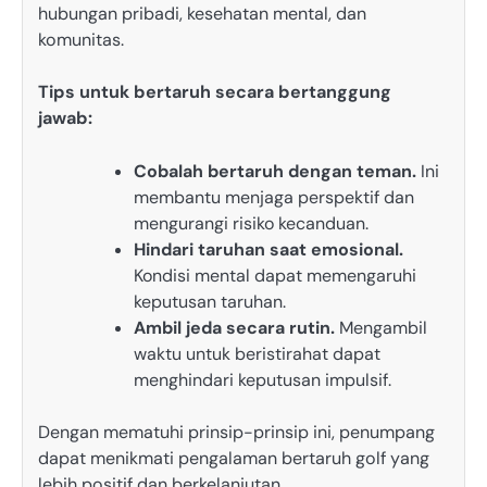
hubungan pribadi, kesehatan mental, dan
komunitas.
Tips untuk bertaruh secara bertanggung
jawab:
Cobalah bertaruh dengan teman.
Ini
membantu menjaga perspektif dan
mengurangi risiko kecanduan.
Hindari taruhan saat emosional.
Kondisi mental dapat memengaruhi
keputusan taruhan.
Ambil jeda secara rutin.
Mengambil
waktu untuk beristirahat dapat
menghindari keputusan impulsif.
Dengan mematuhi prinsip-prinsip ini, penumpang
dapat menikmati pengalaman bertaruh golf yang
lebih positif dan berkelanjutan.