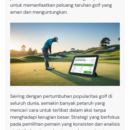
untuk memanfaatkan peluang taruhan golf yang
aman dan menguntungkan.
Seiring dengan pertumbuhan popularitas golf di
seluruh dunia, semakin banyak petaruh yang
mencari cara untuk terlibat dalam aksi tanpa
menghadapi kerugian besar. Strategi yang berfokus
pada pemilihan pemain yang konsisten dan analisis