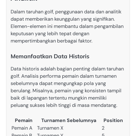
Dalam taruhan golf, penggunaan data dan analitik
dapat memberikan keunggulan yang signifikan.
Elemen-elemen ini membantu dalam pengambilan
keputusan yang lebih tepat dengan
mempertimbangkan berbagai faktor.
Memanfaatkan Data Historis
Data historis adalah bagian penting dalam taruhan
golf. Analisis performa pemain dalam turnamen
sebelumnya dapat mengungkap pola yang
berulang. Misalnya, pemain yang konsisten tampil
baik di lapangan tertentu mungkin memiliki
peluang sukses lebih tinggi di masa mendatang.
Pemain
Turnamen Sebelumnya
Position
Pemain A
Turnamen X
2
Pemain B
Turnamen Y
5