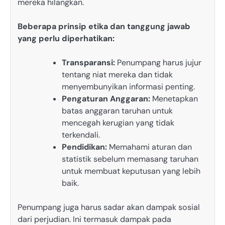
mereka hilangkan.
Beberapa prinsip etika dan tanggung jawab
yang perlu diperhatikan:
Transparansi:
Penumpang harus jujur
tentang niat mereka dan tidak
menyembunyikan informasi penting.
Pengaturan Anggaran:
Menetapkan
batas anggaran taruhan untuk
mencegah kerugian yang tidak
terkendali.
Pendidikan:
Memahami aturan dan
statistik sebelum memasang taruhan
untuk membuat keputusan yang lebih
baik.
Penumpang juga harus sadar akan dampak sosial
dari perjudian. Ini termasuk dampak pada