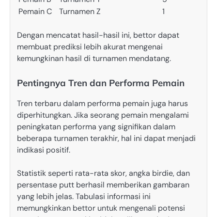
Pemain C
Turnamen Z
1
Dengan mencatat hasil-hasil ini, bettor dapat
membuat prediksi lebih akurat mengenai
kemungkinan hasil di turnamen mendatang.
Pentingnya Tren dan Performa Pemain
Tren terbaru dalam performa pemain juga harus
diperhitungkan. Jika seorang pemain mengalami
peningkatan performa yang signifikan dalam
beberapa turnamen terakhir, hal ini dapat menjadi
indikasi positif.
Statistik seperti rata-rata skor, angka birdie, dan
persentase putt berhasil memberikan gambaran
yang lebih jelas. Tabulasi informasi ini
memungkinkan bettor untuk mengenali potensi