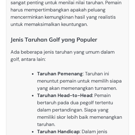
sangat penting untuk menilai nilai taruhan. Pemain
harus mempertimbangkan apakah peluang
mencerminkan kemungkinan hasil yang realistis
untuk memaksimalkan keuntungan.
Jenis Taruhan Golf yang Populer
Ada beberapa jenis taruhan yang umum dalam
golf, antara lain:
Taruhan Pemenang
: Taruhan ini
menuntut pemain untuk memilih siapa
yang akan memenangkan turnamen.
Taruhan Head-to-Head
: Pemain
bertaruh pada dua pegolf tertentu
dalam pertandingan. Siapa yang
memiliki skor lebih baik memenangkan
taruhan.
Taruhan Handicap
: Dalam jenis