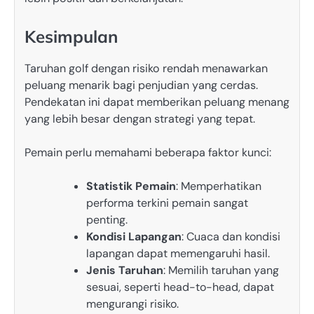
Kesimpulan
Taruhan golf dengan risiko rendah menawarkan
peluang menarik bagi penjudian yang cerdas.
Pendekatan ini dapat memberikan peluang menang
yang lebih besar dengan strategi yang tepat.
Pemain perlu memahami beberapa faktor kunci:
Statistik Pemain
: Memperhatikan
performa terkini pemain sangat
penting.
Kondisi Lapangan
: Cuaca dan kondisi
lapangan dapat memengaruhi hasil.
Jenis Taruhan
: Memilih taruhan yang
sesuai, seperti head-to-head, dapat
mengurangi risiko.