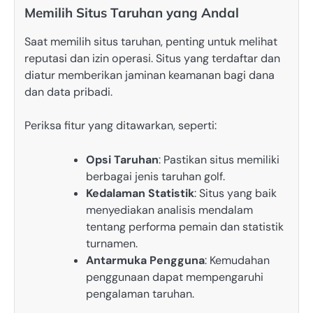
Memilih Situs Taruhan yang Andal
Saat memilih situs taruhan, penting untuk melihat
reputasi dan izin operasi. Situs yang terdaftar dan
diatur memberikan jaminan keamanan bagi dana
dan data pribadi.
Periksa fitur yang ditawarkan, seperti:
Opsi Taruhan
: Pastikan situs memiliki
berbagai jenis taruhan golf.
Kedalaman Statistik
: Situs yang baik
menyediakan analisis mendalam
tentang performa pemain dan statistik
turnamen.
Antarmuka Pengguna
: Kemudahan
penggunaan dapat mempengaruhi
pengalaman taruhan.