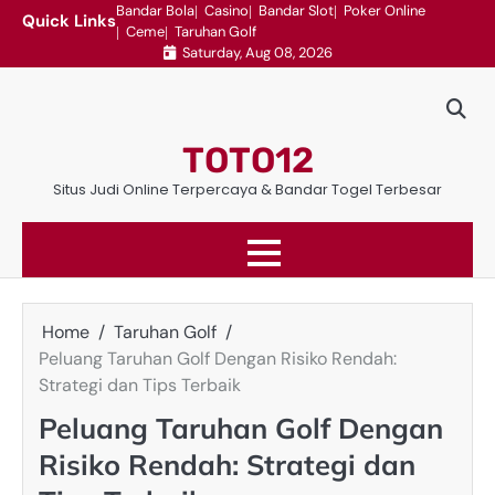
Skip
Bandar Bola
Casino
Bandar Slot
Poker Online
Quick Links
Ceme
Taruhan Golf
to
Saturday, Aug 08, 2026
content
TOTO12
Situs Judi Online Terpercaya & Bandar Togel Terbesar
Home
Taruhan Golf
Peluang Taruhan Golf Dengan Risiko Rendah:
Strategi dan Tips Terbaik
Peluang Taruhan Golf Dengan
Risiko Rendah: Strategi dan