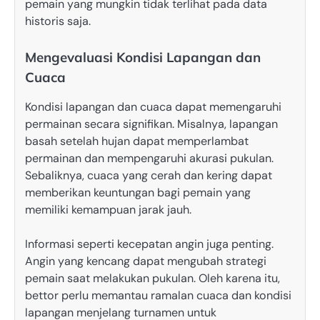
pemain yang mungkin tidak terlihat pada data
historis saja.
Mengevaluasi Kondisi Lapangan dan
Cuaca
Kondisi lapangan dan cuaca dapat memengaruhi
permainan secara signifikan. Misalnya, lapangan
basah setelah hujan dapat memperlambat
permainan dan mempengaruhi akurasi pukulan.
Sebaliknya, cuaca yang cerah dan kering dapat
memberikan keuntungan bagi pemain yang
memiliki kemampuan jarak jauh.
Informasi seperti kecepatan angin juga penting.
Angin yang kencang dapat mengubah strategi
pemain saat melakukan pukulan. Oleh karena itu,
bettor perlu memantau ramalan cuaca dan kondisi
lapangan menjelang turnamen untuk