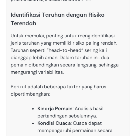
Identifikasi Taruhan dengan Risiko
Terendah
Untuk memulai, penting untuk mengidentifikasi
jenis taruhan yang memiliki risiko paling rendah.
Taruhan seperti “head-to-head” sering kali
dianggap lebih aman. Dalam taruhan ini, dua
pemain dibandingkan secara langsung, sehingga
mengurangi variabilitas.
Berikut adalah beberapa faktor yang harus
dipertimbangkan:
Kinerja Pemain
: Analisis hasil
pertandingan sebelumnya.
Kondisi Cuaca
: Cuaca dapat
mempengaruhi permainan secara