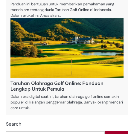
Panduan ini bertujuan untuk memberikan pemahaman yang
mendalam tentang dunia Taruhan Golf Online di Indonesia.
Dalam artikel ini, Anda akan…
Taruhan Olahraga Golf Online: Panduan
Lengkap Untuk Pemula
Dalam era digital saat ini, taruhan olahraga golf online semakin
populer di kalangan penggemar olahraga. Banyak orang mencari
cara untuk…
Search