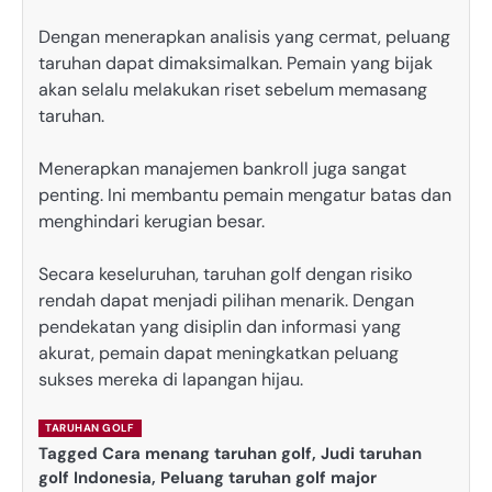
Dengan menerapkan analisis yang cermat, peluang
taruhan dapat dimaksimalkan. Pemain yang bijak
akan selalu melakukan riset sebelum memasang
taruhan.
Menerapkan manajemen bankroll juga sangat
penting. Ini membantu pemain mengatur batas dan
menghindari kerugian besar.
Secara keseluruhan, taruhan golf dengan risiko
rendah dapat menjadi pilihan menarik. Dengan
pendekatan yang disiplin dan informasi yang
akurat, pemain dapat meningkatkan peluang
sukses mereka di lapangan hijau.
TARUHAN GOLF
Tagged
Cara menang taruhan golf
,
Judi taruhan
golf Indonesia
,
Peluang taruhan golf major