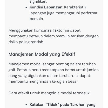
signifikan.
Kondisi Lapangan
: Karakteristik
lapangan juga memengaruhi performa
pemain.
Menggunakan kombinasi faktor ini dapat
membantu petaruh dalam memilih taruhan dengan
risiko paling rendah.
Manajemen Modal yang Efektif
Manajemen modal sangat penting dalam taruhan
golf. Petaruh perlu menetapkan batas untuk jumlah
uang yang digunakan dalam taruhan. Ini dapat
membantu menghindari kerugian besar.
Cara efektif untuk mengelola modal termasuk:
Katakan “Tidak” pada Taruhan yang