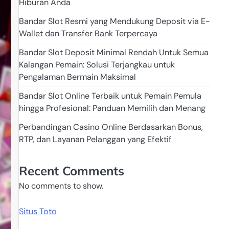
Hiburan Anda
Bandar Slot Resmi yang Mendukung Deposit via E-
Wallet dan Transfer Bank Terpercaya
Bandar Slot Deposit Minimal Rendah Untuk Semua
Kalangan Pemain: Solusi Terjangkau untuk
Pengalaman Bermain Maksimal
Bandar Slot Online Terbaik untuk Pemain Pemula
hingga Profesional: Panduan Memilih dan Menang
Perbandingan Casino Online Berdasarkan Bonus,
RTP, dan Layanan Pelanggan yang Efektif
Recent Comments
No comments to show.
Situs Toto