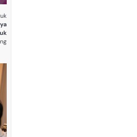
tuk
ya
suk
ang