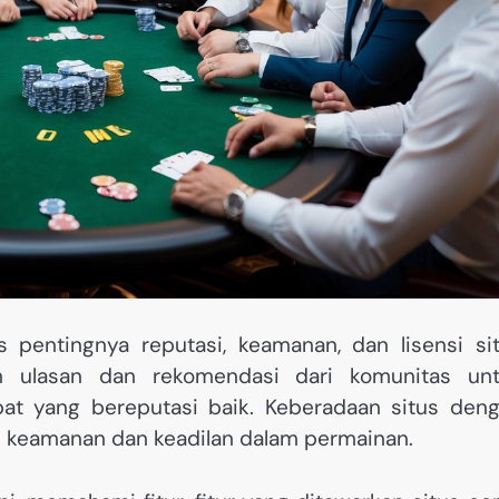
entingnya reputasi, keamanan, dan lisensi si
n ulasan dan rekomendasi dari komunitas un
t yang bereputasi baik. Keberadaan situs den
 keamanan dan keadilan dalam permainan.