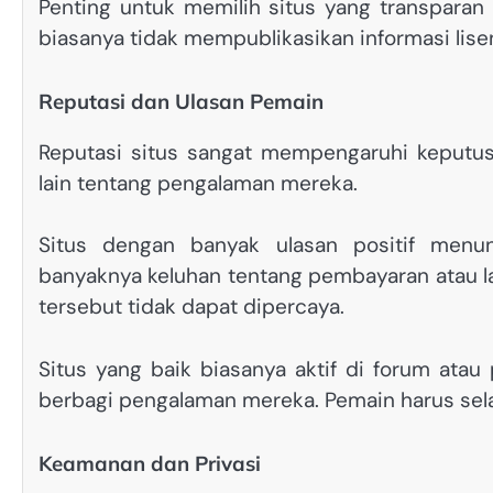
Penting untuk memilih situs yang transparan 
biasanya tidak mempublikasikan informasi lisen
Reputasi dan Ulasan Pemain
Reputasi situs sangat mempengaruhi keputus
lain tentang pengalaman mereka.
Situs dengan banyak ulasan positif menunj
banyaknya keluhan tentang pembayaran atau l
tersebut tidak dapat dipercaya.
Situs yang baik biasanya aktif di forum ata
berbagi pengalaman mereka. Pemain harus sela
Keamanan dan Privasi