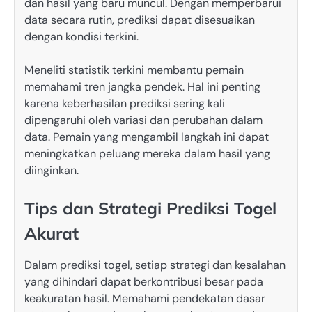
dan hasil yang baru muncul. Dengan memperbarui
data secara rutin, prediksi dapat disesuaikan
dengan kondisi terkini.
Meneliti statistik terkini membantu pemain
memahami tren jangka pendek. Hal ini penting
karena keberhasilan prediksi sering kali
dipengaruhi oleh variasi dan perubahan dalam
data. Pemain yang mengambil langkah ini dapat
meningkatkan peluang mereka dalam hasil yang
diinginkan.
Tips dan Strategi Prediksi Togel
Akurat
Dalam prediksi togel, setiap strategi dan kesalahan
yang dihindari dapat berkontribusi besar pada
keakuratan hasil. Memahami pendekatan dasar