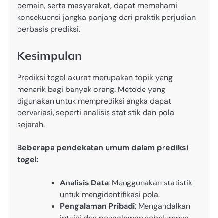
pemain, serta masyarakat, dapat memahami
konsekuensi jangka panjang dari praktik perjudian
berbasis prediksi.
Kesimpulan
Prediksi togel akurat merupakan topik yang
menarik bagi banyak orang. Metode yang
digunakan untuk memprediksi angka dapat
bervariasi, seperti analisis statistik dan pola
sejarah.
Beberapa pendekatan umum dalam prediksi
togel:
Analisis Data
: Menggunakan statistik
untuk mengidentifikasi pola.
Pengalaman Pribadi
: Mengandalkan
intuisi dan pengalaman sebelumnya.