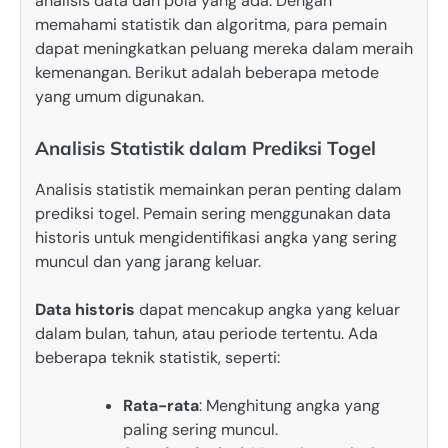
analisis data dan pola yang ada. Dengan
memahami statistik dan algoritma, para pemain
dapat meningkatkan peluang mereka dalam meraih
kemenangan. Berikut adalah beberapa metode
yang umum digunakan.
Analisis Statistik dalam Prediksi Togel
Analisis statistik memainkan peran penting dalam
prediksi togel. Pemain sering menggunakan data
historis untuk mengidentifikasi angka yang sering
muncul dan yang jarang keluar.
Data historis
dapat mencakup angka yang keluar
dalam bulan, tahun, atau periode tertentu. Ada
beberapa teknik statistik, seperti:
Rata-rata
: Menghitung angka yang
paling sering muncul.