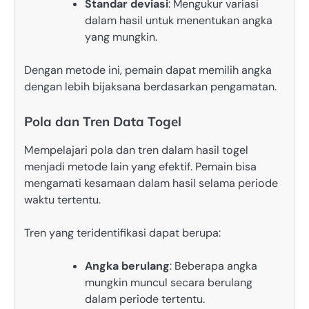
Standar deviasi
: Mengukur variasi
dalam hasil untuk menentukan angka
yang mungkin.
Dengan metode ini, pemain dapat memilih angka
dengan lebih bijaksana berdasarkan pengamatan.
Pola dan Tren Data Togel
Mempelajari pola dan tren dalam hasil togel
menjadi metode lain yang efektif. Pemain bisa
mengamati kesamaan dalam hasil selama periode
waktu tertentu.
Tren yang teridentifikasi dapat berupa:
Angka berulang
: Beberapa angka
mungkin muncul secara berulang
dalam periode tertentu.