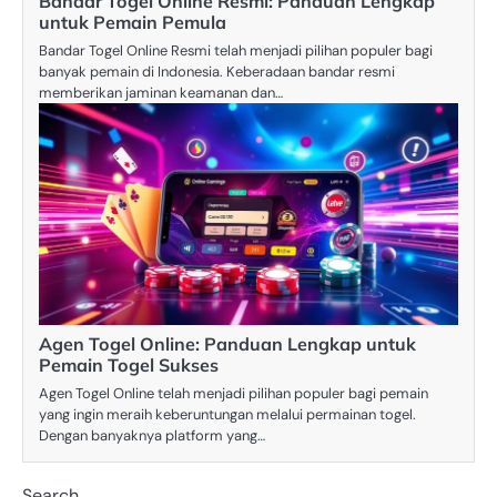
Bandar Togel Online Resmi: Panduan Lengkap
untuk Pemain Pemula
Bandar Togel Online Resmi telah menjadi pilihan populer bagi
banyak pemain di Indonesia. Keberadaan bandar resmi
memberikan jaminan keamanan dan…
Agen Togel Online: Panduan Lengkap untuk
Pemain Togel Sukses
Agen Togel Online telah menjadi pilihan populer bagi pemain
yang ingin meraih keberuntungan melalui permainan togel.
Dengan banyaknya platform yang…
Search