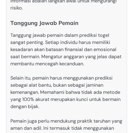
informasi adalah langkah awal untuk mengurangi
risiko.
Tanggung Jawab Pemain
Tanggung jawab pemain dalam prediksi togel
sangat penting. Setiap individu harus memiliki
kesadaran akan batasan finansial dan emosional
saat bermain. Mengatur anggaran yang jelas dapat
membantu mencegah kecanduan.
Selain itu, pemain harus menggunakan prediksi
sebagai alat bantu, bukan sebagai jaminan
kemenangan. Memahami bahwa tidak ada metode
yang 100% akurat merupakan kunci untuk bermain
dengan bijak.
Pemain juga perlu mendukung praktik taruhan yang
aman dan adil. Ini termasuk tidak menggunakan