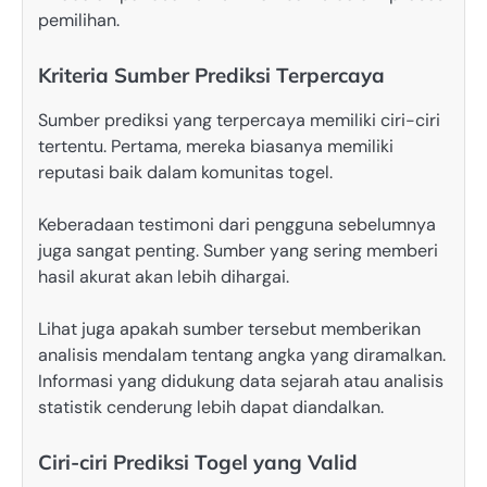
pemilihan.
Kriteria Sumber Prediksi Terpercaya
Sumber prediksi yang terpercaya memiliki ciri-ciri
tertentu. Pertama, mereka biasanya memiliki
reputasi baik dalam komunitas togel.
Keberadaan testimoni dari pengguna sebelumnya
juga sangat penting. Sumber yang sering memberi
hasil akurat akan lebih dihargai.
Lihat juga apakah sumber tersebut memberikan
analisis mendalam tentang angka yang diramalkan.
Informasi yang didukung data sejarah atau analisis
statistik cenderung lebih dapat diandalkan.
Ciri-ciri Prediksi Togel yang Valid