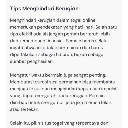
Tips Menghindari Kerugian
Menghindari kerugian dalam togel online
memerlukan pendekatan yang hati-hati. Salah satu
tips efektif adalah jangan pernah bertaruh lebih
dari kemampuan finansial. Pemain harus selalu
ingat bahwa ini adalah permainan dan harus
diperlakukan sebagai hiburan, bukan sebagai
sumber penghasilan.
Mengatur waktu bermain juga sangat penting.
Membatasi durasi sesi permainan bisa membantu
menjaga fokus dan menghindari keputusan impulsif
yang dapat mengarah pada kerugian. Pemain
diimbau untuk mengambil jeda jika merasa lelah
atau tertekan.
Selain itu, pilih situs togel yang terpercaya dan