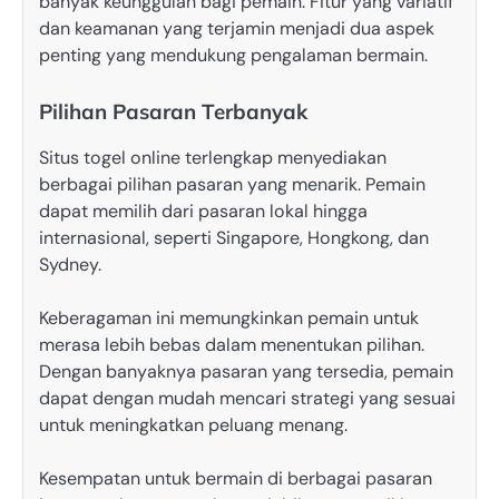
banyak keunggulan bagi pemain. Fitur yang variatif
dan keamanan yang terjamin menjadi dua aspek
penting yang mendukung pengalaman bermain.
Pilihan Pasaran Terbanyak
Situs togel online terlengkap menyediakan
berbagai pilihan pasaran yang menarik. Pemain
dapat memilih dari pasaran lokal hingga
internasional, seperti Singapore, Hongkong, dan
Sydney.
Keberagaman ini memungkinkan pemain untuk
merasa lebih bebas dalam menentukan pilihan.
Dengan banyaknya pasaran yang tersedia, pemain
dapat dengan mudah mencari strategi yang sesuai
untuk meningkatkan peluang menang.
Kesempatan untuk bermain di berbagai pasaran