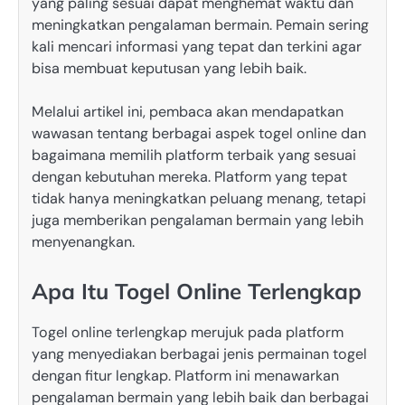
yang paling sesuai dapat menghemat waktu dan
meningkatkan pengalaman bermain. Pemain sering
kali mencari informasi yang tepat dan terkini agar
bisa membuat keputusan yang lebih baik.
Melalui artikel ini, pembaca akan mendapatkan
wawasan tentang berbagai aspek togel online dan
bagaimana memilih platform terbaik yang sesuai
dengan kebutuhan mereka. Platform yang tepat
tidak hanya meningkatkan peluang menang, tetapi
juga memberikan pengalaman bermain yang lebih
menyenangkan.
Apa Itu Togel Online Terlengkap
Togel online terlengkap merujuk pada platform
yang menyediakan berbagai jenis permainan togel
dengan fitur lengkap. Platform ini menawarkan
pengalaman bermain yang lebih baik dan berbagai