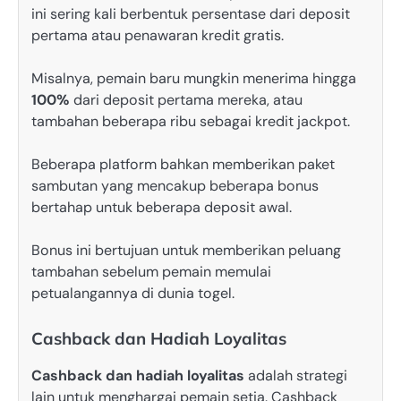
ini sering kali berbentuk persentase dari deposit
pertama atau penawaran kredit gratis.
Misalnya, pemain baru mungkin menerima hingga
100%
dari deposit pertama mereka, atau
tambahan beberapa ribu sebagai kredit jackpot.
Beberapa platform bahkan memberikan paket
sambutan yang mencakup beberapa bonus
bertahap untuk beberapa deposit awal.
Bonus ini bertujuan untuk memberikan peluang
tambahan sebelum pemain memulai
petualangannya di dunia togel.
Cashback dan Hadiah Loyalitas
Cashback dan hadiah loyalitas
adalah strategi
lain untuk menghargai pemain setia. Cashback