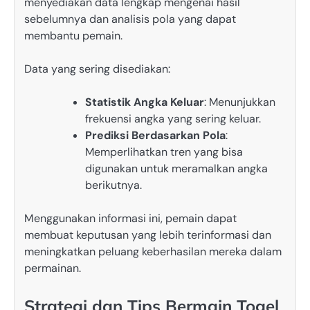
menyediakan data lengkap mengenai hasil
sebelumnya dan analisis pola yang dapat
membantu pemain.
Data yang sering disediakan:
Statistik Angka Keluar
: Menunjukkan
frekuensi angka yang sering keluar.
Prediksi Berdasarkan Pola
:
Memperlihatkan tren yang bisa
digunakan untuk meramalkan angka
berikutnya.
Menggunakan informasi ini, pemain dapat
membuat keputusan yang lebih terinformasi dan
meningkatkan peluang keberhasilan mereka dalam
permainan.
Strategi dan Tips Bermain Togel