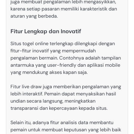
juga membuat pengalaman lebih mengasyikkan,
karena setiap pasaran memiliki karakteristik dan
aturan yang berbeda.
Fitur Lengkap dan Inovatif
Situs togel online terlengkap dilengkapi dengan
fitur-fitur inovatif yang mempermudah
pengalaman bermain. Contohnya adalah tampilan
antarmuka yang user-friendly dan aplikasi mobile
yang mendukung akses kapan saja.
Fitur live draw juga memberikan pengalaman yang
lebih interaktif. Pemain dapat menyaksikan hasil
undian secara langsung, meningkatkan
transparansi dan kepercayaan kepada situs.
Selain itu, adanya fitur analisis data membantu
pemain untuk membuat keputusan yang lebih baik