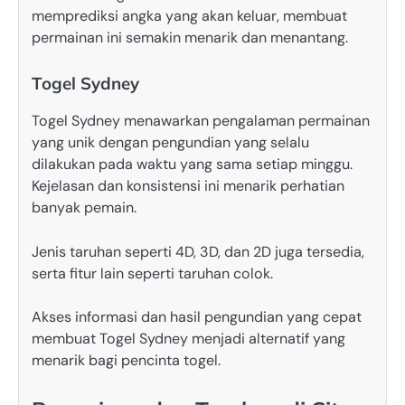
memprediksi angka yang akan keluar, membuat
permainan ini semakin menarik dan menantang.
Togel Sydney
Togel Sydney menawarkan pengalaman permainan
yang unik dengan pengundian yang selalu
dilakukan pada waktu yang sama setiap minggu.
Kejelasan dan konsistensi ini menarik perhatian
banyak pemain.
Jenis taruhan seperti 4D, 3D, dan 2D juga tersedia,
serta fitur lain seperti taruhan colok.
Akses informasi dan hasil pengundian yang cepat
membuat Togel Sydney menjadi alternatif yang
menarik bagi pencinta togel.