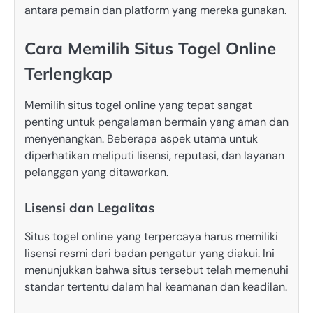
antara pemain dan platform yang mereka gunakan.
Cara Memilih Situs Togel Online
Terlengkap
Memilih situs togel online yang tepat sangat
penting untuk pengalaman bermain yang aman dan
menyenangkan. Beberapa aspek utama untuk
diperhatikan meliputi lisensi, reputasi, dan layanan
pelanggan yang ditawarkan.
Lisensi dan Legalitas
Situs togel online yang terpercaya harus memiliki
lisensi resmi dari badan pengatur yang diakui. Ini
menunjukkan bahwa situs tersebut telah memenuhi
standar tertentu dalam hal keamanan dan keadilan.