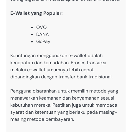
E-Wallet yang Populer
:
OVO
DANA
GoPay
Keuntungan menggunakan e-wallet adalah
kecepatan dan kemudahan. Proses transaksi
melalui e-wallet umumnya lebih cepat
dibandingkan dengan transfer bank tradisional.
Pengguna disarankan untuk memilih metode yang
menawarkan keamanan dan kenyamanan sesuai
kebutuhan mereka. Pastikan juga untuk membaca
syarat dan ketentuan yang berlaku pada masing-
masing metode pembayaran.