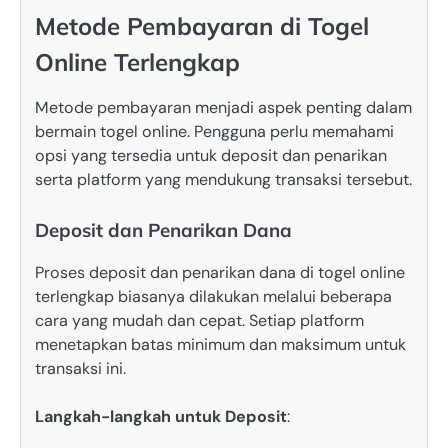
Metode Pembayaran di Togel
Online Terlengkap
Metode pembayaran menjadi aspek penting dalam
bermain togel online. Pengguna perlu memahami
opsi yang tersedia untuk deposit dan penarikan
serta platform yang mendukung transaksi tersebut.
Deposit dan Penarikan Dana
Proses deposit dan penarikan dana di togel online
terlengkap biasanya dilakukan melalui beberapa
cara yang mudah dan cepat. Setiap platform
menetapkan batas minimum dan maksimum untuk
transaksi ini.
Langkah-langkah untuk Deposit
: