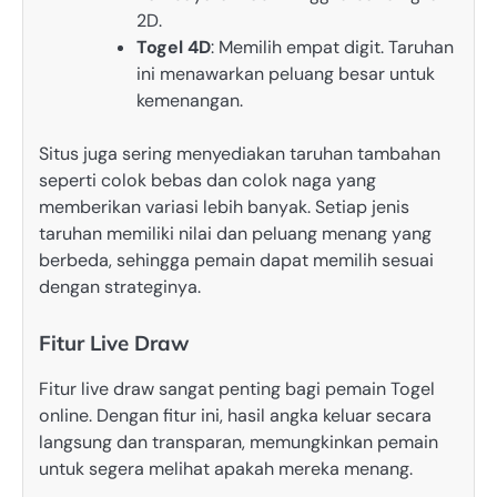
2D.
Togel 4D
: Memilih empat digit. Taruhan
ini menawarkan peluang besar untuk
kemenangan.
Situs juga sering menyediakan taruhan tambahan
seperti colok bebas dan colok naga yang
memberikan variasi lebih banyak. Setiap jenis
taruhan memiliki nilai dan peluang menang yang
berbeda, sehingga pemain dapat memilih sesuai
dengan strateginya.
Fitur Live Draw
Fitur live draw sangat penting bagi pemain Togel
online. Dengan fitur ini, hasil angka keluar secara
langsung dan transparan, memungkinkan pemain
untuk segera melihat apakah mereka menang.