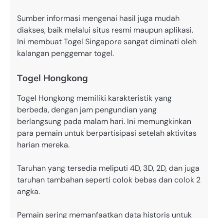
Sumber informasi mengenai hasil juga mudah
diakses, baik melalui situs resmi maupun aplikasi.
Ini membuat Togel Singapore sangat diminati oleh
kalangan penggemar togel.
Togel Hongkong
Togel Hongkong memiliki karakteristik yang
berbeda, dengan jam pengundian yang
berlangsung pada malam hari. Ini memungkinkan
para pemain untuk berpartisipasi setelah aktivitas
harian mereka.
Taruhan yang tersedia meliputi 4D, 3D, 2D, dan juga
taruhan tambahan seperti colok bebas dan colok 2
angka.
Pemain sering memanfaatkan data historis untuk