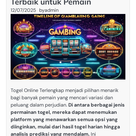
Terbaik untuk Pemain
12/07/2025
by
admin
Togel Online Terlengkap menjadi pilihan menarik
bagi banyak pemain yang mencari variasi dan
peluang dalam perjudian.
Di antara berbagai jenis
permainan togel, mereka dapat menemukan
platform yang menawarkan semua opsi yang
diinginkan, mulai dari hasil togel harian hingga
analisis prediksi yang mendalam.
Ini