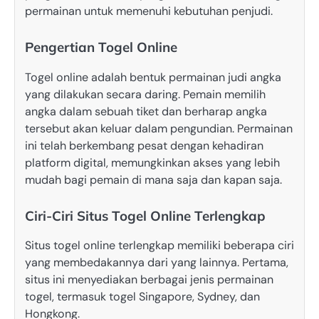
permainan untuk memenuhi kebutuhan penjudi.
Pengertian Togel Online
Togel online adalah bentuk permainan judi angka
yang dilakukan secara daring. Pemain memilih
angka dalam sebuah tiket dan berharap angka
tersebut akan keluar dalam pengundian. Permainan
ini telah berkembang pesat dengan kehadiran
platform digital, memungkinkan akses yang lebih
mudah bagi pemain di mana saja dan kapan saja.
Ciri-Ciri Situs Togel Online Terlengkap
Situs togel online terlengkap memiliki beberapa ciri
yang membedakannya dari yang lainnya. Pertama,
situs ini menyediakan berbagai jenis permainan
togel, termasuk togel Singapore, Sydney, dan
Hongkong.