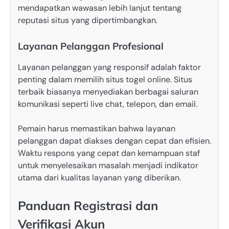
mendapatkan wawasan lebih lanjut tentang
reputasi situs yang dipertimbangkan.
Layanan Pelanggan Profesional
Layanan pelanggan yang responsif adalah faktor
penting dalam memilih situs togel online. Situs
terbaik biasanya menyediakan berbagai saluran
komunikasi seperti live chat, telepon, dan email.
Pemain harus memastikan bahwa layanan
pelanggan dapat diakses dengan cepat dan efisien.
Waktu respons yang cepat dan kemampuan staf
untuk menyelesaikan masalah menjadi indikator
utama dari kualitas layanan yang diberikan.
Panduan Registrasi dan
Verifikasi Akun