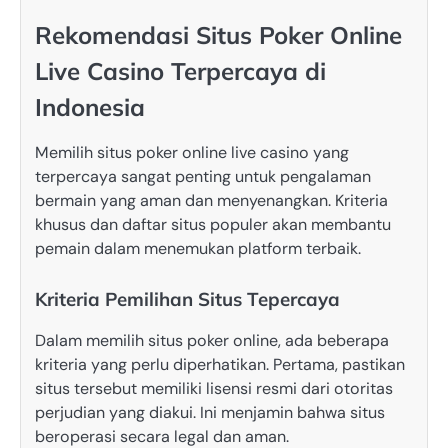
Rekomendasi Situs Poker Online
Live Casino Terpercaya di
Indonesia
Memilih situs poker online live casino yang
terpercaya sangat penting untuk pengalaman
bermain yang aman dan menyenangkan. Kriteria
khusus dan daftar situs populer akan membantu
pemain dalam menemukan platform terbaik.
Kriteria Pemilihan Situs Tepercaya
Dalam memilih situs poker online, ada beberapa
kriteria yang perlu diperhatikan. Pertama, pastikan
situs tersebut memiliki lisensi resmi dari otoritas
perjudian yang diakui. Ini menjamin bahwa situs
beroperasi secara legal dan aman.