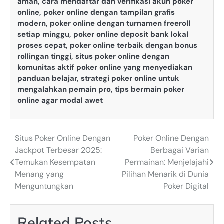
aman
,
cara mendaftar dan verifikasi akun poker
online
,
poker online dengan tampilan grafis
modern
,
poker online dengan turnamen freeroll
setiap minggu
,
poker online deposit bank lokal
proses cepat
,
poker online terbaik dengan bonus
rollingan tinggi
,
situs poker online dengan
komunitas aktif poker online yang menyediakan
panduan belajar
,
strategi poker online untuk
mengalahkan pemain pro
,
tips bermain poker
online agar modal awet
Situs Poker Online Dengan
Poker Online Dengan
Post
Jackpot Terbesar 2025:
Berbagai Varian
navigation
Temukan Kesempatan
Permainan: Menjelajahi
Menang yang
Pilihan Menarik di Dunia
Menguntungkan
Poker Digital
Related Posts