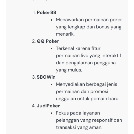
Poker88
Menawarkan permainan poker
yang lengkap dan bonus yang
menarik.
QQ Poker
Terkenal karena fitur
permainan live yang interaktif
dan pengalaman pengguna
yang mulus.
SBOWin
Menyediakan berbagai jenis
permainan dan promosi
unggulan untuk pemain baru.
JudiPoker
Fokus pada layanan
pelanggan yang responsif dan
transaksi yang aman.