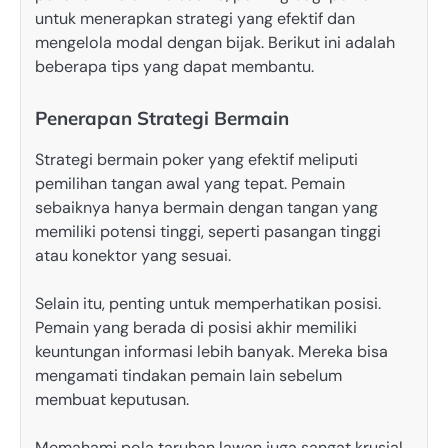
untuk menerapkan strategi yang efektif dan
mengelola modal dengan bijak. Berikut ini adalah
beberapa tips yang dapat membantu.
Penerapan Strategi Bermain
Strategi bermain poker yang efektif meliputi
pemilihan tangan awal yang tepat. Pemain
sebaiknya hanya bermain dengan tangan yang
memiliki potensi tinggi, seperti pasangan tinggi
atau konektor yang sesuai.
Selain itu, penting untuk memperhatikan posisi.
Pemain yang berada di posisi akhir memiliki
keuntungan informasi lebih banyak. Mereka bisa
mengamati tindakan pemain lain sebelum
membuat keputusan.
Memahami pola taruhan lawan juga sangat krusial.