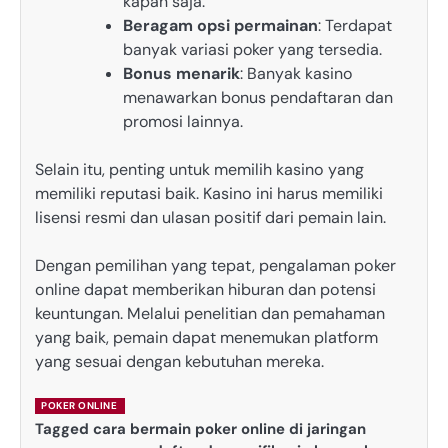
kapan saja.
Beragam opsi permainan
: Terdapat
banyak variasi poker yang tersedia.
Bonus menarik
: Banyak kasino
menawarkan bonus pendaftaran dan
promosi lainnya.
Selain itu, penting untuk memilih kasino yang
memiliki reputasi baik. Kasino ini harus memiliki
lisensi resmi dan ulasan positif dari pemain lain.
Dengan pemilihan yang tepat, pengalaman poker
online dapat memberikan hiburan dan potensi
keuntungan. Melalui penelitian dan pemahaman
yang baik, pemain dapat menemukan platform
yang sesuai dengan kebutuhan mereka.
POKER ONLINE
Tagged
cara bermain poker online di jaringan