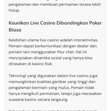
pengalaman dan membuat permainan terasa lebih
hidup.
Keunikan Live Casino Dibandingkan Poker
Biasa
Kelebihan utama live casino adalah interaktivitas.
Pemain dapat berkomunikasi dengan dealer dan
pemain lain menggunakan fitur chat. Hal ini
menciptakan dinamika sosial yang hanya bisa
dirasakan di kasino fisik.
Teknologi yang digunakan dalam live casino juga
memungkinkan kualitas gambar yang tinggi dan
pengalaman bermain yang mulus. Pemain tidak
hanya mengikuti permainan, tetapi juga merasakan
suasana kasino secara langsung.