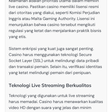
Keamanan adalah prioritas utama dalam memilih
live casino. Pastikan casino memiliki lisensi resmi
dari otoritas yang diakui, seperti Komisi Perjudian
Inggris atau Malta Gaming Authority. Lisensi ini
menunjukkan bahwa casino tersebut mengikuti
regulasi yang ketat dan menjalankan praktik bisnis
yang etis.
Sistem enkripsi yang kuat juga sangat penting.
Casino harus menggunakan teknologi Secure
Socket Layer (SSL) untuk melindungi data pribadi
dan transaksi pemain. Selain itu, verifikasi identitas
yang ketat melindungi pemain dari penipuan.
Teknologi Live Streaming Berkualitas
Teknologi yang digunakan untuk live streaming
harus memadai. Casino harus menawarkan kualitas
video HD dengan suara yang jelas dan minim