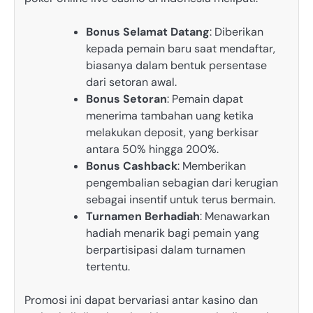
Bonus Selamat Datang
: Diberikan
kepada pemain baru saat mendaftar,
biasanya dalam bentuk persentase
dari setoran awal.
Bonus Setoran
: Pemain dapat
menerima tambahan uang ketika
melakukan deposit, yang berkisar
antara 50% hingga 200%.
Bonus Cashback
: Memberikan
pengembalian sebagian dari kerugian
sebagai insentif untuk terus bermain.
Turnamen Berhadiah
: Menawarkan
hadiah menarik bagi pemain yang
berpartisipasi dalam turnamen
tertentu.
Promosi ini dapat bervariasi antar kasino dan