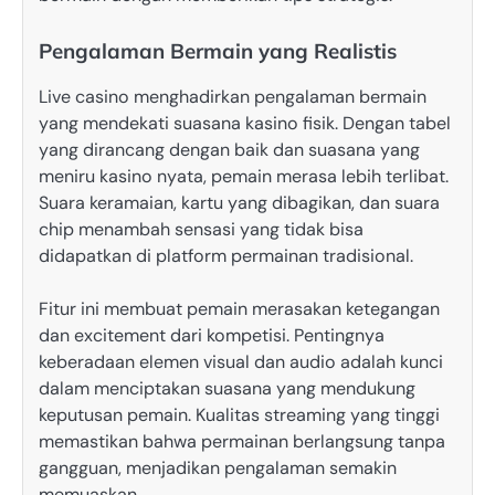
Pengalaman Bermain yang Realistis
Live casino menghadirkan pengalaman bermain
yang mendekati suasana kasino fisik. Dengan tabel
yang dirancang dengan baik dan suasana yang
meniru kasino nyata, pemain merasa lebih terlibat.
Suara keramaian, kartu yang dibagikan, dan suara
chip menambah sensasi yang tidak bisa
didapatkan di platform permainan tradisional.
Fitur ini membuat pemain merasakan ketegangan
dan excitement dari kompetisi. Pentingnya
keberadaan elemen visual dan audio adalah kunci
dalam menciptakan suasana yang mendukung
keputusan pemain. Kualitas streaming yang tinggi
memastikan bahwa permainan berlangsung tanpa
gangguan, menjadikan pengalaman semakin
memuaskan.