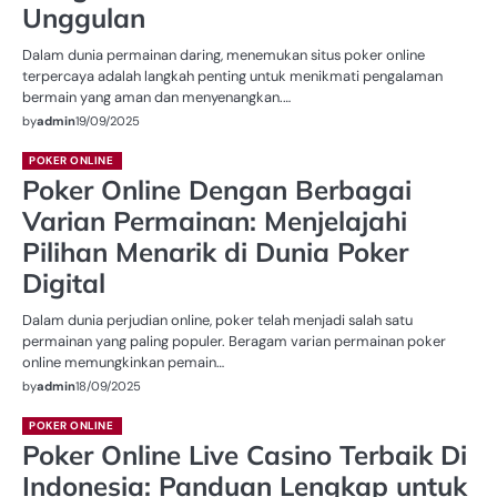
Unggulan
Dalam dunia permainan daring, menemukan situs poker online
terpercaya adalah langkah penting untuk menikmati pengalaman
bermain yang aman dan menyenangkan.…
by
admin
19/09/2025
POKER ONLINE
Poker Online Dengan Berbagai
Varian Permainan: Menjelajahi
Pilihan Menarik di Dunia Poker
Digital
Dalam dunia perjudian online, poker telah menjadi salah satu
permainan yang paling populer. Beragam varian permainan poker
online memungkinkan pemain…
by
admin
18/09/2025
POKER ONLINE
Poker Online Live Casino Terbaik Di
Indonesia: Panduan Lengkap untuk