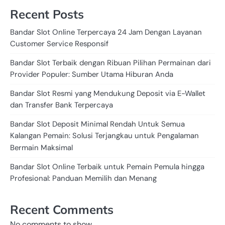
Recent Posts
Bandar Slot Online Terpercaya 24 Jam Dengan Layanan
Customer Service Responsif
Bandar Slot Terbaik dengan Ribuan Pilihan Permainan dari
Provider Populer: Sumber Utama Hiburan Anda
Bandar Slot Resmi yang Mendukung Deposit via E-Wallet
dan Transfer Bank Terpercaya
Bandar Slot Deposit Minimal Rendah Untuk Semua
Kalangan Pemain: Solusi Terjangkau untuk Pengalaman
Bermain Maksimal
Bandar Slot Online Terbaik untuk Pemain Pemula hingga
Profesional: Panduan Memilih dan Menang
Recent Comments
No comments to show.