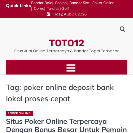
Skip
Bandar Bola
Casino
Bandar Slot
Poker Online
Quick Links
Ceme
Taruhan Golf
to
Friday, Aug 07, 2026
content
TOTO12
Situs Judi Online Terpercaya & Bandar Togel Terbesar
Tag:
poker online deposit bank
lokal proses cepat
POKER ONLINE
Situs Poker Online Terpercaya
Dengan Bonus Besar Untuk Pemain