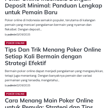
Deposit Minimal: Panduan Lengkap
untuk Pemain Baru
Poker online di Indonesia semakin populer, terutama di kalangan
pemain yang mencari pengalaman bermain yang nyaman dan
fleksibel. Dengan deposit…
by
admin
13/09/2025
POKER ONLINE
Tips Dan Trik Menang Poker Online
Setiap Kali Bermain dengan
Strategi Efektif
Bermain poker online dapat menjadi pengalaman yang mengasyikkan,
tetapi juga menantang. Dengan banyaknya pemain dan variasi
permainan yang tersedia, mengetahui…
by
admin
12/09/2025
POKER ONLINE
Cara Menang Main Poker Online
untuk Pemula: Strategi dan Tips