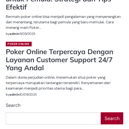
Efektif
Bermain poker online bisa menjadi pengalaman yang menyenangkan
dan menantang, terutama bagi pemula yang baru memulai. Cara
menang main Poker…
by
admin
11/09/2025
POKER ONLINE
Poker Online Terpercaya Dengan
Layanan Customer Support 24/7
Yang Andal
Dalam dunia perjudian online, menemukan situs poker yang
terpercaya merupakan tantangan tersendiri. Kenyamanan dan
keamanan menjadi prioritas utama bagi para…
by
admin
10/09/2025
Search
Search