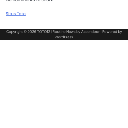
Situs Toto
Copyright © 2026
TOTO12
| Routine News by
Ascendoor
| Powered by
WordPress
.