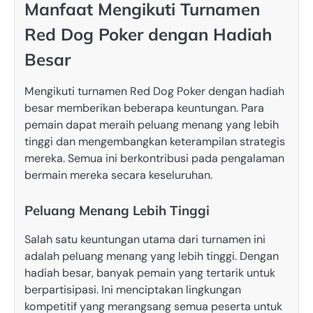
Manfaat Mengikuti Turnamen
Red Dog Poker dengan Hadiah
Besar
Mengikuti turnamen Red Dog Poker dengan hadiah
besar memberikan beberapa keuntungan. Para
pemain dapat meraih peluang menang yang lebih
tinggi dan mengembangkan keterampilan strategis
mereka. Semua ini berkontribusi pada pengalaman
bermain mereka secara keseluruhan.
Peluang Menang Lebih Tinggi
Salah satu keuntungan utama dari turnamen ini
adalah peluang menang yang lebih tinggi. Dengan
hadiah besar, banyak pemain yang tertarik untuk
berpartisipasi. Ini menciptakan lingkungan
kompetitif yang merangsang semua peserta untuk