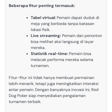
Beberapa fitur penting termasuk:
Tabel virtual:
Pemain dapat duduk di
meja yang berbeda tanpa batasan
lokasi fisik.
Live streaming:
Pemain dan penonton
bisa melihat aksi langsung di layar
mereka.
Statistik real-time:
Pemain bisa
melacak performa mereka selama
turnamen.
Fitur-fitur ini tidak hanya membuat permainan
lebih menarik, tetapi juga meningkatkan interaksi
antar pemain. Dengan banyaknya inovasi ini, Red
Dog Poker siap menyediakan pengalaman
turnamen terbaik.