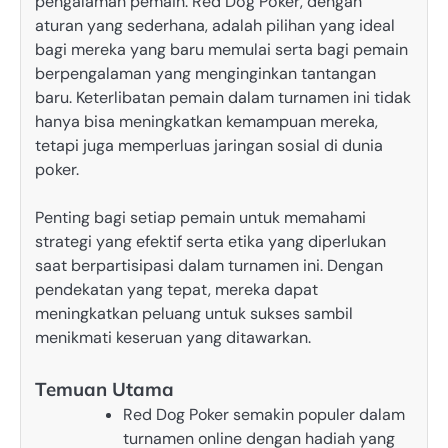
pengalaman pemain. Red Dog Poker, dengan
aturan yang sederhana, adalah pilihan yang ideal
bagi mereka yang baru memulai serta bagi pemain
berpengalaman yang menginginkan tantangan
baru. Keterlibatan pemain dalam turnamen ini tidak
hanya bisa meningkatkan kemampuan mereka,
tetapi juga memperluas jaringan sosial di dunia
poker.
Penting bagi setiap pemain untuk memahami
strategi yang efektif serta etika yang diperlukan
saat berpartisipasi dalam turnamen ini. Dengan
pendekatan yang tepat, mereka dapat
meningkatkan peluang untuk sukses sambil
menikmati keseruan yang ditawarkan.
Temuan Utama
Red Dog Poker semakin populer dalam
turnamen online dengan hadiah yang