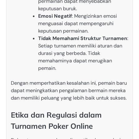
permainan dapat menyebabkan
keputusan buruk.
Emosi Negatif
: Mengizinkan emosi
menguasai dapat mempengaruhi
keputusan permainan.
Tidak Memahami Struktur Turnamen
:
Setiap turnamen memiliki aturan dan
durasi yang berbeda. Tidak
memahaminya dapat merugikan
pemain.
Dengan memperhatikan kesalahan ini, pemain baru
dapat meningkatkan pengalaman bermain mereka
dan memiliki peluang yang lebih baik untuk sukses.
Etika dan Regulasi dalam
Turnamen Poker Online