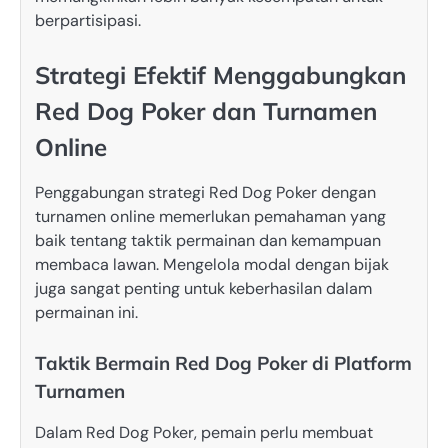
berpartisipasi.
Strategi Efektif Menggabungkan
Red Dog Poker dan Turnamen
Online
Penggabungan strategi Red Dog Poker dengan
turnamen online memerlukan pemahaman yang
baik tentang taktik permainan dan kemampuan
membaca lawan. Mengelola modal dengan bijak
juga sangat penting untuk keberhasilan dalam
permainan ini.
Taktik Bermain Red Dog Poker di Platform
Turnamen
Dalam Red Dog Poker, pemain perlu membuat