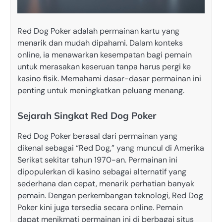
Red Dog Poker adalah permainan kartu yang
menarik dan mudah dipahami. Dalam konteks
online, ia menawarkan kesempatan bagi pemain
untuk merasakan keseruan tanpa harus pergi ke
kasino fisik. Memahami dasar-dasar permainan ini
penting untuk meningkatkan peluang menang.
Sejarah Singkat Red Dog Poker
Red Dog Poker berasal dari permainan yang
dikenal sebagai “Red Dog,” yang muncul di Amerika
Serikat sekitar tahun 1970-an. Permainan ini
dipopulerkan di kasino sebagai alternatif yang
sederhana dan cepat, menarik perhatian banyak
pemain. Dengan perkembangan teknologi, Red Dog
Poker kini juga tersedia secara online. Pemain
dapat menikmati permainan ini di berbagai situs