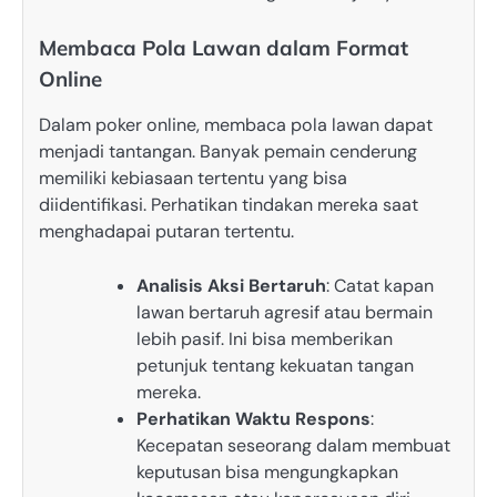
Membaca Pola Lawan dalam Format
Online
Dalam poker online, membaca pola lawan dapat
menjadi tantangan. Banyak pemain cenderung
memiliki kebiasaan tertentu yang bisa
diidentifikasi. Perhatikan tindakan mereka saat
menghadapai putaran tertentu.
Analisis Aksi Bertaruh
: Catat kapan
lawan bertaruh agresif atau bermain
lebih pasif. Ini bisa memberikan
petunjuk tentang kekuatan tangan
mereka.
Perhatikan Waktu Respons
:
Kecepatan seseorang dalam membuat
keputusan bisa mengungkapkan