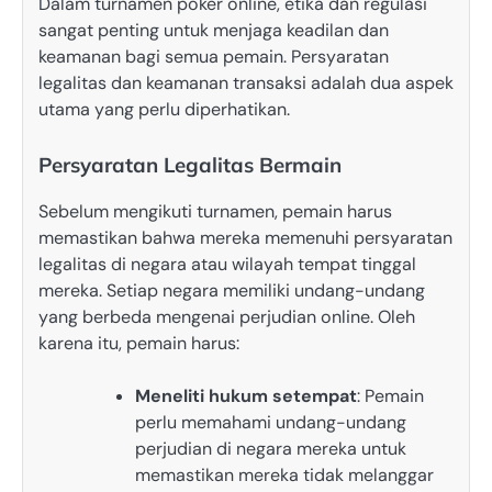
Dalam turnamen poker online, etika dan regulasi
sangat penting untuk menjaga keadilan dan
keamanan bagi semua pemain. Persyaratan
legalitas dan keamanan transaksi adalah dua aspek
utama yang perlu diperhatikan.
Persyaratan Legalitas Bermain
Sebelum mengikuti turnamen, pemain harus
memastikan bahwa mereka memenuhi persyaratan
legalitas di negara atau wilayah tempat tinggal
mereka. Setiap negara memiliki undang-undang
yang berbeda mengenai perjudian online. Oleh
karena itu, pemain harus:
Meneliti hukum setempat
: Pemain
perlu memahami undang-undang
perjudian di negara mereka untuk
memastikan mereka tidak melanggar