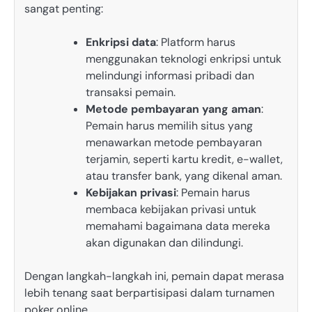
sangat penting:
Enkripsi data
: Platform harus
menggunakan teknologi enkripsi untuk
melindungi informasi pribadi dan
transaksi pemain.
Metode pembayaran yang aman
:
Pemain harus memilih situs yang
menawarkan metode pembayaran
terjamin, seperti kartu kredit, e-wallet,
atau transfer bank, yang dikenal aman.
Kebijakan privasi
: Pemain harus
membaca kebijakan privasi untuk
memahami bagaimana data mereka
akan digunakan dan dilindungi.
Dengan langkah-langkah ini, pemain dapat merasa
lebih tenang saat berpartisipasi dalam turnamen
poker online.