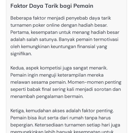
Faktor Daya Tarik bagi Pemain
Beberapa faktor menjadi penyebab daya tarik
turnamen poker online dengan hadiah besar.
Pertama, kesempatan untuk menang hadiah besar
adalah salah satunya. Banyak pemain termotivasi
oleh kemungkinan keuntungan finansial yang
signifikan.
Kedua, aspek kompetisi juga sangat menarik.
Pemain ingin menguji keterampilan mereka
melawan sesama pemain. Momen-momen penting
seperti babak final sering kali menjadi sorotan dan
menambah pengalaman bermain.
Ketiga, kemudahan akses adalah faktor penting.
Pemain bisa ikut serta dari rumah tanpa harus
bepergian. Ketersediaan turnamen setiap hari juga
memungkinkan lebih banyak kesempatan untuk