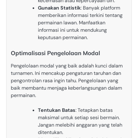
kecemasan atau kepercayaan diri.
Gunakan Statistik
: Banyak platform
memberikan informasi terkini tentang
permainan lawan. Manfaatkan
informasi ini untuk mendukung
keputusan permainan.
Optimalisasi Pengelolaan Modal
Pengelolaan modal yang baik adalah kunci dalam
turnamen. Ini mencakup pengaturan taruhan dan
pengontrolan rasa ingin tahu. Pengelolaan yang
baik membantu menjaga keberlangsungan dalam
permainan.
Tentukan Batas
: Tetapkan batas
maksimal untuk setiap sesi bermain.
Jangan melebihi anggaran yang telah
ditentukan.