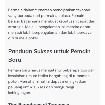
Bermain dalam turnamen menciptakan tekanan
yang berbeda dari permainan biasa. Pemain
belajar bagaimana membuat keputusan cepat dan
strategis. Melalui pengalaman ini, mereka dapat
menjadi lebih berpengalaman dan lebih percaya
diri di meja poker.
Panduan Sukses untuk Pemain
Baru
Pemain baru harus mengetahui beberapa tips dan
kesalahan umum ketika bergabung di turnamen
poker. Memahami hal ini dapat meningkatkan
peluang untuk sukses dan mengurangi
kebingungan.
Tips Bergabung di Turnamen