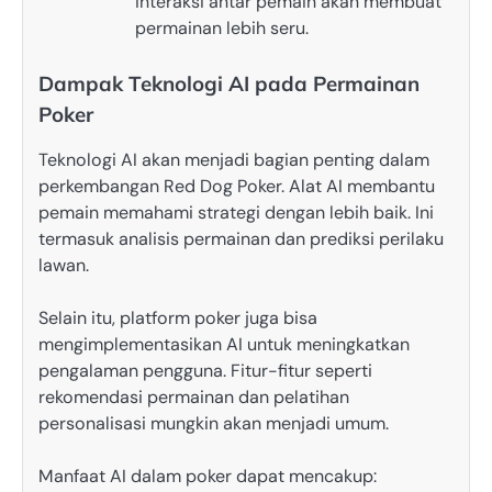
interaksi antar pemain akan membuat
permainan lebih seru.
Dampak Teknologi AI pada Permainan
Poker
Teknologi AI akan menjadi bagian penting dalam
perkembangan Red Dog Poker. Alat AI membantu
pemain memahami strategi dengan lebih baik. Ini
termasuk analisis permainan dan prediksi perilaku
lawan.
Selain itu, platform poker juga bisa
mengimplementasikan AI untuk meningkatkan
pengalaman pengguna. Fitur-fitur seperti
rekomendasi permainan dan pelatihan
personalisasi mungkin akan menjadi umum.
Manfaat AI dalam poker dapat mencakup: