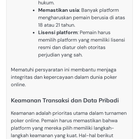
hukum.
Memastikan usia
: Banyak platform
mengharuskan pemain berusia di atas
18 atau 21 tahun.
Lisensi platform
: Pemain harus
memilih platform yang memiliki lisensi
resmi dan diatur oleh otoritas
perjudian yang sah.
Mematuhi persyaratan ini membantu menjaga
integritas dan kepercayaan dalam dunia poker
online.
Keamanan Transaksi dan Data Pribadi
Keamanan adalah prioritas utama dalam turnamen
poker online. Pemain harus memastikan bahwa
platform yang mereka pilih memiliki langkah-
langkah keamanan yang kuat. Hal-hal berikut