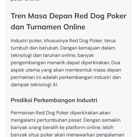
Tren Masa Depan Red Dog Poker
dan Turnamen Online
Industri poker, khususnya Red Dog Poker, terus
tumbuh dan berubah. Dengan kemajuan dalam
teknologi dan taruhan online, banyak
pengembangan menarik dapat diperkirakan. Dua
aspek utama yang akan membentuk masa depan
permainan ini adalah perkembangan industri dan
dampak teknologi AI.
Prediksi Perkembangan Industri
Permainan Red Dog Poker diperkirakan akan
mengalami pertumbuhan pesat. Dengan semakin
banyak orang beralih ke platform online, lebih
banyak situs poker akan menawarkan pengalaman