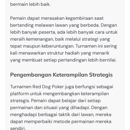
bermain lebih baik.
Pemain dapat merasakan kegembiraan saat
bertanding melawan lawan yang berbeda. Dengan
lebih banyak peserta, ada lebih banyak cara untuk
meraih kemenangan, baik melalui strategi yang
tepat maupun keberuntungan. Turnamen ini sering
kali menawarkan struktur hadiah yang menarik
yang membuat setiap pertandingan lebih bernilai.
Pengembangan Keterampilan Strategis
Turnamen Red Dog Poker juga berfungsi sebagai
platform untuk mengembangkan keterampilan
strategis. Pemain dapat belajar dari setiap
permainan dan situasi yang dihadapi. Dengan
menghadapi berbagai taktik dari lawan, mereka
dapat memperbaiki metode permainan mereka
sendiri.