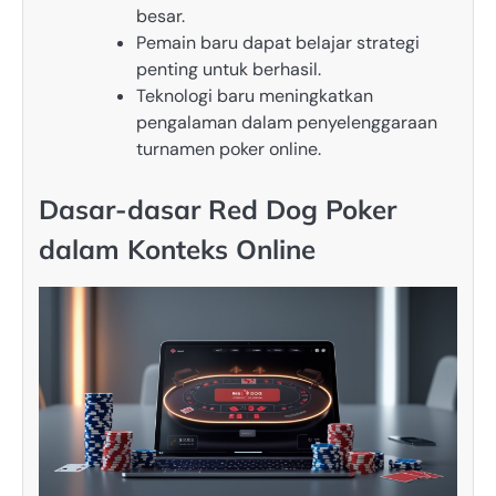
besar.
Pemain baru dapat belajar strategi
penting untuk berhasil.
Teknologi baru meningkatkan
pengalaman dalam penyelenggaraan
turnamen poker online.
Dasar-dasar Red Dog Poker
dalam Konteks Online