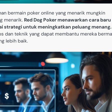
an bermain poker online yang menarik mungkin
g menarik.
Red Dog Poker menawarkan cara baru
i strategi untuk meningkatkan peluang menang.
ips dan teknik yang dapat membantu mereka berma
g lebih baik.