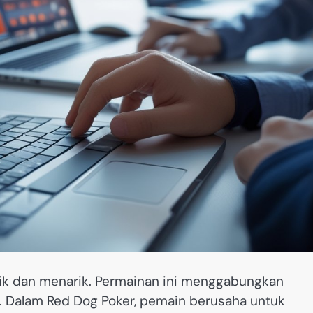
nik dan menarik. Permainan ini menggabungkan
a. Dalam Red Dog Poker, pemain berusaha untuk