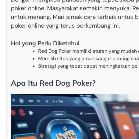
poker online. Masyarakat semakin menyukai R
untuk menang. Mari simak cara terbaik untuk 
poker online yang terus berkembang ini.
Hal yang Perlu Diketahui
Red Dog Poker memiliki aturan yang mudah 
Memilih situs yang aman sangat penting saa
Strategi yang tepat dapat meningkatkan pe
Apa Itu Red Dog Poker?