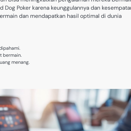
ed Dog Poker karena keunggulannya dan kesempata
bermain dan mendapatkan hasil optimal di dunia
dipahami.
t bermain.
luang menang.