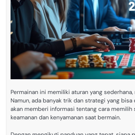
Permainan ini memiliki aturan yang sederhana
Namun, ada banyak trik dan strategi yang bisa d
akan memberi informasi tentang cara memilih 
keamanan dan kenyamanan saat bermain.
Dengan mengikuti panduan yang tepat, siapa