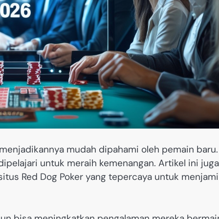
, menjadikannya mudah dipahami oleh pemain baru.
ipelajari untuk meraih kemenangan. Artikel ini juga
situs Red Dog Poker yang tepercaya untuk menjam
 pun bisa meningkatkan pengalaman mereka bermai