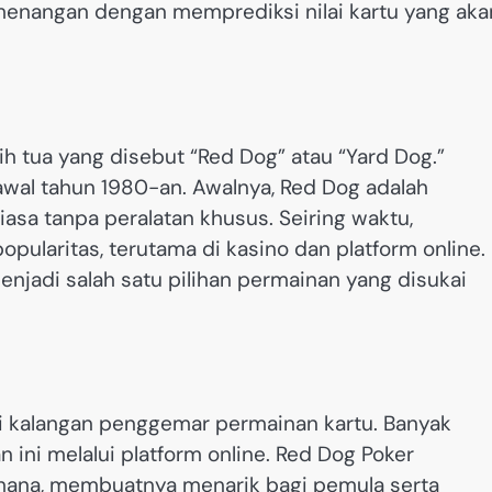
enangan dengan memprediksi nilai kartu yang aka
ih tua yang disebut “Red Dog” atau “Yard Dog.”
awal tahun 1980-an. Awalnya, Red Dog adalah
sa tanpa peralatan khusus. Seiring waktu,
ularitas, terutama di kasino dan platform online.
menjadi salah satu pilihan permainan yang disukai
di kalangan penggemar permainan kartu. Banyak
ni melalui platform online. Red Dog Poker
ana, membuatnya menarik bagi pemula serta