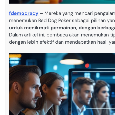
fdemocracy
– Mereka yang mencari pengalam
menemukan Red Dog Poker sebagai pilihan yan
untuk menikmati permainan, dengan berbaga
Dalam artikel ini, pembaca akan menemukan t
dengan lebih efektif dan mendapatkan hasil yan