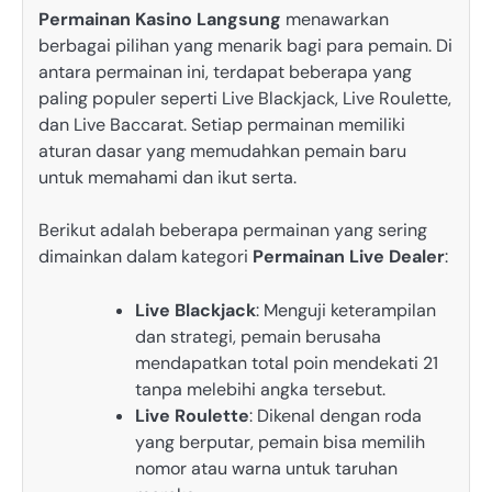
Permainan Kasino Langsung
menawarkan
berbagai pilihan yang menarik bagi para pemain. Di
antara permainan ini, terdapat beberapa yang
paling populer seperti Live Blackjack, Live Roulette,
dan Live Baccarat. Setiap permainan memiliki
aturan dasar yang memudahkan pemain baru
untuk memahami dan ikut serta.
Berikut adalah beberapa permainan yang sering
dimainkan dalam kategori
Permainan Live Dealer
:
Live Blackjack
: Menguji keterampilan
dan strategi, pemain berusaha
mendapatkan total poin mendekati 21
tanpa melebihi angka tersebut.
Live Roulette
: Dikenal dengan roda
yang berputar, pemain bisa memilih
nomor atau warna untuk taruhan