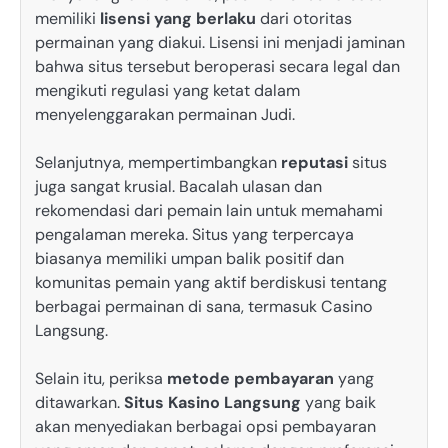
memiliki
lisensi yang berlaku
dari otoritas
permainan yang diakui. Lisensi ini menjadi jaminan
bahwa situs tersebut beroperasi secara legal dan
mengikuti regulasi yang ketat dalam
menyelenggarakan permainan Judi.
Selanjutnya, mempertimbangkan
reputasi
situs
juga sangat krusial. Bacalah ulasan dan
rekomendasi dari pemain lain untuk memahami
pengalaman mereka. Situs yang terpercaya
biasanya memiliki umpan balik positif dan
komunitas pemain yang aktif berdiskusi tentang
berbagai permainan di sana, termasuk Casino
Langsung.
Selain itu, periksa
metode pembayaran
yang
ditawarkan.
Situs Kasino Langsung
yang baik
akan menyediakan berbagai opsi pembayaran