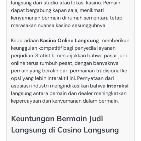
langsung dari studio atau lokasi kasino. Pemain
dapat bergabung kapan saja, menikmati
kenyamanan bermain di rumah sementara tetap
merasakan nuansa kasino sesungguhnya.
Keberadaan
Kasino Online Langsung
memberikan
keunggulan kompetitif bagi penyedia layanan
perjudian. Statistik menunjukkan bahwa pasar judi
online terus tumbuh pesat, dengan banyaknya
pemain yang beralih dari permainan tradisional ke
opsi yang lebih interaktif ini. Pernyataan dari
asosiasi industri mengindikasikan bahwa
interaksi
langsung antara pemain dan dealer meningkatkan
kepercayaan dan kenyamanan dalam bermain.
Keuntungan Bermain Judi
Langsung di Casino Langsung