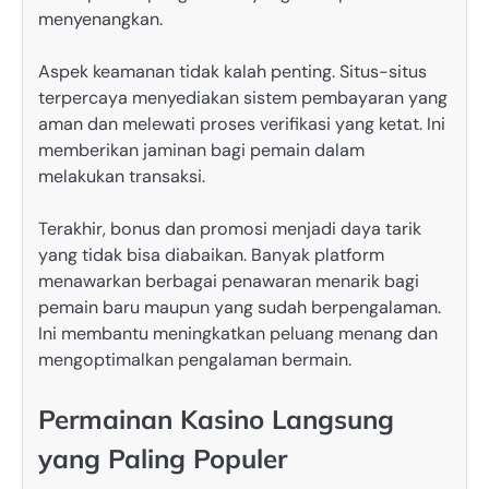
menyenangkan.
Aspek keamanan tidak kalah penting. Situs-situs
terpercaya menyediakan sistem pembayaran yang
aman dan melewati proses verifikasi yang ketat. Ini
memberikan jaminan bagi pemain dalam
melakukan transaksi.
Terakhir, bonus dan promosi menjadi daya tarik
yang tidak bisa diabaikan. Banyak platform
menawarkan berbagai penawaran menarik bagi
pemain baru maupun yang sudah berpengalaman.
Ini membantu meningkatkan peluang menang dan
mengoptimalkan pengalaman bermain.
Permainan Kasino Langsung
yang Paling Populer