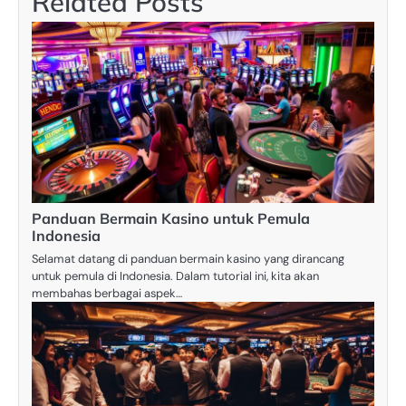
Related Posts
Panduan Bermain Kasino untuk Pemula
Indonesia
Selamat datang di panduan bermain kasino yang dirancang
untuk pemula di Indonesia. Dalam tutorial ini, kita akan
membahas berbagai aspek…