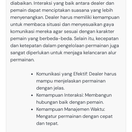
diabaikan. Interaksi yang baik antara dealer dan
pemain dapat menciptakan suasana yang lebih
menyenangkan. Dealer harus memiliki kemampuan
untuk membaca situasi dan menyesuaikan gaya
komunikasi mereka agar sesuai dengan karakter
pemain yang berbeda-beda. Selain itu, kecepatan
dan ketepatan dalam pengelolaan permainan juga
sangat diperlukan untuk menjaga kelancaran alur
permainan.
Komunikasi yang Efektif: Dealer harus
mampu menjelaskan permainan
dengan jelas.
Kemampuan Interaksi: Membangun
hubungan baik dengan pemain.
Kemampuan Manajemen Waktu:
Mengatur permainan dengan cepat
dan tepat.