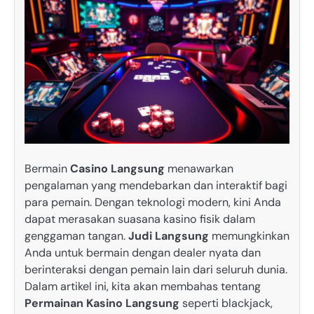
Bermain
Casino Langsung
menawarkan
pengalaman yang mendebarkan dan interaktif bagi
para pemain. Dengan teknologi modern, kini Anda
dapat merasakan suasana kasino fisik dalam
genggaman tangan.
Judi Langsung
memungkinkan
Anda untuk bermain dengan dealer nyata dan
berinteraksi dengan pemain lain dari seluruh dunia.
Dalam artikel ini, kita akan membahas tentang
Permainan Kasino Langsung
seperti blackjack,