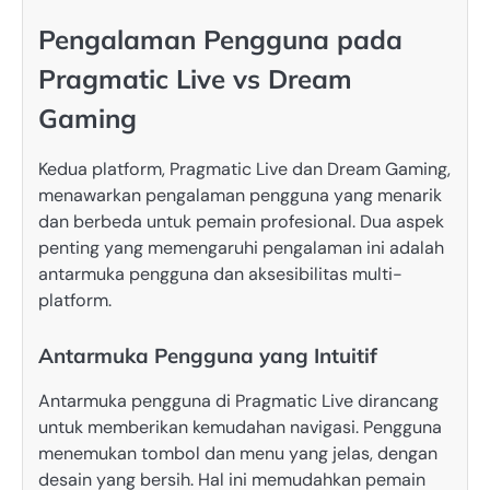
Pengalaman Pengguna pada
Pragmatic Live vs Dream
Gaming
Kedua platform, Pragmatic Live dan Dream Gaming,
menawarkan pengalaman pengguna yang menarik
dan berbeda untuk pemain profesional. Dua aspek
penting yang memengaruhi pengalaman ini adalah
antarmuka pengguna dan aksesibilitas multi-
platform.
Antarmuka Pengguna yang Intuitif
Antarmuka pengguna di Pragmatic Live dirancang
untuk memberikan kemudahan navigasi. Pengguna
menemukan tombol dan menu yang jelas, dengan
desain yang bersih. Hal ini memudahkan pemain