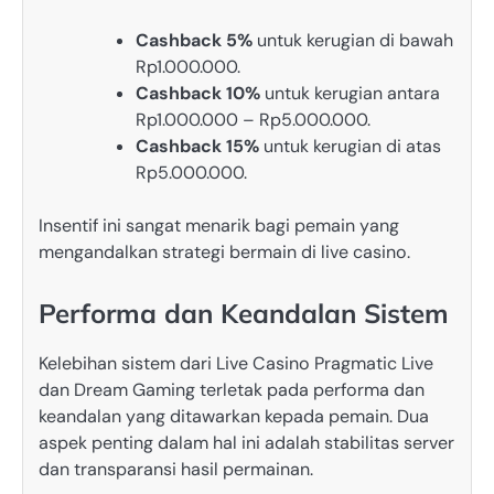
Cashback 5%
untuk kerugian di bawah
Rp1.000.000.
Cashback 10%
untuk kerugian antara
Rp1.000.000 – Rp5.000.000.
Cashback 15%
untuk kerugian di atas
Rp5.000.000.
Insentif ini sangat menarik bagi pemain yang
mengandalkan strategi bermain di live casino.
Performa dan Keandalan Sistem
Kelebihan sistem dari Live Casino Pragmatic Live
dan Dream Gaming terletak pada performa dan
keandalan yang ditawarkan kepada pemain. Dua
aspek penting dalam hal ini adalah stabilitas server
dan transparansi hasil permainan.