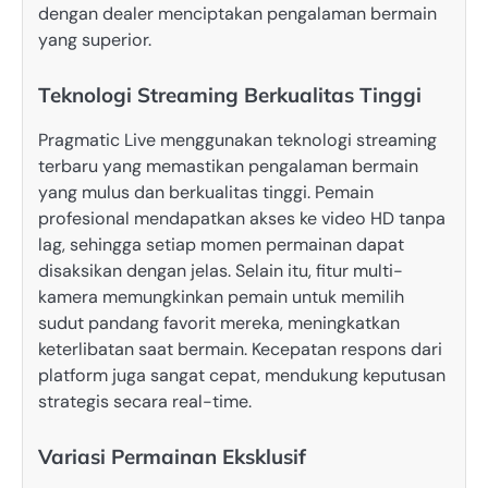
dengan dealer menciptakan pengalaman bermain
yang superior.
Teknologi Streaming Berkualitas Tinggi
Pragmatic Live menggunakan teknologi streaming
terbaru yang memastikan pengalaman bermain
yang mulus dan berkualitas tinggi. Pemain
profesional mendapatkan akses ke video HD tanpa
lag, sehingga setiap momen permainan dapat
disaksikan dengan jelas. Selain itu, fitur multi-
kamera memungkinkan pemain untuk memilih
sudut pandang favorit mereka, meningkatkan
keterlibatan saat bermain. Kecepatan respons dari
platform juga sangat cepat, mendukung keputusan
strategis secara real-time.
Variasi Permainan Eksklusif