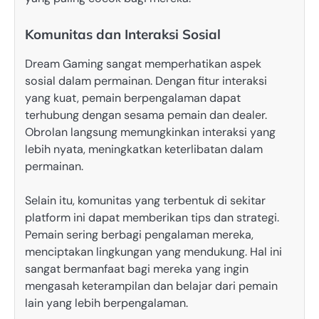
Komunitas dan Interaksi Sosial
Dream Gaming sangat memperhatikan aspek
sosial dalam permainan. Dengan fitur interaksi
yang kuat, pemain berpengalaman dapat
terhubung dengan sesama pemain dan dealer.
Obrolan langsung memungkinkan interaksi yang
lebih nyata, meningkatkan keterlibatan dalam
permainan.
Selain itu, komunitas yang terbentuk di sekitar
platform ini dapat memberikan tips dan strategi.
Pemain sering berbagi pengalaman mereka,
menciptakan lingkungan yang mendukung. Hal ini
sangat bermanfaat bagi mereka yang ingin
mengasah keterampilan dan belajar dari pemain
lain yang lebih berpengalaman.