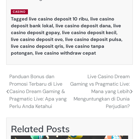
CASINO
Tagged
live casino deposit 10 ribu
,
live casino
deposit bank lokal
,
live casino deposit dana
,
live
casino deposit gopay
,
live casino deposit kecil
,
live casino deposit ovo
,
live casino deposit pulsa
,
live casino deposit qris
,
live casino tanpa
potongan
,
live casino withdraw cepat
Panduan Bonus dan
Live Casino Dream
Post
Promosi Terbaru di Live
Gaming vs Pragmatic Live:
navigation
Casino Dream Gaming &
Mana yang Lebih
Pragmatic Live: Apa yang
Menguntungkan di Dunia
Perlu Anda Ketahui
Perjudian?
Related Posts