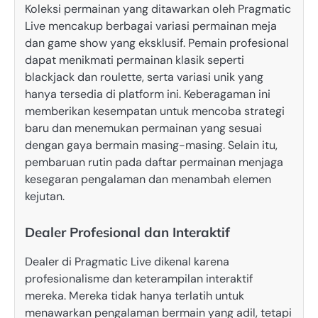
Koleksi permainan yang ditawarkan oleh Pragmatic
Live mencakup berbagai variasi permainan meja
dan game show yang eksklusif. Pemain profesional
dapat menikmati permainan klasik seperti
blackjack dan roulette, serta variasi unik yang
hanya tersedia di platform ini. Keberagaman ini
memberikan kesempatan untuk mencoba strategi
baru dan menemukan permainan yang sesuai
dengan gaya bermain masing-masing. Selain itu,
pembaruan rutin pada daftar permainan menjaga
kesegaran pengalaman dan menambah elemen
kejutan.
Dealer Profesional dan Interaktif
Dealer di Pragmatic Live dikenal karena
profesionalisme dan keterampilan interaktif
mereka. Mereka tidak hanya terlatih untuk
menawarkan pengalaman bermain yang adil, tetapi