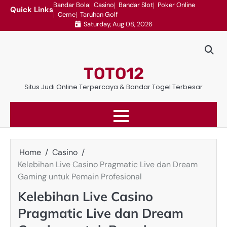
Skip
Bandar Bola
Casino
Bandar Slot
Poker Online
Quick Links
Ceme
Taruhan Golf
to
Saturday, Aug 08, 2026
content
TOTO12
Situs Judi Online Terpercaya & Bandar Togel Terbesar
Home
Casino
Kelebihan Live Casino Pragmatic Live dan Dream
Gaming untuk Pemain Profesional
Kelebihan Live Casino
Pragmatic Live dan Dream