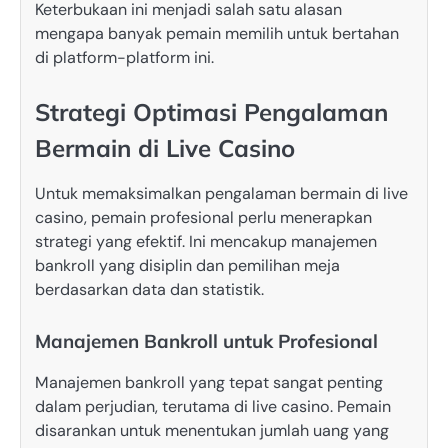
Keterbukaan ini menjadi salah satu alasan
mengapa banyak pemain memilih untuk bertahan
di platform-platform ini.
Strategi Optimasi Pengalaman
Bermain di Live Casino
Untuk memaksimalkan pengalaman bermain di live
casino, pemain profesional perlu menerapkan
strategi yang efektif. Ini mencakup manajemen
bankroll yang disiplin dan pemilihan meja
berdasarkan data dan statistik.
Manajemen Bankroll untuk Profesional
Manajemen bankroll yang tepat sangat penting
dalam perjudian, terutama di live casino. Pemain
disarankan untuk menentukan jumlah uang yang