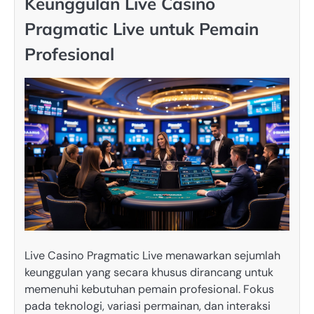
Keunggulan Live Casino
Pragmatic Live untuk Pemain
Profesional
Live Casino Pragmatic Live menawarkan sejumlah
keunggulan yang secara khusus dirancang untuk
memenuhi kebutuhan pemain profesional. Fokus
pada teknologi, variasi permainan, dan interaksi