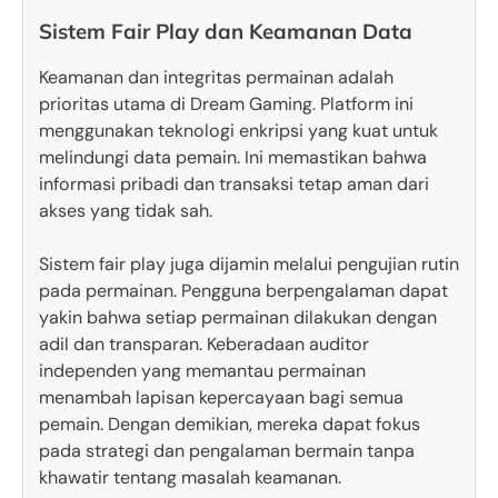
Sistem Fair Play dan Keamanan Data
Keamanan dan integritas permainan adalah
prioritas utama di Dream Gaming. Platform ini
menggunakan teknologi enkripsi yang kuat untuk
melindungi data pemain. Ini memastikan bahwa
informasi pribadi dan transaksi tetap aman dari
akses yang tidak sah.
Sistem fair play juga dijamin melalui pengujian rutin
pada permainan. Pengguna berpengalaman dapat
yakin bahwa setiap permainan dilakukan dengan
adil dan transparan. Keberadaan auditor
independen yang memantau permainan
menambah lapisan kepercayaan bagi semua
pemain. Dengan demikian, mereka dapat fokus
pada strategi dan pengalaman bermain tanpa
khawatir tentang masalah keamanan.