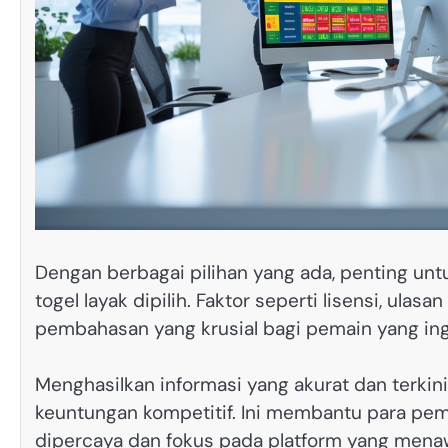
Dengan berbagai pilihan yang ada, penting un
togel layak dipilih. Faktor seperti lisensi, ula
pembahasan yang krusial bagi pemain yang ingi
Menghasilkan informasi yang akurat dan terkin
keuntungan kompetitif. Ini membantu para pem
dipercaya dan fokus pada platform yang menaw