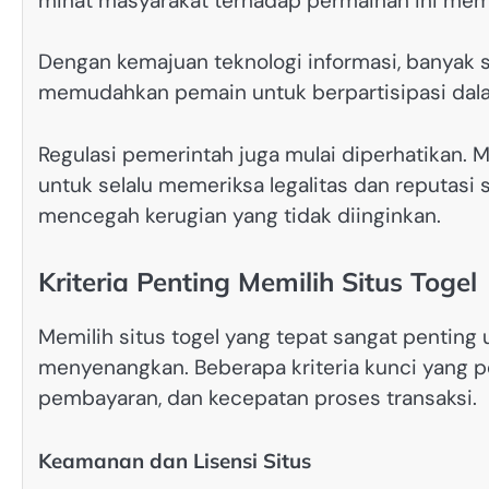
minat masyarakat terhadap permainan ini mem
Dengan kemajuan teknologi informasi, banyak s
memudahkan pemain untuk berpartisipasi dala
Regulasi pemerintah juga mulai diperhatikan. 
untuk selalu memeriksa legalitas dan reputasi 
mencegah kerugian yang tidak diinginkan.
Kriteria Penting Memilih Situs Togel
Memilih situs togel yang tepat sangat pentin
menyenangkan. Beberapa kriteria kunci yang pe
pembayaran, dan kecepatan proses transaksi.
Keamanan dan Lisensi Situs