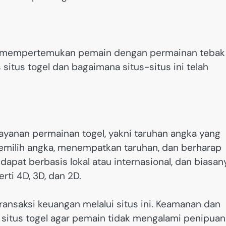
ang mempertemukan pemain dengan permainan tebak
itus togel dan bagaimana situs-situs ini telah
ayanan permainan togel, yakni taruhan angka yang
emilih angka, menempatkan taruhan, dan berharap
dapat berbasis lokal atau internasional, dan biasan
ti 4D, 3D, dan 2D.
ansaksi keuangan melalui situs ini. Keamanan dan
situs togel agar pemain tidak mengalami penipuan