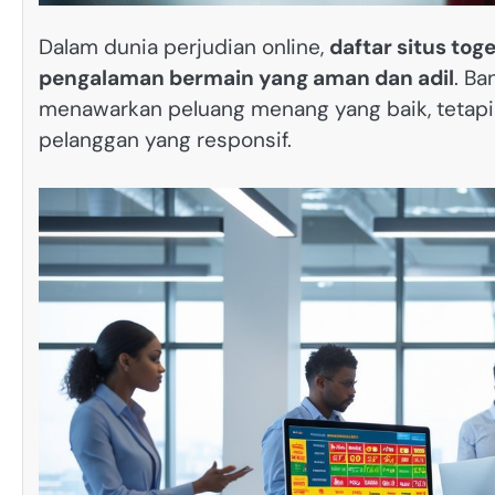
Dalam dunia perjudian online,
daftar situs to
pengalaman bermain yang aman dan adil
. Ba
menawarkan peluang menang yang baik, tetapi
pelanggan yang responsif.