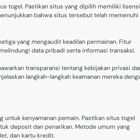
togel. Pastikan situs yang dipilih memiliki lisensi
 menunjukkan bahwa situs tersebut telah memenuhi
 ketiga yang mengaudit keadilan permainan. Fitur
elindungi data pribadi serta informasi transaksi.
nawarkan transparansi tentang kebijakan privasi da
menjelaskan langkah-langkah keamanan mereka deng
 untuk kenyamanan pemain. Pastikan situs togel
tuk deposit dan penarikan. Metode umum yang
et, dan kartu kredit.