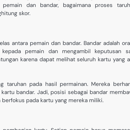
an pemain dan bandar, bagaimana proses taru
hitung skor.
las antara pemain dan bandar. Bandar adalah or
n kepada pemain dan mengambil keputusan sa
tungan karena dapat melihat seluruh kartu yang 
ng taruhan pada hasil permainan. Mereka berha
ri kartu bandar. Jadi, posisi sebagai bandar memb
berfokus pada kartu yang mereka miliki.