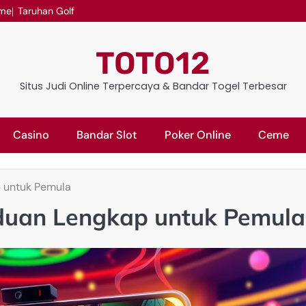
me
Taruhan Golf
TOTO12
Situs Judi Online Terpercaya & Bandar Togel Terbesar
Casino
Bandar Slot
Poker Online
Ceme
 untuk Pemula
duan Lengkap untuk Pemula