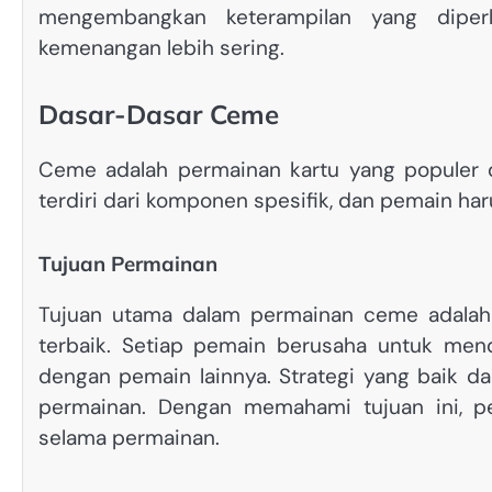
mengembangkan keterampilan yang dipe
kemenangan lebih sering.
Dasar-Dasar Ceme
Ceme adalah permainan kartu yang populer di
terdiri dari komponen spesifik, dan pemain ha
Tujuan Permainan
Tujuan utama dalam permainan ceme adalah
terbaik. Setiap pemain berusaha untuk menda
dengan pemain lainnya. Strategi yang baik d
permainan. Dengan memahami tujuan ini, p
selama permainan.