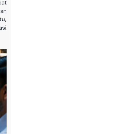
pat
lan
tu,
asi