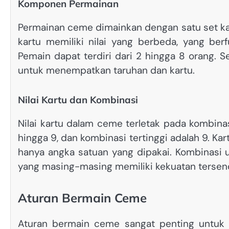
Komponen Permainan
Permainan ceme dimainkan dengan satu set kar
kartu memiliki nilai yang berbeda, yang be
Pemain dapat terdiri dari 2 hingga 8 orang. 
untuk menempatkan taruhan dan kartu.
Nilai Kartu dan Kombinasi
Nilai kartu dalam ceme terletak pada kombinasi
hingga 9, dan kombinasi tertinggi adalah 9. K
hanya angka satuan yang dipakai. Kombinasi u
yang masing-masing memiliki kekuatan terse
Aturan Bermain Ceme
Aturan bermain ceme sangat penting untuk