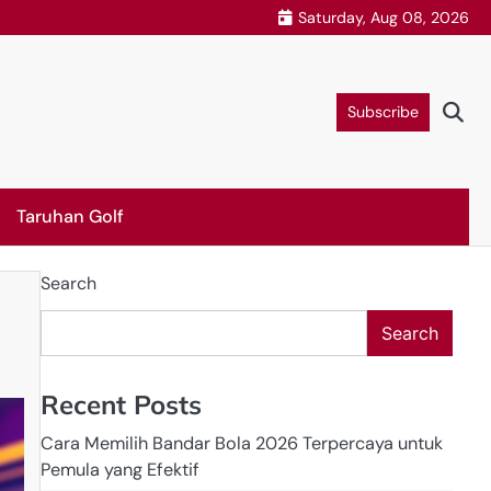
Saturday, Aug 08, 2026
Subscribe
Taruhan Golf
Search
Search
Recent Posts
Cara Memilih Bandar Bola 2026 Terpercaya untuk
Pemula yang Efektif