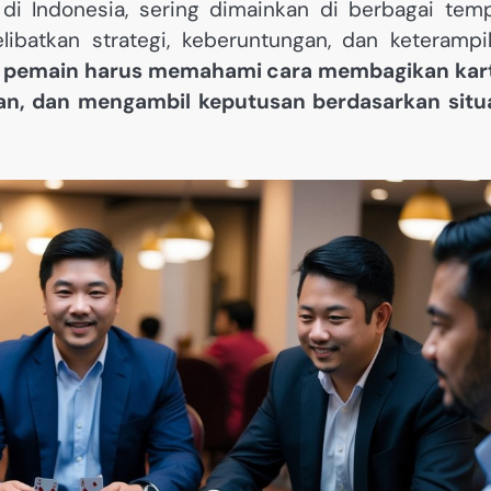
i Indonesia, sering dimainkan di berbagai tem
ibatkan strategi, keberuntungan, dan keterampi
 pemain harus memahami cara membagikan kar
, dan mengambil keputusan berdasarkan situ