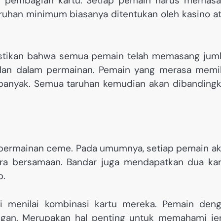
m pembagian kartu. Setiap pemain harus memas
Taruhan minimum biasanya ditentukan oleh kasino a
astikan bahwa semua pemain telah memasang jum
ilan dalam permainan. Pemain yang merasa memil
h banyak. Semua taruhan kemudian akan dibanding
m permainan ceme. Pada umumnya, setiap pemain a
ra bersamaan. Bandar juga mendapatkan dua kar
p.
ai menilai kombinasi kartu mereka. Pemain den
gan. Merupakan hal penting untuk memahami je