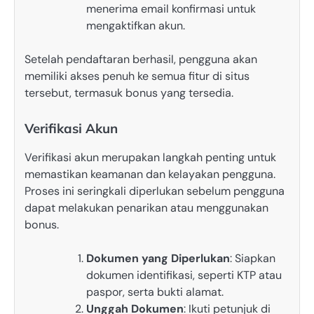
menerima email konfirmasi untuk
mengaktifkan akun.
Setelah pendaftaran berhasil, pengguna akan
memiliki akses penuh ke semua fitur di situs
tersebut, termasuk bonus yang tersedia.
Verifikasi Akun
Verifikasi akun merupakan langkah penting untuk
memastikan keamanan dan kelayakan pengguna.
Proses ini seringkali diperlukan sebelum pengguna
dapat melakukan penarikan atau menggunakan
bonus.
Dokumen yang Diperlukan
: Siapkan
dokumen identifikasi, seperti KTP atau
paspor, serta bukti alamat.
Unggah Dokumen
: Ikuti petunjuk di