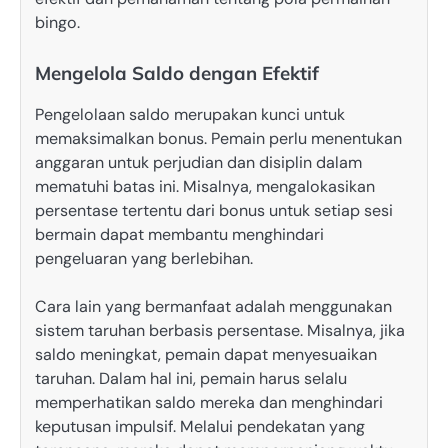
bingo.
Mengelola Saldo dengan Efektif
Pengelolaan saldo merupakan kunci untuk
memaksimalkan bonus. Pemain perlu menentukan
anggaran untuk perjudian dan disiplin dalam
mematuhi batas ini. Misalnya, mengalokasikan
persentase tertentu dari bonus untuk setiap sesi
bermain dapat membantu menghindari
pengeluaran yang berlebihan.
Cara lain yang bermanfaat adalah menggunakan
sistem taruhan berbasis persentase. Misalnya, jika
saldo meningkat, pemain dapat menyesuaikan
taruhan. Dalam hal ini, pemain harus selalu
memperhatikan saldo mereka dan menghindari
keputusan impulsif. Melalui pendekatan yang