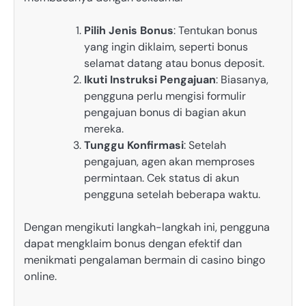
Pilih Jenis Bonus
: Tentukan bonus
yang ingin diklaim, seperti bonus
selamat datang atau bonus deposit.
Ikuti Instruksi Pengajuan
: Biasanya,
pengguna perlu mengisi formulir
pengajuan bonus di bagian akun
mereka.
Tunggu Konfirmasi
: Setelah
pengajuan, agen akan memproses
permintaan. Cek status di akun
pengguna setelah beberapa waktu.
Dengan mengikuti langkah-langkah ini, pengguna
dapat mengklaim bonus dengan efektif dan
menikmati pengalaman bermain di casino bingo
online.