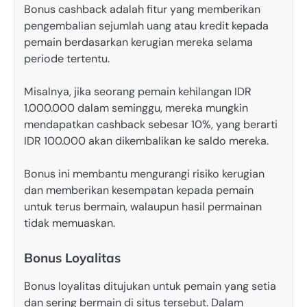
Bonus cashback adalah fitur yang memberikan
pengembalian sejumlah uang atau kredit kepada
pemain berdasarkan kerugian mereka selama
periode tertentu.
Misalnya, jika seorang pemain kehilangan IDR
1.000.000 dalam seminggu, mereka mungkin
mendapatkan cashback sebesar 10%, yang berarti
IDR 100.000 akan dikembalikan ke saldo mereka.
Bonus ini membantu mengurangi risiko kerugian
dan memberikan kesempatan kepada pemain
untuk terus bermain, walaupun hasil permainan
tidak memuaskan.
Bonus Loyalitas
Bonus loyalitas ditujukan untuk pemain yang setia
dan sering bermain di situs tersebut. Dalam