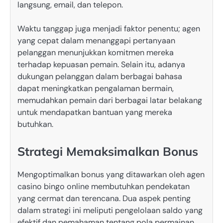
langsung, email, dan telepon.
Waktu tanggap juga menjadi faktor penentu; agen
yang cepat dalam menanggapi pertanyaan
pelanggan menunjukkan komitmen mereka
terhadap kepuasan pemain. Selain itu, adanya
dukungan pelanggan dalam berbagai bahasa
dapat meningkatkan pengalaman bermain,
memudahkan pemain dari berbagai latar belakang
untuk mendapatkan bantuan yang mereka
butuhkan.
Strategi Memaksimalkan Bonus
Mengoptimalkan bonus yang ditawarkan oleh agen
casino bingo online membutuhkan pendekatan
yang cermat dan terencana. Dua aspek penting
dalam strategi ini meliputi pengelolaan saldo yang
efektif dan pemahaman tentang pola permainan