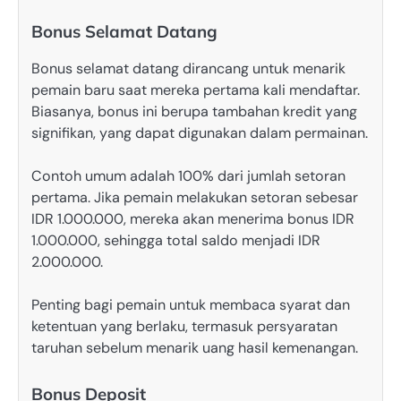
Bonus Selamat Datang
Bonus selamat datang dirancang untuk menarik
pemain baru saat mereka pertama kali mendaftar.
Biasanya, bonus ini berupa tambahan kredit yang
signifikan, yang dapat digunakan dalam permainan.
Contoh umum adalah 100% dari jumlah setoran
pertama. Jika pemain melakukan setoran sebesar
IDR 1.000.000, mereka akan menerima bonus IDR
1.000.000, sehingga total saldo menjadi IDR
2.000.000.
Penting bagi pemain untuk membaca syarat dan
ketentuan yang berlaku, termasuk persyaratan
taruhan sebelum menarik uang hasil kemenangan.
Bonus Deposit