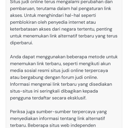
Situs judi online terus mengalami perubahan dan
pembaruan, terutama dalam hal pengaturan link
akses. Untuk menghindari hal-hal seperti
pemblokiran oleh penyedia internet atau
keterbatasan akses dari negara tertentu, penting
untuk menemukan link alternatif terbaru yang terus
diperbarui.
Anda dapat menggunakan beberapa metode untuk
menemukan link terbaru, seperti mengikuti akun
media sosial resmi situs judi online terpercaya
atau bergabung dengan forum judi online.
Informasi mengenai link terbaru yang disediakan
situs-situs ini seringkali dibagikan kepada
pengguna terdaftar secara eksklusif.
Periksa juga sumber-sumber terpercaya yang
menyediakan informasi tentang link alternatif
terbaru. Beberapa situs web independen