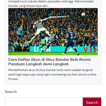
menjadi kunci sukses dalam perjudian olahraga. Rekomendasi
bandar yang terpercaya dan…
Cara Daftar Akun di Situs Bandar Bola Resmi:
Panduan Langkah demi Langkah
Mendaftarkan akun di situs bandar bola resmi adalah langkah
awal bagi siapa saja yang ingin memasang taruhan secara online.
Proses…
Search
Search