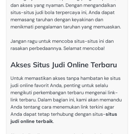
dan akses yang nyaman. Dengan mengandalkan
situs-situs judi bola terpercaya ini, Anda dapat
memasang taruhan dengan keyakinan dan
menikmati pengalaman taruhan yang memuaskan.
Jangan ragu untuk mencoba situs-situs ini dan
rasakan perbedaannya. Selamat mencoba!
Akses Situs Judi Online Terbaru
Untuk memastikan akses tanpa hambatan ke situs
judi online favorit Anda, penting untuk selalu
mengikuti perkembangan terbaru mengenai link-
link terbaru. Dalam bagian ini, kami akan memandu
Anda tentang cara menemukan link terkini agar
Anda dapat tetap terhubung dengan situs-
situs
judi online terbaik
.