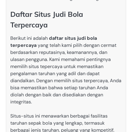
Daftar Situs Judi Bola
Terpercaya
Berikut ini adalah
daftar situs judi bola
terpercaya
yang telah kami pilih dengan cermat
berdasarkan reputasinya, keamanannya, dan
ulasan pengguna. Kami memahami pentingnya
memilih situs tepercaya untuk memastikan
pengalaman taruhan yang adil dan dapat
diandalkan. Dengan memilih situs terpercaya, Anda
bisa memastikan bahwa setiap taruhan Anda
diolah dengan baik dan disediakan dengan
integritas.
Situs-situs ini menawarkan berbagai fasilitas
taruhan sepak bola yang lengkap, termasuk
berbagai jenis taruhan, peluang yang kompetitif,