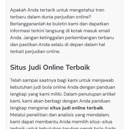
Apakah Anda tertarik untuk mengetahui tren
terbaru dalam dunia perjudian online?
Berlanggananlah ke buletin kami dan dapatkan
informasi terkini langsung di kotak masuk email
Anda. Jangan ketinggalan perkembangan terbaru
dan pastikan Anda selalu di depan dalam hal
terkait perjudian online.
Situs Judi Online Terbaik
Telah sampai saatnya bagi kami untuk menjawab
kebutuhan judi bola online Anda dengan panduan
lengkap yang kami miliki. Dalam penutupan artikel
kami, kami akan berbagi dengan Anda panduan
lengkap mengenai
situs judi online terbaik
.
Melalui penelitian dan analisis yang mendalam,
kami dapat membantu Anda memilih situs-situs
terbaik untuk kebutuhan taruhan sepak bola Anda.