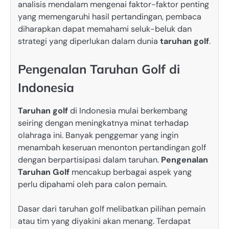
analisis mendalam mengenai faktor-faktor penting
yang memengaruhi hasil pertandingan, pembaca
diharapkan dapat memahami seluk-beluk dan
strategi yang diperlukan dalam dunia
taruhan golf
.
Pengenalan Taruhan Golf di
Indonesia
Taruhan golf
di Indonesia mulai berkembang
seiring dengan meningkatnya minat terhadap
olahraga ini. Banyak penggemar yang ingin
menambah keseruan menonton pertandingan golf
dengan berpartisipasi dalam taruhan.
Pengenalan
Taruhan Golf
mencakup berbagai aspek yang
perlu dipahami oleh para calon pemain.
Dasar dari taruhan golf melibatkan pilihan pemain
atau tim yang diyakini akan menang. Terdapat