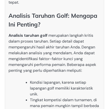
tepat.
Analisis Taruhan Golf: Mengapa
Ini Penting?
Analisis taruhan golf
merupakan langkah kritis
dalam proses taruhan. Setiap detail dapat
mempengaruhi hasil akhir taruhan Anda. Dengan
melakukan analisis yang mendalam, Anda dapat
mengidentifikasi faktor-faktor kunci yang
memengaruhi performa pemain. Beberapa aspek
penting yang perlu diperhatikan meliputi:
Kondisi lapangan, karena setiap
lapangan golf memiliki karakteristik
unik.
Tingkat kompetisi dalam turnamen, di
mana pemain mungkin tampil berbeda