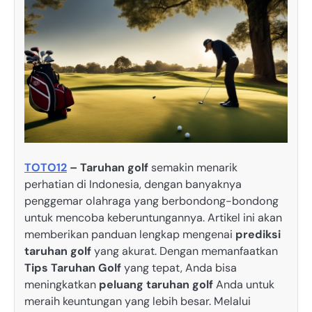
TOTO12
– Taruhan golf
semakin menarik
perhatian di Indonesia, dengan banyaknya
penggemar olahraga yang berbondong-bondong
untuk mencoba keberuntungannya. Artikel ini akan
memberikan panduan lengkap mengenai
prediksi
taruhan golf
yang akurat. Dengan memanfaatkan
Tips Taruhan Golf
yang tepat, Anda bisa
meningkatkan
peluang taruhan golf
Anda untuk
meraih keuntungan yang lebih besar. Melalui