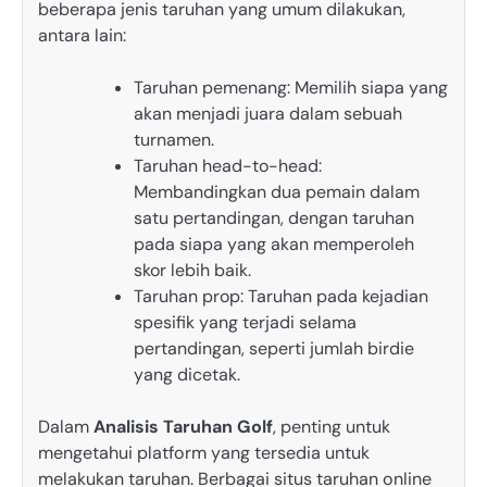
beberapa jenis taruhan yang umum dilakukan,
antara lain:
Taruhan pemenang: Memilih siapa yang
akan menjadi juara dalam sebuah
turnamen.
Taruhan head-to-head:
Membandingkan dua pemain dalam
satu pertandingan, dengan taruhan
pada siapa yang akan memperoleh
skor lebih baik.
Taruhan prop: Taruhan pada kejadian
spesifik yang terjadi selama
pertandingan, seperti jumlah birdie
yang dicetak.
Dalam
Analisis Taruhan Golf
, penting untuk
mengetahui platform yang tersedia untuk
melakukan taruhan. Berbagai situs taruhan online