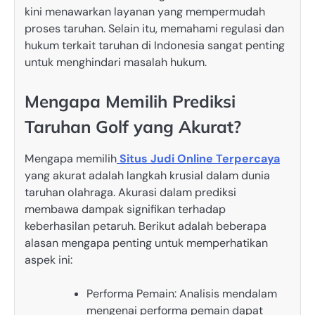
kini menawarkan layanan yang mempermudah
proses taruhan. Selain itu, memahami regulasi dan
hukum terkait taruhan di Indonesia sangat penting
untuk menghindari masalah hukum.
Mengapa Memilih Prediksi
Taruhan Golf yang Akurat?
Mengapa memilih
Situs Judi Online Terpercaya
yang akurat adalah langkah krusial dalam dunia
taruhan olahraga. Akurasi dalam prediksi
membawa dampak signifikan terhadap
keberhasilan petaruh. Berikut adalah beberapa
alasan mengapa penting untuk memperhatikan
aspek ini:
Performa Pemain: Analisis mendalam
mengenai performa pemain dapat