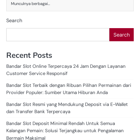
Munculnya berbagai…
Search
Search
Recent Posts
Bandar Slot Online Terpercaya 24 Jam Dengan Layanan
Customer Service Responsif
Bandar Slot Terbaik dengan Ribuan Pilihan Permainan dari
Provider Populer: Sumber Utama Hiburan Anda
Bandar Slot Resmi yang Mendukung Deposit via E-Wallet
dan Transfer Bank Terpercaya
Bandar Slot Deposit Minimal Rendah Untuk Semua
Kalangan Pemain: Solusi Terjangkau untuk Pengalaman
Bermain Maksimal