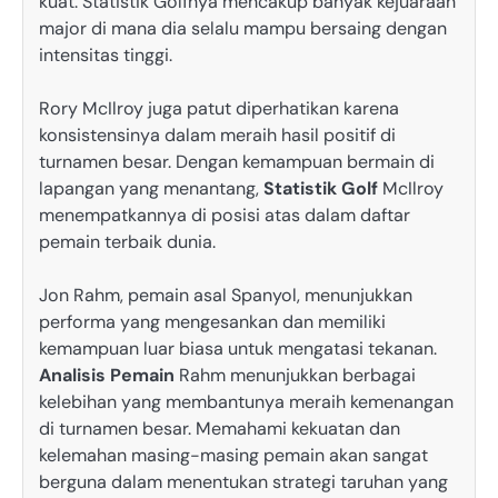
kuat. Statistik Golfnya mencakup banyak kejuaraan
major di mana dia selalu mampu bersaing dengan
intensitas tinggi.
Rory McIlroy juga patut diperhatikan karena
konsistensinya dalam meraih hasil positif di
turnamen besar. Dengan kemampuan bermain di
lapangan yang menantang,
Statistik Golf
McIlroy
menempatkannya di posisi atas dalam daftar
pemain terbaik dunia.
Jon Rahm, pemain asal Spanyol, menunjukkan
performa yang mengesankan dan memiliki
kemampuan luar biasa untuk mengatasi tekanan.
Analisis Pemain
Rahm menunjukkan berbagai
kelebihan yang membantunya meraih kemenangan
di turnamen besar. Memahami kekuatan dan
kelemahan masing-masing pemain akan sangat
berguna dalam menentukan strategi taruhan yang