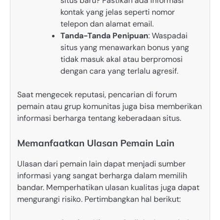
situs baru? Pastikan ada informasi
kontak yang jelas seperti nomor
telepon dan alamat email.
Tanda-Tanda Penipuan
: Waspadai
situs yang menawarkan bonus yang
tidak masuk akal atau berpromosi
dengan cara yang terlalu agresif.
Saat mengecek reputasi, pencarian di forum
pemain atau grup komunitas juga bisa memberikan
informasi berharga tentang keberadaan situs.
Memanfaatkan Ulasan Pemain Lain
Ulasan dari pemain lain dapat menjadi sumber
informasi yang sangat berharga dalam memilih
bandar. Memperhatikan ulasan kualitas juga dapat
mengurangi risiko. Pertimbangkan hal berikut: