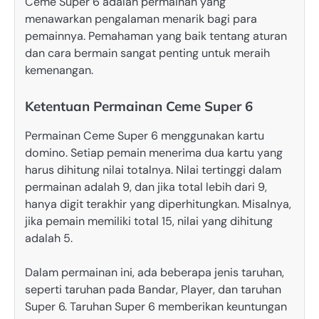
Ceme Super 6 adalah permainan yang
menawarkan pengalaman menarik bagi para
pemainnya. Pemahaman yang baik tentang aturan
dan cara bermain sangat penting untuk meraih
kemenangan.
Ketentuan Permainan Ceme Super 6
Permainan Ceme Super 6 menggunakan kartu
domino. Setiap pemain menerima dua kartu yang
harus dihitung nilai totalnya. Nilai tertinggi dalam
permainan adalah 9, dan jika total lebih dari 9,
hanya digit terakhir yang diperhitungkan. Misalnya,
jika pemain memiliki total 15, nilai yang dihitung
adalah 5.
Dalam permainan ini, ada beberapa jenis taruhan,
seperti taruhan pada Bandar, Player, dan taruhan
Super 6. Taruhan Super 6 memberikan keuntungan