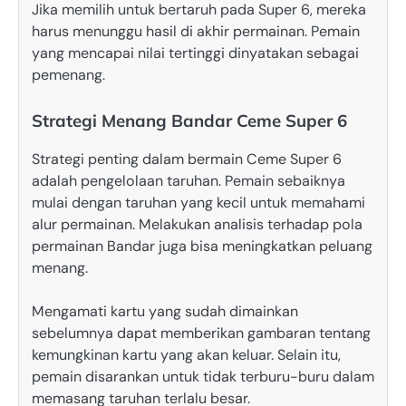
Jika memilih untuk bertaruh pada Super 6, mereka
harus menunggu hasil di akhir permainan. Pemain
yang mencapai nilai tertinggi dinyatakan sebagai
pemenang.
Strategi Menang Bandar Ceme Super 6
Strategi penting dalam bermain Ceme Super 6
adalah pengelolaan taruhan. Pemain sebaiknya
mulai dengan taruhan yang kecil untuk memahami
alur permainan. Melakukan analisis terhadap pola
permainan Bandar juga bisa meningkatkan peluang
menang.
Mengamati kartu yang sudah dimainkan
sebelumnya dapat memberikan gambaran tentang
kemungkinan kartu yang akan keluar. Selain itu,
pemain disarankan untuk tidak terburu-buru dalam
memasang taruhan terlalu besar.