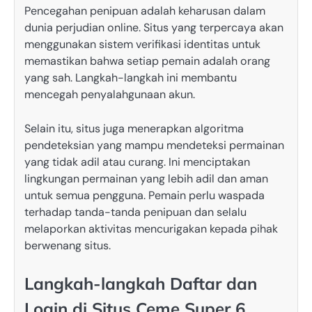
Pencegahan penipuan adalah keharusan dalam
dunia perjudian online. Situs yang terpercaya akan
menggunakan sistem verifikasi identitas untuk
memastikan bahwa setiap pemain adalah orang
yang sah. Langkah-langkah ini membantu
mencegah penyalahgunaan akun.
Selain itu, situs juga menerapkan algoritma
pendeteksian yang mampu mendeteksi permainan
yang tidak adil atau curang. Ini menciptakan
lingkungan permainan yang lebih adil dan aman
untuk semua pengguna. Pemain perlu waspada
terhadap tanda-tanda penipuan dan selalu
melaporkan aktivitas mencurigakan kepada pihak
berwenang situs.
Langkah-langkah Daftar dan
Login di Situs Ceme Super 6