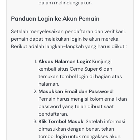
dalam melindungi akun.
Panduan Login ke Akun Pemain
Setelah menyelesaikan pendaftaran dan verifikasi,
pemain dapat melakukan login ke akun mereka.
Berikut adalah langkah-langkah yang harus diikuti:
Akses Halaman Login
: Kunjungi
kembali situs Ceme Super 6 dan
temukan tombol login di bagian atas
halaman.
Masukkan Email dan Password
:
Pemain harus mengisi kolom email dan
password yang telah dibuat saat
pendaftaran.
Klik Tombol Masuk
: Setelah informasi
dimasukkan dengan benar, tekan
tombol login untuk mengakses akun.