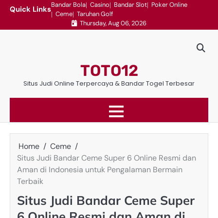
Skip
Bandar Bola
Casino
Bandar Slot
Poker Online
Quick Links
Ceme
Taruhan Golf
to
Thursday, Aug 06, 2026
content
TOTO12
Situs Judi Online Terpercaya & Bandar Togel Terbesar
Home
Ceme
Situs Judi Bandar Ceme Super 6 Online Resmi dan
Aman di Indonesia untuk Pengalaman Bermain
Terbaik
Situs Judi Bandar Ceme Super
6 Online Resmi dan Aman di