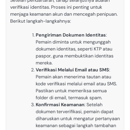
Setelah pendaftaran, tahap selanjutnya adalah
verifikasi identitas. Proses ini penting untuk
menjaga keamanan akun dan mencegah penipuan.
Berikut langkah-langkahnya:
Pengiriman Dokumen Identitas
:
Pemain diminta untuk mengunggah
dokumen identitas, seperti KTP atau
paspor, guna membuktikan identitas
mereka.
Verifikasi Melalui Email atau SMS
:
Pemain akan menerima tautan atau
kode verifikasi melalui email atau SMS.
Pastikan untuk memeriksa semua
folder di email, termasuk spam.
Konfirmasi Keamanan
: Setelah
dokumen terverifikasi, pemain dapat
diharuskan untuk mengatur pertanyaan
keamanan sebagai langkah tambahan