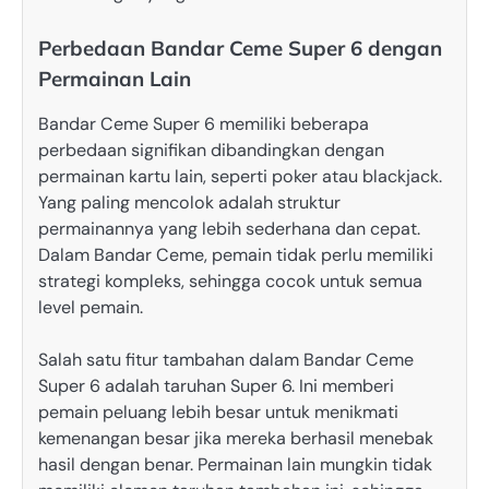
Perbedaan Bandar Ceme Super 6 dengan
Permainan Lain
Bandar Ceme Super 6 memiliki beberapa
perbedaan signifikan dibandingkan dengan
permainan kartu lain, seperti poker atau blackjack.
Yang paling mencolok adalah struktur
permainannya yang lebih sederhana dan cepat.
Dalam Bandar Ceme, pemain tidak perlu memiliki
strategi kompleks, sehingga cocok untuk semua
level pemain.
Salah satu fitur tambahan dalam Bandar Ceme
Super 6 adalah taruhan Super 6. Ini memberi
pemain peluang lebih besar untuk menikmati
kemenangan besar jika mereka berhasil menebak
hasil dengan benar. Permainan lain mungkin tidak