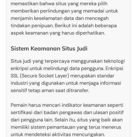
memastikan bahwa situs yang mereka pilih
memberikan perlindungan yang memadai untuk
menjamin keselamatan data dan mencegah
tindakan penipuan. Berikut ini adalah beberapa
aspek keamanan yang harus diperhatikan.
Sistem Keamanan Situs Judi
Situs judi yang terpercaya menggunakan teknologi
enkripsi untuk melindungi data pengguna. Enkripsi
SSL (Secure Socket Layer) merupakan standar
industri yang digunakan untuk menjaga informasi
sensitif tetap aman saat ditransfer.
Pemain harus mencari indikator keamanan seperti
sertifikasi dari badan pengawas dan ulasan positif
dari pengguna lain. Selain itu, situs yang baik akan
memiliki sistem pemantauan yang terus menerus
untuk mendeteksi aktivitas mencurigakan.