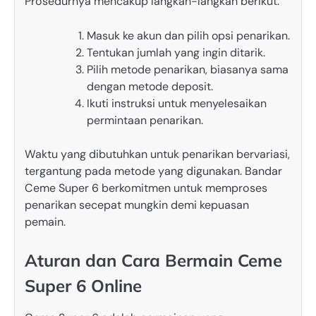
Prosedurnya mencakup langkah-langkah berikut:
Masuk ke akun dan pilih opsi penarikan.
Tentukan jumlah yang ingin ditarik.
Pilih metode penarikan, biasanya sama
dengan metode deposit.
Ikuti instruksi untuk menyelesaikan
permintaan penarikan.
Waktu yang dibutuhkan untuk penarikan bervariasi,
tergantung pada metode yang digunakan. Bandar
Ceme Super 6 berkomitmen untuk memproses
penarikan secepat mungkin demi kepuasan
pemain.
Aturan dan Cara Bermain Ceme
Super 6 Online