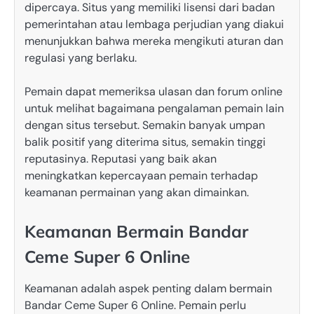
dipercaya. Situs yang memiliki lisensi dari badan
pemerintahan atau lembaga perjudian yang diakui
menunjukkan bahwa mereka mengikuti aturan dan
regulasi yang berlaku.
Pemain dapat memeriksa ulasan dan forum online
untuk melihat bagaimana pengalaman pemain lain
dengan situs tersebut. Semakin banyak umpan
balik positif yang diterima situs, semakin tinggi
reputasinya. Reputasi yang baik akan
meningkatkan kepercayaan pemain terhadap
keamanan permainan yang akan dimainkan.
Keamanan Bermain Bandar
Ceme Super 6 Online
Keamanan adalah aspek penting dalam bermain
Bandar Ceme Super 6 Online. Pemain perlu