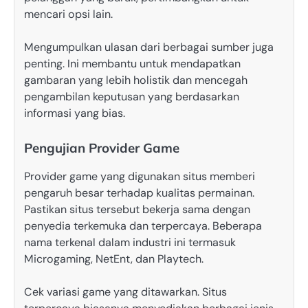
mencari opsi lain.
Mengumpulkan ulasan dari berbagai sumber juga
penting. Ini membantu untuk mendapatkan
gambaran yang lebih holistik dan mencegah
pengambilan keputusan yang berdasarkan
informasi yang bias.
Pengujian Provider Game
Provider game yang digunakan situs memberi
pengaruh besar terhadap kualitas permainan.
Pastikan situs tersebut bekerja sama dengan
penyedia terkemuka dan terpercaya. Beberapa
nama terkenal dalam industri ini termasuk
Microgaming, NetEnt, dan Playtech.
Cek variasi game yang ditawarkan. Situs