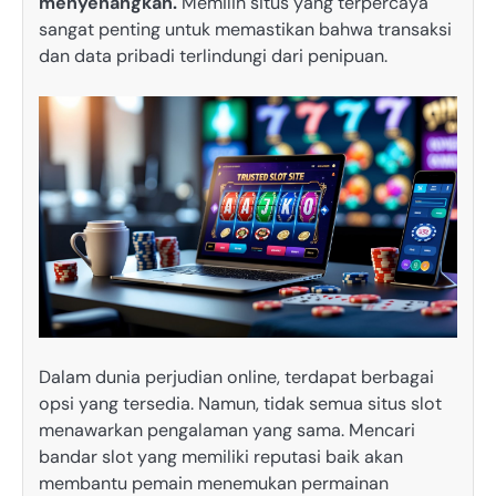
menyenangkan.
Memilih situs yang terpercaya
sangat penting untuk memastikan bahwa transaksi
dan data pribadi terlindungi dari penipuan.
Dalam dunia perjudian online, terdapat berbagai
opsi yang tersedia. Namun, tidak semua situs slot
menawarkan pengalaman yang sama. Mencari
bandar slot yang memiliki reputasi baik akan
membantu pemain menemukan permainan