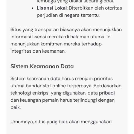
lembaga yang diakui secara global.
Lisensi Lokal
: Diterbitkan oleh otoritas
perjudian di negara tertentu.
Situs yang transparan biasanya akan menunjukkan
informasi lisensi mereka di halaman utama. Ini
menunjukkan komitmen mereka terhadap
integritas dan keamanan.
Sistem Keamanan Data
Sistem keamanan data harus menjadi prioritas
utama bandar slot online terpercaya. Berdasarkan
teknologi enkripsi yang digunakan, data pribadi
dan keuangan pemain harus terlindungi dengan
baik.
Umumnya, situs yang baik akan menggunakan: