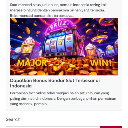
Saat mencari situs judi online, pemain Indonesia sering kali
merasa bingung dengan banyaknya pilihan yang tersedia.
Rekomendasi bandar slot terpercaya…
Dapatkan Bonus Bandar Slot Terbesar di
Indonesia
Permainan slot online telah menjadi salah satu hiburan yang
paling diminati di Indonesia. Dengan berbagai pilihan permainan
yang menarik, pemain…
Search