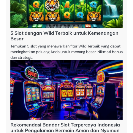
5 Slot dengan Wild Terbaik untuk Kemenangan
Besar
Temukan 5 slot yang menawarkan fitur Wild Terbaik yang dapat
meningkatkan peluang Anda untuk menang besar. Nikmati bonus
dan strategi…
Rekomendasi Bandar Slot Terpercaya Indonesia
untuk Pengalaman Bermain Aman dan Nyaman