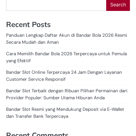
Search
Recent Posts
Panduan Lengkap Daftar Akun di Bandar Bola 2026 Resmi
Secara Mudah dan Aman
Cara Memilih Bandar Bola 2026 Terpercaya untuk Pemula
yang Efektif
Bandar Slot Online Terpercaya 24 Jam Dengan Layanan
Customer Service Responsif
Bandar Slot Terbaik dengan Ribuan Pilihan Permainan dari
Provider Populer: Sumber Utama Hiburan Anda
Bandar Slot Resmi yang Mendukung Deposit via E-Wallet
dan Transfer Bank Terpercaya
Recent Comments