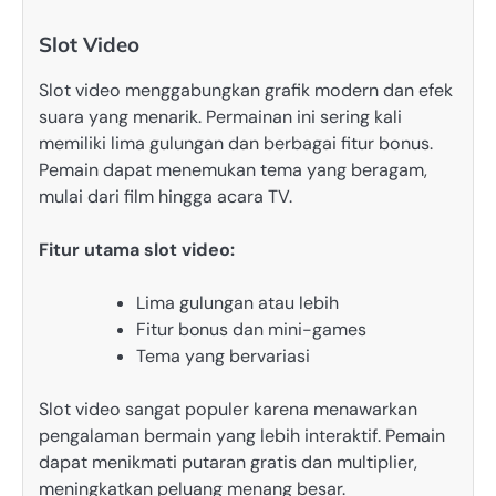
Slot Video
Slot video menggabungkan grafik modern dan efek
suara yang menarik. Permainan ini sering kali
memiliki lima gulungan dan berbagai fitur bonus.
Pemain dapat menemukan tema yang beragam,
mulai dari film hingga acara TV.
Fitur utama slot video:
Lima gulungan atau lebih
Fitur bonus dan mini-games
Tema yang bervariasi
Slot video sangat populer karena menawarkan
pengalaman bermain yang lebih interaktif. Pemain
dapat menikmati putaran gratis dan multiplier,
meningkatkan peluang menang besar.