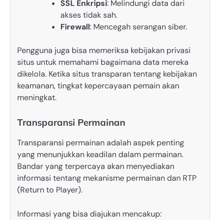
SSL Enkripsi
: Melindungi data dari
akses tidak sah.
Firewall
: Mencegah serangan siber.
Pengguna juga bisa memeriksa kebijakan privasi
situs untuk memahami bagaimana data mereka
dikelola. Ketika situs transparan tentang kebijakan
keamanan, tingkat kepercayaan pemain akan
meningkat.
Transparansi Permainan
Transparansi permainan adalah aspek penting
yang menunjukkan keadilan dalam permainan.
Bandar yang terpercaya akan menyediakan
informasi tentang mekanisme permainan dan RTP
(Return to Player).
Informasi yang bisa diajukan mencakup: