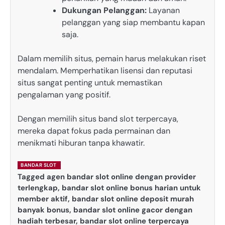
Dukungan Pelanggan:
Layanan
pelanggan yang siap membantu kapan
saja.
Dalam memilih situs, pemain harus melakukan riset
mendalam. Memperhatikan lisensi dan reputasi
situs sangat penting untuk memastikan
pengalaman yang positif.
Dengan memilih situs band slot terpercaya,
mereka dapat fokus pada permainan dan
menikmati hiburan tanpa khawatir.
BANDAR SLOT
Tagged
agen bandar slot online dengan provider
terlengkap
,
bandar slot online bonus harian untuk
member aktif
,
bandar slot online deposit murah
banyak bonus
,
bandar slot online gacor dengan
hadiah terbesar
,
bandar slot online terpercaya