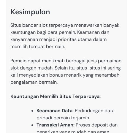
Kesimpulan
Situs bandar slot terpercaya menawarkan banyak
keuntungan bagi para pemain. Keamanan dan
kenyamanan menjadi prioritas utama dalam
memilih tempat bermain.
Pemain dapat menikmati berbagai jenis permainan
slot dengan mudah. Selain itu, situs-situs ini sering
kali menyediakan bonus menarik yang menambah
pengalaman bermain.
Keuntungan Memilih Situs Terpercaya:
Keamanan Data:
Perlindungan data
pribadi pemain terjamin.
Transaksi Aman:
Proses deposit dan
penarikan yang mudah dan aman.