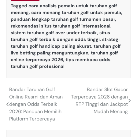
Tagged
cara analisis pemain untuk taruhan golf
menang
,
cara menang taruhan golf untuk pemula
,
panduan lengkap taruhan golf turnamen besar
,
rekomendasi situs taruhan golf internasional
,
sistem taruhan golf over under terbaik
,
situs
taruhan golf terbaik dengan odds tinggi
,
strategi
taruhan golf handicap paling akurat
,
taruhan golf
live betting paling menguntungkan
,
taruhan golf
online terpercaya 2026
,
tips membaca odds
taruhan golf profesional
Bandar Taruhan Golf
Bandar Slot Gacor
Post
Online Resmi dan Aman
Terpercaya 2026 dengan
navigation
dengan Odds Terbaik
RTP Tinggi dan Jackpot
2026: Panduan Memilih
Mudah Menang
Platform Terpercaya