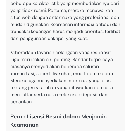
beberapa karakteristik yang membedakannya dari
yang tidak resmi. Pertama, mereka menawarkan
situs web dengan antarmuka yang profesional dan
mudah digunakan. Keamanan informasi pribadi dan
transaksi keuangan harus menjadi prioritas, terlihat
dari penggunaan enkripsi yang kuat.
Keberadaan layanan pelanggan yang responsif
juga merupakan ciri penting. Bandar terpercaya
biasanya menyediakan beberapa saluran
komunikasi, seperti live chat, email, dan telepon.
Mereka juga menyediakan informasi yang jelas
tentang jenis taruhan yang ditawarkan dan cara
mendaftar serta cara melakukan deposit dan
penarikan.
Peran Lisensi Resmi dalam Menjamin
Keamanan