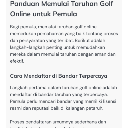
Panduan Memulai Taruhan Golf
Online untuk Pemula
Bagi pemula, memulai taruhan golf online
memerlukan pemahaman yang baik tentang proses
dan persyaratan yang terlibat. Berikut adalah
langkah-langkah penting untuk memudahkan
mereka dalam memulai taruhan dengan aman dan
efektif.
Cara Mendaftar di Bandar Terpercaya
Langkah pertama dalam taruhan golf online adalah
mendaftar di bandar taruhan yang terpercaya.
Pemula perlu mencari bandar yang memiliki lisensi
resmi dan reputasi baik di kalangan petaruh.
Proses pendaftaran umumnya sederhana dan