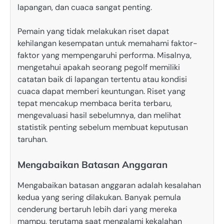
lapangan, dan cuaca sangat penting.
Pemain yang tidak melakukan riset dapat
kehilangan kesempatan untuk memahami faktor-
faktor yang mempengaruhi performa. Misalnya,
mengetahui apakah seorang pegolf memiliki
catatan baik di lapangan tertentu atau kondisi
cuaca dapat memberi keuntungan. Riset yang
tepat mencakup membaca berita terbaru,
mengevaluasi hasil sebelumnya, dan melihat
statistik penting sebelum membuat keputusan
taruhan.
Mengabaikan Batasan Anggaran
Mengabaikan batasan anggaran adalah kesalahan
kedua yang sering dilakukan. Banyak pemula
cenderung bertaruh lebih dari yang mereka
mampu, terutama saat mengalami kekalahan