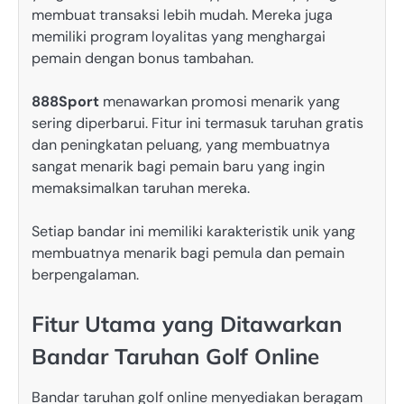
membuat transaksi lebih mudah. Mereka juga
memiliki program loyalitas yang menghargai
pemain dengan bonus tambahan.
888Sport
menawarkan promosi menarik yang
sering diperbarui. Fitur ini termasuk taruhan gratis
dan peningkatan peluang, yang membuatnya
sangat menarik bagi pemain baru yang ingin
memaksimalkan taruhan mereka.
Setiap bandar ini memiliki karakteristik unik yang
membuatnya menarik bagi pemula dan pemain
berpengalaman.
Fitur Utama yang Ditawarkan
Bandar Taruhan Golf Online
Bandar taruhan golf online menyediakan beragam