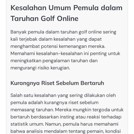
Kesalahan Umum Pemula dalam
Taruhan Golf Online
Banyak pemula dalam taruhan golf online sering
kali terjebak dalam kesalahan yang dapat
menghambat potensi kemenangan mereka.
Memahami kesalahan-kesalahan ini penting untuk
meningkatkan pengalaman taruhan dan
mengurangi risiko kerugian.
Kurangnya Riset Sebelum Bertaruh
Salah satu kesalahan yang sering dilakukan oleh
pemula adalah kurangnya riset sebelum
memasang taruhan. Mereka mungkin tergoda untuk
bertaruh berdasarkan insting atau reaksi terhadap
statistik umum. Namun, pemula harus memahami
bahwa analisis mendalam tentang pemain, kondisi