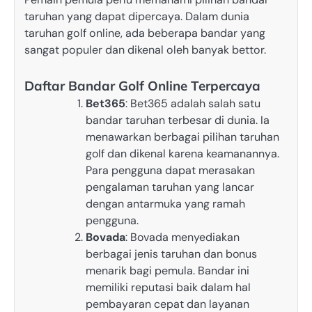
taruhan yang dapat dipercaya. Dalam dunia
taruhan golf online, ada beberapa bandar yang
sangat populer dan dikenal oleh banyak bettor.
Daftar Bandar Golf Online Terpercaya
Bet365
: Bet365 adalah salah satu
bandar taruhan terbesar di dunia. Ia
menawarkan berbagai pilihan taruhan
golf dan dikenal karena keamanannya.
Para pengguna dapat merasakan
pengalaman taruhan yang lancar
dengan antarmuka yang ramah
pengguna.
Bovada
: Bovada menyediakan
berbagai jenis taruhan dan bonus
menarik bagi pemula. Bandar ini
memiliki reputasi baik dalam hal
pembayaran cepat dan layanan