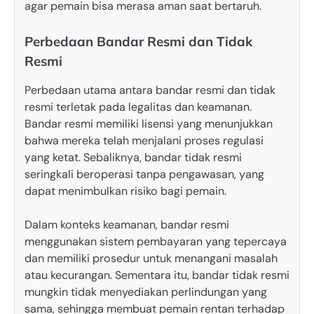
agar pemain bisa merasa aman saat bertaruh.
Perbedaan Bandar Resmi dan Tidak
Resmi
Perbedaan utama antara bandar resmi dan tidak
resmi terletak pada legalitas dan keamanan.
Bandar resmi memiliki lisensi yang menunjukkan
bahwa mereka telah menjalani proses regulasi
yang ketat. Sebaliknya, bandar tidak resmi
seringkali beroperasi tanpa pengawasan, yang
dapat menimbulkan risiko bagi pemain.
Dalam konteks keamanan, bandar resmi
menggunakan sistem pembayaran yang tepercaya
dan memiliki prosedur untuk menangani masalah
atau kecurangan. Sementara itu, bandar tidak resmi
mungkin tidak menyediakan perlindungan yang
sama, sehingga membuat pemain rentan terhadap