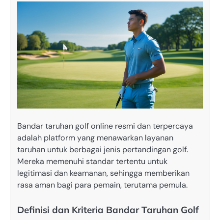
Bandar taruhan golf online resmi dan terpercaya
adalah platform yang menawarkan layanan
taruhan untuk berbagai jenis pertandingan golf.
Mereka memenuhi standar tertentu untuk
legitimasi dan keamanan, sehingga memberikan
rasa aman bagi para pemain, terutama pemula.
Definisi dan Kriteria Bandar Taruhan Golf