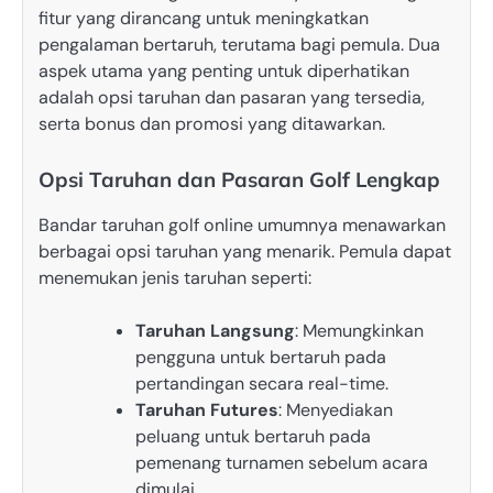
fitur yang dirancang untuk meningkatkan
pengalaman bertaruh, terutama bagi pemula. Dua
aspek utama yang penting untuk diperhatikan
adalah opsi taruhan dan pasaran yang tersedia,
serta bonus dan promosi yang ditawarkan.
Opsi Taruhan dan Pasaran Golf Lengkap
Bandar taruhan golf online umumnya menawarkan
berbagai opsi taruhan yang menarik. Pemula dapat
menemukan jenis taruhan seperti:
Taruhan Langsung
: Memungkinkan
pengguna untuk bertaruh pada
pertandingan secara real-time.
Taruhan Futures
: Menyediakan
peluang untuk bertaruh pada
pemenang turnamen sebelum acara
dimulai.