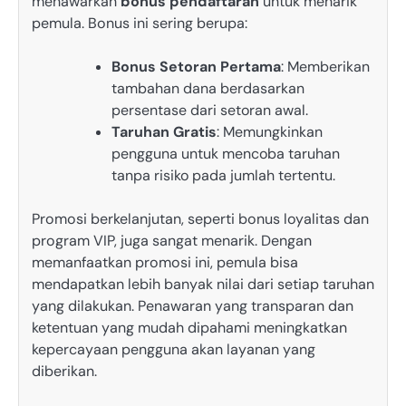
menawarkan
bonus pendaftaran
untuk menarik
pemula. Bonus ini sering berupa:
Bonus Setoran Pertama
: Memberikan
tambahan dana berdasarkan
persentase dari setoran awal.
Taruhan Gratis
: Memungkinkan
pengguna untuk mencoba taruhan
tanpa risiko pada jumlah tertentu.
Promosi berkelanjutan, seperti bonus loyalitas dan
program VIP, juga sangat menarik. Dengan
memanfaatkan promosi ini, pemula bisa
mendapatkan lebih banyak nilai dari setiap taruhan
yang dilakukan. Penawaran yang transparan dan
ketentuan yang mudah dipahami meningkatkan
kepercayaan pengguna akan layanan yang
diberikan.