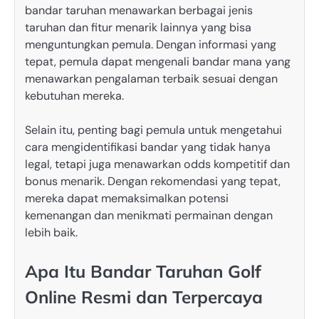
bandar taruhan menawarkan berbagai jenis
taruhan dan fitur menarik lainnya yang bisa
menguntungkan pemula. Dengan informasi yang
tepat, pemula dapat mengenali bandar mana yang
menawarkan pengalaman terbaik sesuai dengan
kebutuhan mereka.
Selain itu, penting bagi pemula untuk mengetahui
cara mengidentifikasi bandar yang tidak hanya
legal, tetapi juga menawarkan odds kompetitif dan
bonus menarik. Dengan rekomendasi yang tepat,
mereka dapat memaksimalkan potensi
kemenangan dan menikmati permainan dengan
lebih baik.
Apa Itu Bandar Taruhan Golf
Online Resmi dan Terpercaya