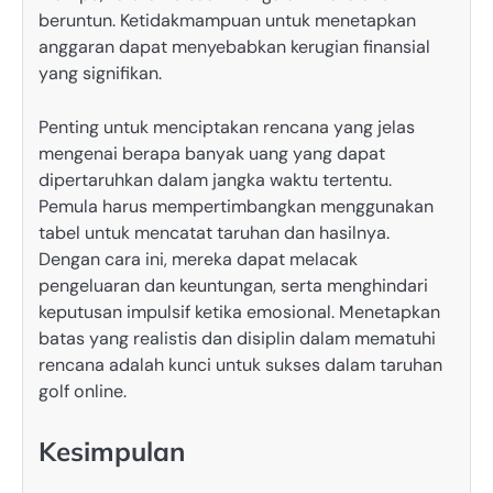
beruntun. Ketidakmampuan untuk menetapkan
anggaran dapat menyebabkan kerugian finansial
yang signifikan.
Penting untuk menciptakan rencana yang jelas
mengenai berapa banyak uang yang dapat
dipertaruhkan dalam jangka waktu tertentu.
Pemula harus mempertimbangkan menggunakan
tabel untuk mencatat taruhan dan hasilnya.
Dengan cara ini, mereka dapat melacak
pengeluaran dan keuntungan, serta menghindari
keputusan impulsif ketika emosional. Menetapkan
batas yang realistis dan disiplin dalam mematuhi
rencana adalah kunci untuk sukses dalam taruhan
golf online.
Kesimpulan