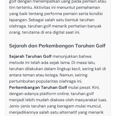
golf dengan menempatkan uang pada pemain atau
tim tertentu. Aktivitas ini menuntut pemahaman
yang baik tentang performa pemain serta kondisi
lapangan. Sebagai salah satu bentuk taruhan
olahraga, taruhan golf menarik perhatian banyak
orang, terutama di era digital saat ini.
Sejarah dan Perkembangan Taruhan Golf
Sejarah Taruhan Golf
menunjukkan bahwa
metode ini telah ada sejak lama. Di masa lalu,
taruhan dilakukan dalam lingkup kecil, sering kali di
antara teman atau kolega. Namun, seiring
pertumbuhan popularitas olahraga ini,
Perkembangan Taruhan Golf
mulai pesat. Kini,
dengan adanya platform online, taruhan golf
menjadi lebih mudah diakses oleh masyarakat luas.
Jenis-jenis taruhan yang beragam mulai muncul,
menjadikannya salah satu alternatif yang menarik