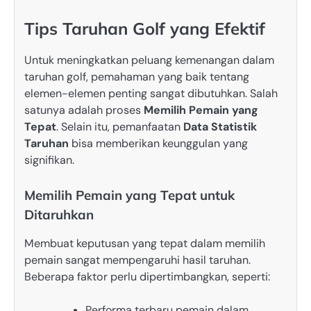
Tips Taruhan Golf yang Efektif
Untuk meningkatkan peluang kemenangan dalam
taruhan golf, pemahaman yang baik tentang
elemen-elemen penting sangat dibutuhkan. Salah
satunya adalah proses
Memilih Pemain yang
Tepat
. Selain itu, pemanfaatan
Data Statistik
Taruhan
bisa memberikan keunggulan yang
signifikan.
Memilih Pemain yang Tepat untuk
Ditaruhkan
Membuat keputusan yang tepat dalam memilih
pemain sangat mempengaruhi hasil taruhan.
Beberapa faktor perlu dipertimbangkan, seperti:
Performa terbaru pemain dalam