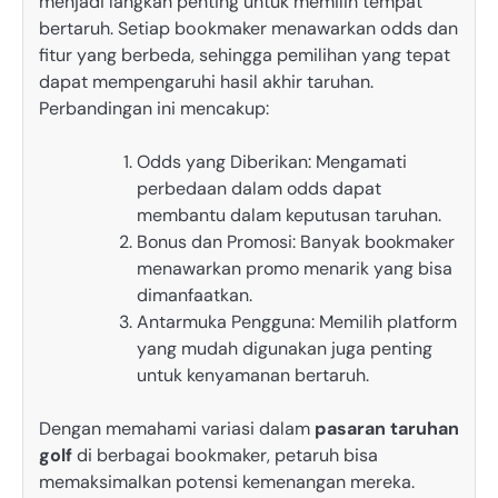
menjadi langkah penting untuk memilih tempat
bertaruh. Setiap bookmaker menawarkan odds dan
fitur yang berbeda, sehingga pemilihan yang tepat
dapat mempengaruhi hasil akhir taruhan.
Perbandingan ini mencakup:
Odds yang Diberikan: Mengamati
perbedaan dalam odds dapat
membantu dalam keputusan taruhan.
Bonus dan Promosi: Banyak bookmaker
menawarkan promo menarik yang bisa
dimanfaatkan.
Antarmuka Pengguna: Memilih platform
yang mudah digunakan juga penting
untuk kenyamanan bertaruh.
Dengan memahami variasi dalam
pasaran taruhan
golf
di berbagai bookmaker, petaruh bisa
memaksimalkan potensi kemenangan mereka.