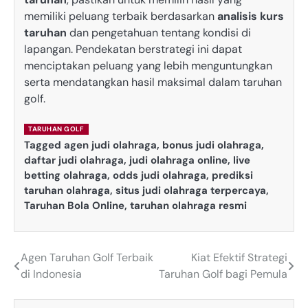
memiliki peluang terbaik berdasarkan
analisis kurs
taruhan
dan pengetahuan tentang kondisi di
lapangan. Pendekatan berstrategi ini dapat
menciptakan peluang yang lebih menguntungkan
serta mendatangkan hasil maksimal dalam taruhan
golf.
TARUHAN GOLF
Tagged
agen judi olahraga
,
bonus judi olahraga
,
daftar judi olahraga
,
judi olahraga online
,
live
betting olahraga
,
odds judi olahraga
,
prediksi
taruhan olahraga
,
situs judi olahraga terpercaya
,
Taruhan Bola Online
,
taruhan olahraga resmi
Agen Taruhan Golf Terbaik
Kiat Efektif Strategi
Post
di Indonesia
Taruhan Golf bagi Pemula
navigation