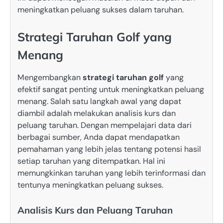
meningkatkan peluang sukses dalam taruhan.
Strategi Taruhan Golf yang
Menang
Mengembangkan
strategi taruhan golf
yang
efektif sangat penting untuk meningkatkan peluang
menang. Salah satu langkah awal yang dapat
diambil adalah melakukan analisis kurs dan
peluang taruhan. Dengan mempelajari data dari
berbagai sumber, Anda dapat mendapatkan
pemahaman yang lebih jelas tentang potensi hasil
setiap taruhan yang ditempatkan. Hal ini
memungkinkan taruhan yang lebih terinformasi dan
tentunya meningkatkan peluang sukses.
Analisis Kurs dan Peluang Taruhan