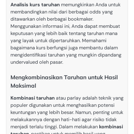
Analisis kurs taruhan
memungkinkan Anda untuk
membandingkan nilai dari berbagai odds yang
ditawarkan oleh berbagai bookmaker.
Menggunakan informasi ini, Anda dapat membuat
keputusan yang lebih baik tentang taruhan mana
yang layak untuk dipertaruhkan. Memahami
bagaimana kurs berfungsi juga membantu dalam
mengidentifikasi taruhan yang mungkin dipandang
undervalued oleh pasar.
Mengkombinasikan Taruhan untuk Hasil
Maksimal
Kombinasi taruhan
atau parlay adalah teknik yang
populer digunakan untuk menghasilkan potensi
keuntungan yang lebih besar. Namun, penting untuk
melakukannya dengan hati-hati agar risiko tidak
menjadi terlalu tinggi. Dalam melakukan
kombinasi
taruhan
, pastikan untuk memilih hasil yang