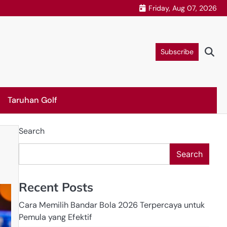
Friday, Aug 07, 2026
Subscribe
Taruhan Golf
Search
Search
Recent Posts
Cara Memilih Bandar Bola 2026 Terpercaya untuk
Pemula yang Efektif