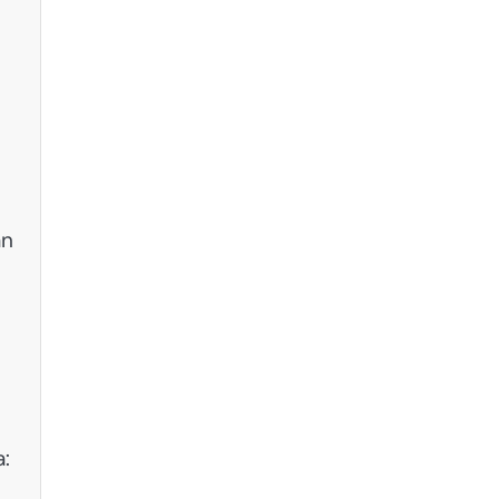
an
a: