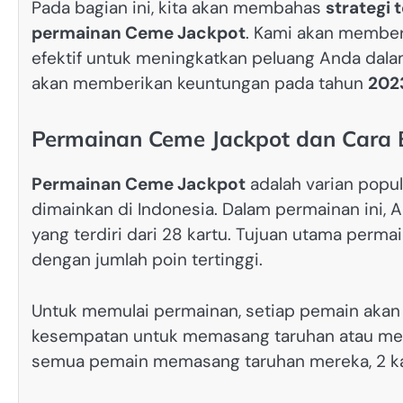
Pada bagian ini, kita akan membahas
strategi 
permainan Ceme Jackpot
. Kami akan member
efektif untuk meningkatkan peluang Anda dal
akan memberikan keuntungan pada tahun
202
Permainan Ceme Jackpot dan Cara
Permainan Ceme Jackpot
adalah varian popul
dimainkan di Indonesia. Dalam permainan ini
yang terdiri dari 28 kartu. Tujuan utama perm
dengan jumlah poin tertinggi.
Untuk memulai permainan, setiap pemain akan d
kesempatan untuk memasang taruhan atau men
semua pemain memasang taruhan mereka, 2 ka