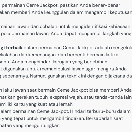
i permainan Ceme Jackpot, pastikan Anda benar-benar
i akan memberi Anda keunggulan dalam mengambil keputusa
ermainan lawan dan cobalah untuk mengidentifikasi kebiasaan
pola permainan lawan, Anda dapat mengambil langkah yang
gi terbaik
dalam permainan Ceme Jackpot adalah mengelol
ekalahan dan kemenangan, dan berhenti bermain ketika
bantu Anda menghindari kerugian yang berlebihan.
apat digunakan untuk memanipulasi lawan agar mengira Anda
ng sebenarnya. Namun, gunakan teknik ini dengan bijaksana d
gkah laku lawan saat bermain Ceme Jackpot bisa memberi Anda
hatikan gerakan tubuh, ekspresi wajah, atau tanda-tanda lain
liki kartu yang kuat atau lemah.
dalam permainan Ceme Jackpot. Hindari terburu-buru dalam
yang tepat untuk mengambil tindakan. Bersabarlah saat
mpatan yang menguntungkan.