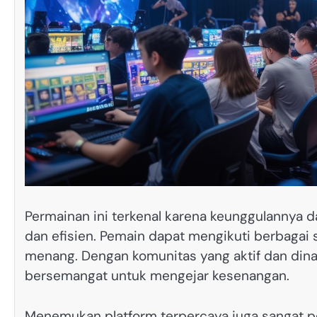
Permainan ini terkenal karena keunggulannya
dan efisien. Pemain dapat mengikuti berbagai
menang. Dengan komunitas yang aktif dan din
bersemangat untuk mengejar kesenangan.
Menemukan platform terpercaya juga sangat pe