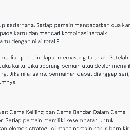
up sederhana. Setiap pemain mendapatkan dua kar
pada kartu dan mencari kombinasi terbaik.
rtu dengan nilai total 9.
kemudian pemain dapat memasang taruhan. Setelah
ka kartu. Jika seorang pemain atau dealer memili
g. Jika nilai sama, permainan dapat dianggap seri,
lumnya.
yer: Ceme Keliling dan Ceme Bandar. Dalam Ceme
ler. Setiap pemain memiliki kesempatan untuk
n elemen strategi, di mana pemain harus berpikir