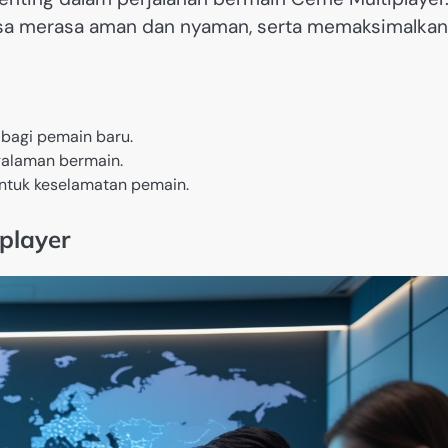
isa merasa aman dan nyaman, serta memaksimalkan
bagi pemain baru.
galaman bermain.
untuk keselamatan pemain.
player