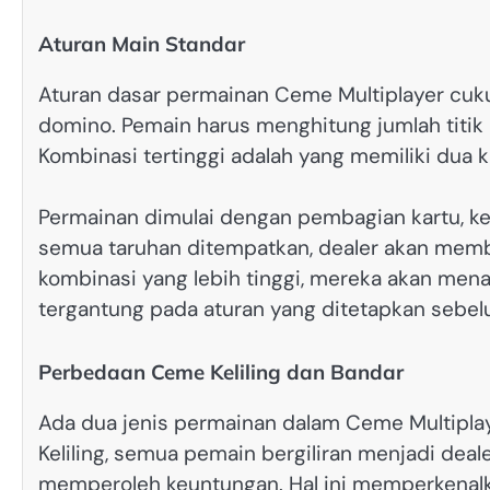
Aturan Main Standar
Aturan dasar permainan Ceme Multiplayer cuk
domino. Pemain harus menghitung jumlah titik 
Kombinasi tertinggi adalah yang memiliki dua ka
Permainan dimulai dengan pembagian kartu, 
semua taruhan ditempatkan, dealer akan membu
kombinasi yang lebih tinggi, mereka akan menan
tergantung pada aturan yang ditetapkan sebe
Perbedaan Ceme Keliling dan Bandar
Ada dua jenis permainan dalam Ceme Multipla
Keliling, semua pemain bergiliran menjadi dea
memperoleh keuntungan. Hal ini memperkenalka