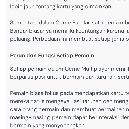
lebih jauh tentang kartu yang dimainkan.
Sementara dalam Ceme Bandar, satu pemain be
Bandar biasanya memiliki keuntungan karena ia
peluang. Perbedaan ini membuat setiap jenis pe
Peran dan Fungsi Setiap Pemain
Setiap pemain dalam Ceme Multiplayer memilik
berpartisipasi untuk bermain dan taruhan, ser
Pemain biasa fokus pada mendapatkan kartu t
mereka harus mengevaluasi taruhan dan menga
cara orang bermain dan membuat permainan m
masing-masing, pemain dapat berinteraksi de
bermain yang menyenangkan.