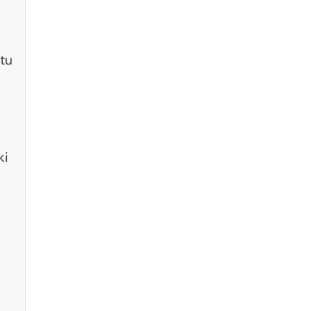
tu
ki