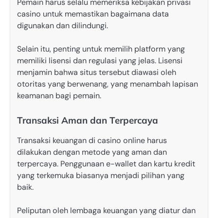
Pemain harus selalu memeriksa kebijakan privasi
casino untuk memastikan bagaimana data
digunakan dan dilindungi.
Selain itu, penting untuk memilih platform yang
memiliki lisensi dan regulasi yang jelas. Lisensi
menjamin bahwa situs tersebut diawasi oleh
otoritas yang berwenang, yang menambah lapisan
keamanan bagi pemain.
Transaksi Aman dan Terpercaya
Transaksi keuangan di casino online harus
dilakukan dengan metode yang aman dan
terpercaya. Penggunaan e-wallet dan kartu kredit
yang terkemuka biasanya menjadi pilihan yang
baik.
Peliputan oleh lembaga keuangan yang diatur dan