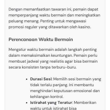
Dengan memanfaatkan tawaran ini, pemain dapat
memperpanjang waktu bermain dan meningkatkan
peluang menang. Penting untuk mengawasi
promosi reguler yang ditawarkan oleh kasino.
Perencanaan Waktu Bermain
Mengatur waktu bermain adalah langkah penting
dalam memaksimalkan keuntungan. Pemain perlu
membuat jadwal yang realistis agar bisa bermain
secara konsisten tanpa terburu-buru.
Durasi Sesi
: Memilih sesi bermain yang
tidak terlalu panjang. Ini membantu
menghindari keputusan emosional dan
kehilangan kontrol.
Istirahat yang Teratur
: Memberikan
waktu untuk istirahat bisa