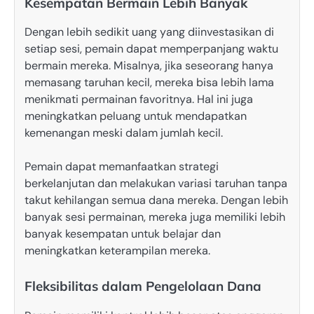
Kesempatan Bermain Lebih Banyak
Dengan lebih sedikit uang yang diinvestasikan di
setiap sesi, pemain dapat memperpanjang waktu
bermain mereka. Misalnya, jika seseorang hanya
memasang taruhan kecil, mereka bisa lebih lama
menikmati permainan favoritnya. Hal ini juga
meningkatkan peluang untuk mendapatkan
kemenangan meski dalam jumlah kecil.
Pemain dapat memanfaatkan strategi
berkelanjutan dan melakukan variasi taruhan tanpa
takut kehilangan semua dana mereka. Dengan lebih
banyak sesi permainan, mereka juga memiliki lebih
banyak kesempatan untuk belajar dan
meningkatkan keterampilan mereka.
Fleksibilitas dalam Pengelolaan Dana