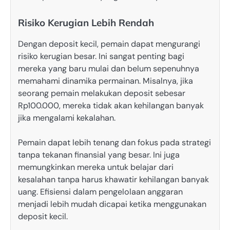
Risiko Kerugian Lebih Rendah
Dengan deposit kecil, pemain dapat mengurangi
risiko kerugian besar. Ini sangat penting bagi
mereka yang baru mulai dan belum sepenuhnya
memahami dinamika permainan. Misalnya, jika
seorang pemain melakukan deposit sebesar
Rp100.000, mereka tidak akan kehilangan banyak
jika mengalami kekalahan.
Pemain dapat lebih tenang dan fokus pada strategi
tanpa tekanan finansial yang besar. Ini juga
memungkinkan mereka untuk belajar dari
kesalahan tanpa harus khawatir kehilangan banyak
uang. Efisiensi dalam pengelolaan anggaran
menjadi lebih mudah dicapai ketika menggunakan
deposit kecil.