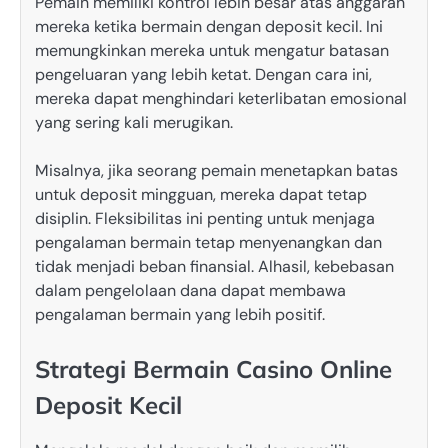
Pemain memiliki kontrol lebih besar atas anggaran
mereka ketika bermain dengan deposit kecil. Ini
memungkinkan mereka untuk mengatur batasan
pengeluaran yang lebih ketat. Dengan cara ini,
mereka dapat menghindari keterlibatan emosional
yang sering kali merugikan.
Misalnya, jika seorang pemain menetapkan batas
untuk deposit mingguan, mereka dapat tetap
disiplin. Fleksibilitas ini penting untuk menjaga
pengalaman bermain tetap menyenangkan dan
tidak menjadi beban finansial. Alhasil, kebebasan
dalam pengelolaan dana dapat membawa
pengalaman bermain yang lebih positif.
Strategi Bermain Casino Online
Deposit Kecil