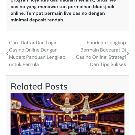
program loyalitas dan hadiah menarik
,
Situs live
casino yang menawarkan permainan blackjack
online
,
Tempat bermain live casino dengan
minimal deposit rendah
Cara Daftar Dan Login
Panduan Lengkap
Post
Casino Online Dengan
Bermain Baccarat Di
navigation
Mudah: Panduan Lengkap
Casino Online: Strategi
untuk Pemula
Dan Tips Sukses
Related Posts