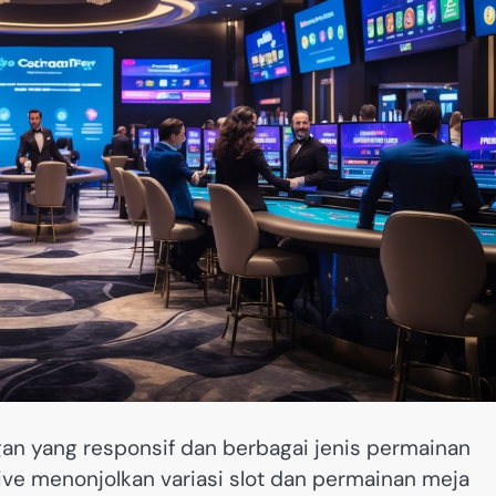
an yang responsif dan berbagai jenis permainan
 Live menonjolkan variasi slot dan permainan meja