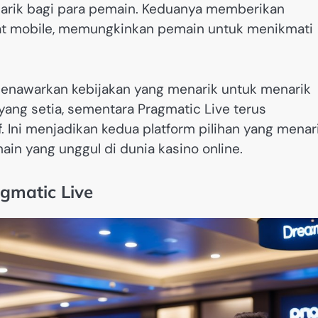
arik bagi para pemain. Keduanya memberikan
at mobile, memungkinkan pemain untuk menikmati
enawarkan kebijakan yang menarik untuk menarik
ng setia, sementara Pragmatic Live terus
 Ini menjadikan kedua platform pilihan yang menar
in yang unggul di dunia kasino online.
gmatic Live