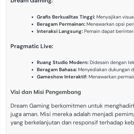
Dream Gaming:
Grafis Berkualitas Tinggi:
Menyajikan visual
Beragam Permainan:
Menawarkan opsi perma
Interaksi Langsung:
Pemain dapat berintera
Pragmatic Live:
Ruang Studio Modern:
Didesain dengan tek
Beragam Bahasa:
Menyediakan dukungan da
Gameshow Interaktif:
Menawarkan permaina
Visi dan Misi Pengembang
Dream Gaming berkomitmen untuk menghadirk
juga aman. Misi mereka adalah menjadi pemim
yang berkelanjutan dan responsif terhadap ke