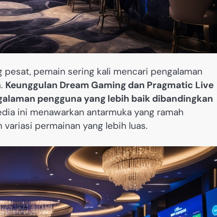
 pesat, pemain sering kali mencari pengalaman
n.
Keunggulan Dream Gaming dan Pragmatic Live
ngalaman pengguna yang lebih baik dibandingkan
dia ini menawarkan antarmuka yang ramah
n variasi permainan yang lebih luas.