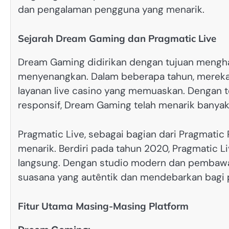
dan pengalaman pengguna yang menarik.
Sejarah Dream Gaming dan Pragmatic Live
Dream Gaming didirikan dengan tujuan mengh
menyenangkan. Dalam beberapa tahun, mereka 
layanan live casino yang memuaskan. Dengan t
responsif, Dream Gaming telah menarik banya
Pragmatic Live, sebagai bagian dari Pragmatic
menarik. Berdiri pada tahun 2020, Pragmatic 
langsung. Dengan studio modern dan pembawa 
suasana yang autêntik dan mendebarkan bagi 
Fitur Utama Masing-Masing Platform