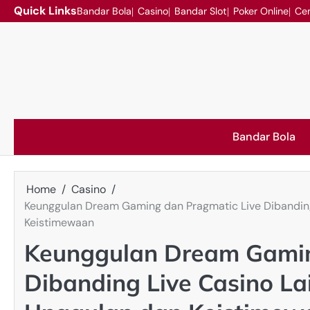
Skip
Quick Links
Bandar Bola
Casino
Bandar Slot
Poker Online
Ce
to
content
Bandar Bola
Home
Casino
Keunggulan Dream Gaming dan Pragmatic Live Dibanding 
Keistimewaan
Keunggulan Dream Gamin
Dibanding Live Casino Lai