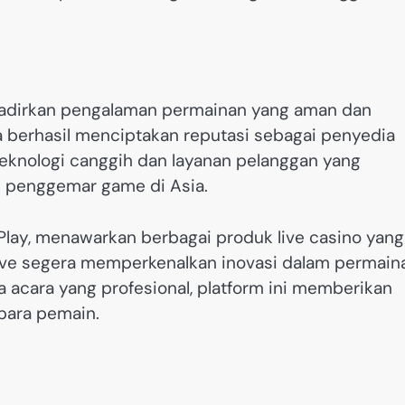
adirkan pengalaman permainan yang aman dan
berhasil menciptakan reputasi sebagai penyedia
eknologi canggih dan layanan pelanggan yang
k penggemar game di Asia.
 Play, menawarkan berbagai produk live casino yang
Live segera memperkenalkan inovasi dalam permain
acara yang profesional, platform ini memberikan
para pemain.