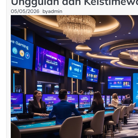
Unggulan dan Keistimew
05/05/2026
by
admin