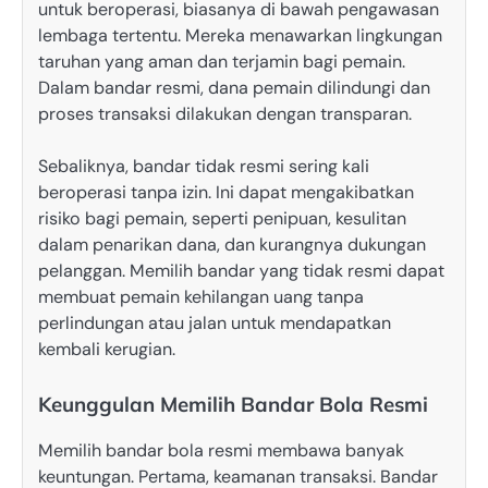
untuk beroperasi, biasanya di bawah pengawasan
lembaga tertentu. Mereka menawarkan lingkungan
taruhan yang aman dan terjamin bagi pemain.
Dalam bandar resmi, dana pemain dilindungi dan
proses transaksi dilakukan dengan transparan.
Sebaliknya, bandar tidak resmi sering kali
beroperasi tanpa izin. Ini dapat mengakibatkan
risiko bagi pemain, seperti penipuan, kesulitan
dalam penarikan dana, dan kurangnya dukungan
pelanggan. Memilih bandar yang tidak resmi dapat
membuat pemain kehilangan uang tanpa
perlindungan atau jalan untuk mendapatkan
kembali kerugian.
Keunggulan Memilih Bandar Bola Resmi
Memilih bandar bola resmi membawa banyak
keuntungan. Pertama, keamanan transaksi. Bandar