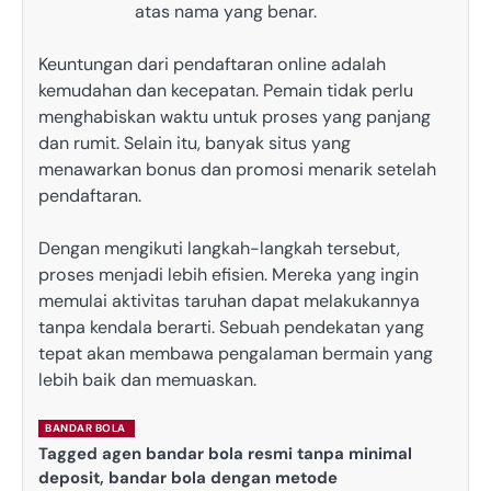
atas nama yang benar.
Keuntungan dari pendaftaran online adalah
kemudahan dan kecepatan. Pemain tidak perlu
menghabiskan waktu untuk proses yang panjang
dan rumit. Selain itu, banyak situs yang
menawarkan bonus dan promosi menarik setelah
pendaftaran.
Dengan mengikuti langkah-langkah tersebut,
proses menjadi lebih efisien. Mereka yang ingin
memulai aktivitas taruhan dapat melakukannya
tanpa kendala berarti. Sebuah pendekatan yang
tepat akan membawa pengalaman bermain yang
lebih baik dan memuaskan.
BANDAR BOLA
Tagged
agen bandar bola resmi tanpa minimal
deposit
,
bandar bola dengan metode