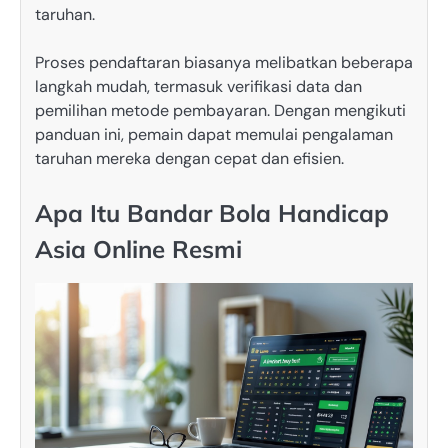
taruhan.
Proses pendaftaran biasanya melibatkan beberapa
langkah mudah, termasuk verifikasi data dan
pemilihan metode pembayaran. Dengan mengikuti
panduan ini, pemain dapat memulai pengalaman
taruhan mereka dengan cepat dan efisien.
Apa Itu Bandar Bola Handicap
Asia Online Resmi