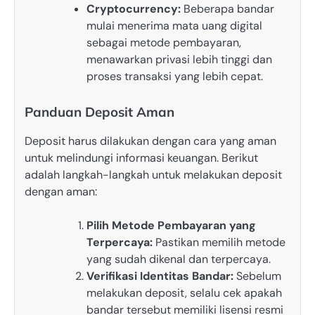
Cryptocurrency:
Beberapa bandar
mulai menerima mata uang digital
sebagai metode pembayaran,
menawarkan privasi lebih tinggi dan
proses transaksi yang lebih cepat.
Panduan Deposit Aman
Deposit harus dilakukan dengan cara yang aman
untuk melindungi informasi keuangan. Berikut
adalah langkah-langkah untuk melakukan deposit
dengan aman:
Pilih Metode Pembayaran yang
Terpercaya:
Pastikan memilih metode
yang sudah dikenal dan terpercaya.
Verifikasi Identitas Bandar:
Sebelum
melakukan deposit, selalu cek apakah
bandar tersebut memiliki lisensi resmi