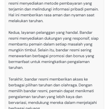
resmi menyediakan metode pembayaran yang
terjamin dan melindungi informasi pribadi pemain.
Hal ini memberikan rasa aman dan nyaman saat
melakukan taruhan.
Kedua, layanan pelanggan yang handal. Bandar
resmi menyediakan dukungan yang responsif, siap
membantu pemain dalam setiap masalah yang
mungkin timbul. Selain itu, bandar resmi sering
menawarkan berbagai promosi dan bonus yang
bermanfaat untuk meningkatkan pengalaman
taruhan.
Terakhir, bandar resmi memberikan akses ke
berbagai pilihan taruhan dan olahraga. Dengan
memilih bandar resmi, pemain dapat menikmati
pengalaman taruhan yang lebih kaya dan
bervariasi, mendukung mereka dalam menjelajahi
berbagai peluang.