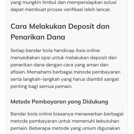
yang mungkin timbul dan mempersiapkan solusi
dapat membuat proses verifikasi lebih lancar.
Cara Melakukan Deposit dan
Penarikan Dana
Setiap bandar bola handicap Asia online
menyediakan opsi untuk melakukan deposit dan
penarikan dana dengan cara yang aman dan
efisien. Memahami berbagai metode pembayaran
serta langkah-langkah yang harus diambil sangat
penting bagi semua pemain.
Metode Pembayaran yang Didukung
Bandar bola online biasanya menawarkan berbagai
metode pembayaran untuk memenuhi kebutuhan
pemain. Beberapa metode yang umum digunakan