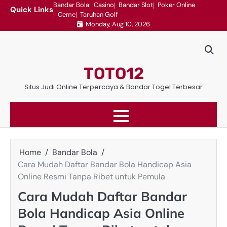
Skip
Bandar Bola
Casino
Bandar Slot
Poker Online
Quick Links
Ceme
Taruhan Golf
to
Monday, Aug 10, 2026
content
TOTO12
Situs Judi Online Terpercaya & Bandar Togel Terbesar
Home
Bandar Bola
Cara Mudah Daftar Bandar Bola Handicap Asia
Online Resmi Tanpa Ribet untuk Pemula
Cara Mudah Daftar Bandar
Bola Handicap Asia Online