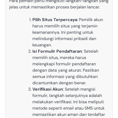
Para pemain perlu mengikuti langkah-langkah yang
jelas untuk memastikan proses berjalan lancar.
Pilih Situs Terpercaya
: Pemilik akun
harus memilih situs yang terjamin
keamanannya. Ini penting untuk
melindungi informasi pribadi dan
keuangan.
Isi Formulir Pendaftaran
: Setelah
memilih situs, mereka harus
melengkapi formulir pendaftaran
dengan data yang akurat. Pastikan
semua informasi yang dibutuhkan
dicantumkan dengan benar.
Verifikasi Akun
: Setelah mengisi
formulir, langkah selanjutnya adalah
melakukan verifikasi. Ini bisa meliputi
metode seperti email atau SMS untuk
memastikan akun aman dan terdaftar