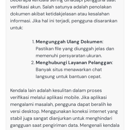
verifikasi akun. Salah satunya adalah penolakan
dokumen akibat ketidakjelasan atau kesalahan
informasi. Jika hal ini terjadi, pengguna disarankan
untuk:
Mengunggah Ulang Dokumen
:
Pastikan file yang diunggah jelas dan
memenuhi persyaratan ukuran.
Menghubungi Layanan Pelanggan
:
Banyak situs menawarkan chat
langsung untuk bantuan cepat.
Kendala lain adalah kesulitan dalam proses
verifikasi melalui aplikasi mobile. Jika aplikasi
mengalami masalah, pengguna dapat beralih ke
versi desktop. Menggunakan koneksi internet yang
stabil juga sangat dianjurkan untuk menghindari
gangguan saat pengiriman data. Mengenali kendala