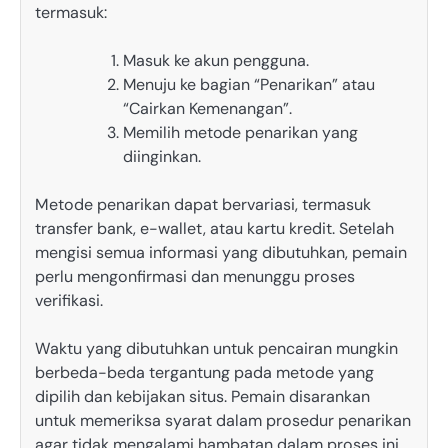
termasuk:
Masuk ke akun pengguna.
Menuju ke bagian “Penarikan” atau
“Cairkan Kemenangan”.
Memilih metode penarikan yang
diinginkan.
Metode penarikan dapat bervariasi, termasuk
transfer bank, e-wallet, atau kartu kredit. Setelah
mengisi semua informasi yang dibutuhkan, pemain
perlu mengonfirmasi dan menunggu proses
verifikasi.
Waktu yang dibutuhkan untuk pencairan mungkin
berbeda-beda tergantung pada metode yang
dipilih dan kebijakan situs. Pemain disarankan
untuk memeriksa syarat dalam prosedur penarikan
agar tidak mengalami hambatan dalam proses ini.