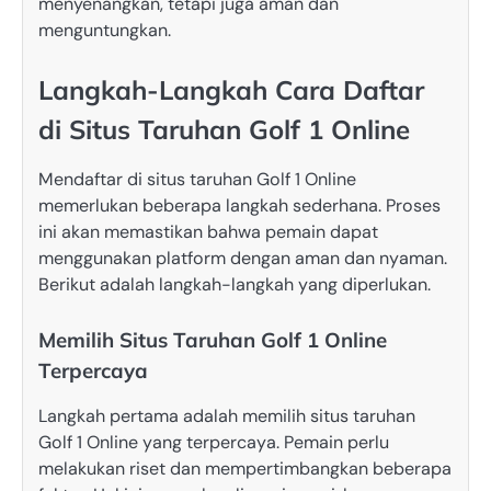
menyenangkan, tetapi juga aman dan
menguntungkan.
Langkah-Langkah Cara Daftar
di Situs Taruhan Golf 1 Online
Mendaftar di situs taruhan Golf 1 Online
memerlukan beberapa langkah sederhana. Proses
ini akan memastikan bahwa pemain dapat
menggunakan platform dengan aman dan nyaman.
Berikut adalah langkah-langkah yang diperlukan.
Memilih Situs Taruhan Golf 1 Online
Terpercaya
Langkah pertama adalah memilih situs taruhan
Golf 1 Online yang terpercaya. Pemain perlu
melakukan riset dan mempertimbangkan beberapa