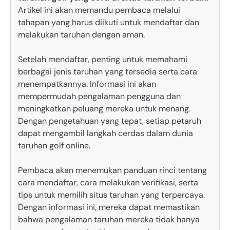
Artikel ini akan memandu pembaca melalui
tahapan yang harus diikuti untuk mendaftar dan
melakukan taruhan dengan aman.
Setelah mendaftar, penting untuk memahami
berbagai jenis taruhan yang tersedia serta cara
menempatkannya. Informasi ini akan
mempermudah pengalaman pengguna dan
meningkatkan peluang mereka untuk menang.
Dengan pengetahuan yang tepat, setiap petaruh
dapat mengambil langkah cerdas dalam dunia
taruhan golf online.
Pembaca akan menemukan panduan rinci tentang
cara mendaftar, cara melakukan verifikasi, serta
tips untuk memilih situs taruhan yang terpercaya.
Dengan informasi ini, mereka dapat memastikan
bahwa pengalaman taruhan mereka tidak hanya