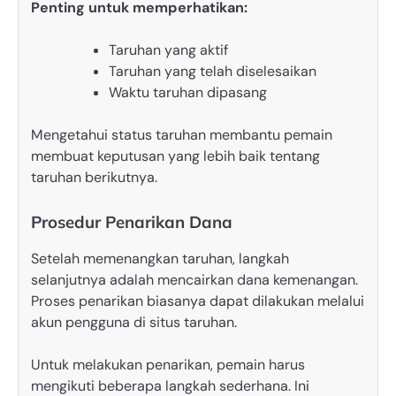
Penting untuk memperhatikan:
Taruhan yang aktif
Taruhan yang telah diselesaikan
Waktu taruhan dipasang
Mengetahui status taruhan membantu pemain
membuat keputusan yang lebih baik tentang
taruhan berikutnya.
Prosedur Penarikan Dana
Setelah memenangkan taruhan, langkah
selanjutnya adalah mencairkan dana kemenangan.
Proses penarikan biasanya dapat dilakukan melalui
akun pengguna di situs taruhan.
Untuk melakukan penarikan, pemain harus
mengikuti beberapa langkah sederhana. Ini