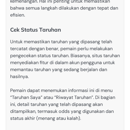
kemenangan. Hal ini penting untuk memastikan
bahwa semua langkah dilakukan dengan tepat dan
efisien.
Cek Status Taruhan
Untuk memastikan taruhan yang dipasang telah
tercatat dengan benar, pemain perlu melakukan
pengecekan status taruhan. Biasanya, situs taruhan
menyediakan fitur di dalam akun pengguna untuk
memantau taruhan yang sedang berjalan dan
hasilnya.
Pemain dapat menemukan informasi ini di menu
“Taruhan Saya” atau “Riwayat Taruhan”. Di bagian
ini, detail taruhan yang telah dipasang akan
ditampilkan, termasuk odds yang digunakan dan
status akhir (menang atau kalah).