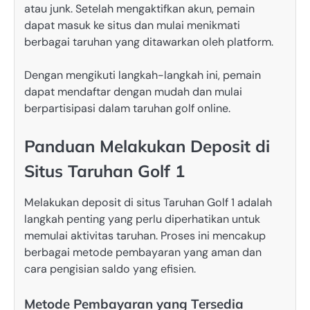
atau junk. Setelah mengaktifkan akun, pemain
dapat masuk ke situs dan mulai menikmati
berbagai taruhan yang ditawarkan oleh platform.
Dengan mengikuti langkah-langkah ini, pemain
dapat mendaftar dengan mudah dan mulai
berpartisipasi dalam taruhan golf online.
Panduan Melakukan Deposit di
Situs Taruhan Golf 1
Melakukan deposit di situs Taruhan Golf 1 adalah
langkah penting yang perlu diperhatikan untuk
memulai aktivitas taruhan. Proses ini mencakup
berbagai metode pembayaran yang aman dan
cara pengisian saldo yang efisien.
Metode Pembayaran yang Tersedia