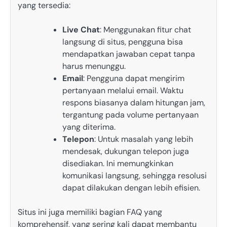
yang tersedia:
Live Chat
: Menggunakan fitur chat
langsung di situs, pengguna bisa
mendapatkan jawaban cepat tanpa
harus menunggu.
Email
: Pengguna dapat mengirim
pertanyaan melalui email. Waktu
respons biasanya dalam hitungan jam,
tergantung pada volume pertanyaan
yang diterima.
Telepon
: Untuk masalah yang lebih
mendesak, dukungan telepon juga
disediakan. Ini memungkinkan
komunikasi langsung, sehingga resolusi
dapat dilakukan dengan lebih efisien.
Situs ini juga memiliki bagian FAQ yang
komprehensif, yang sering kali dapat membantu