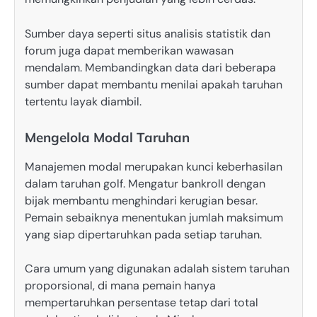
Sumber daya seperti situs analisis statistik dan
forum juga dapat memberikan wawasan
mendalam. Membandingkan data dari beberapa
sumber dapat membantu menilai apakah taruhan
tertentu layak diambil.
Mengelola Modal Taruhan
Manajemen modal merupakan kunci keberhasilan
dalam taruhan golf. Mengatur bankroll dengan
bijak membantu menghindari kerugian besar.
Pemain sebaiknya menentukan jumlah maksimum
yang siap dipertaruhkan pada setiap taruhan.
Cara umum yang digunakan adalah sistem taruhan
proporsional, di mana pemain hanya
mempertaruhkan persentase tetap dari total