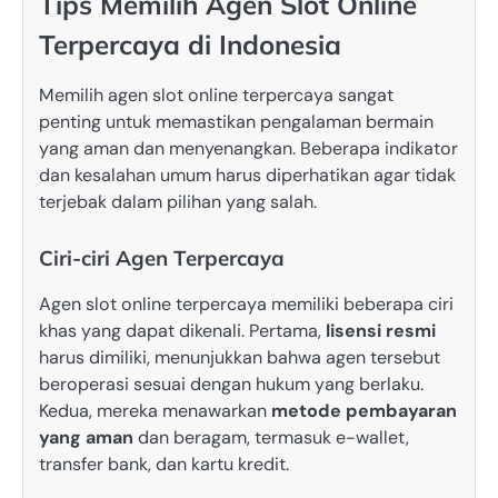
Tips Memilih Agen Slot Online
Terpercaya di Indonesia
Memilih agen slot online terpercaya sangat
penting untuk memastikan pengalaman bermain
yang aman dan menyenangkan. Beberapa indikator
dan kesalahan umum harus diperhatikan agar tidak
terjebak dalam pilihan yang salah.
Ciri-ciri Agen Terpercaya
Agen slot online terpercaya memiliki beberapa ciri
khas yang dapat dikenali. Pertama,
lisensi resmi
harus dimiliki, menunjukkan bahwa agen tersebut
beroperasi sesuai dengan hukum yang berlaku.
Kedua, mereka menawarkan
metode pembayaran
yang aman
dan beragam, termasuk e-wallet,
transfer bank, dan kartu kredit.