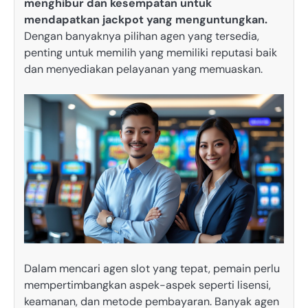
menghibur dan kesempatan untuk
mendapatkan jackpot yang menguntungkan.
Dengan banyaknya pilihan agen yang tersedia,
penting untuk memilih yang memiliki reputasi baik
dan menyediakan pelayanan yang memuaskan.
Dalam mencari agen slot yang tepat, pemain perlu
mempertimbangkan aspek-aspek seperti lisensi,
keamanan, dan metode pembayaran. Banyak agen