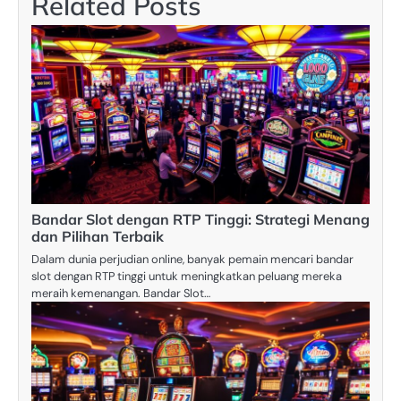
Related Posts
Bandar Slot dengan RTP Tinggi: Strategi Menang
dan Pilihan Terbaik
Dalam dunia perjudian online, banyak pemain mencari bandar
slot dengan RTP tinggi untuk meningkatkan peluang mereka
meraih kemenangan. Bandar Slot…