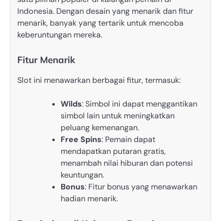
Indonesia. Dengan desain yang menarik dan fitur
menarik, banyak yang tertarik untuk mencoba
keberuntungan mereka.
Fitur Menarik
Slot ini menawarkan berbagai fitur, termasuk:
Wilds
: Simbol ini dapat menggantikan
simbol lain untuk meningkatkan
peluang kemenangan.
Free Spins
: Pemain dapat
mendapatkan putaran gratis,
menambah nilai hiburan dan potensi
keuntungan.
Bonus
: Fitur bonus yang menawarkan
hadian menarik.