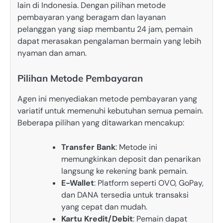
lain di Indonesia. Dengan pilihan metode
pembayaran yang beragam dan layanan
pelanggan yang siap membantu 24 jam, pemain
dapat merasakan pengalaman bermain yang lebih
nyaman dan aman.
Pilihan Metode Pembayaran
Agen ini menyediakan metode pembayaran yang
variatif untuk memenuhi kebutuhan semua pemain.
Beberapa pilihan yang ditawarkan mencakup:
Transfer Bank
: Metode ini
memungkinkan deposit dan penarikan
langsung ke rekening bank pemain.
E-Wallet
: Platform seperti OVO, GoPay,
dan DANA tersedia untuk transaksi
yang cepat dan mudah.
Kartu Kredit/Debit
: Pemain dapat