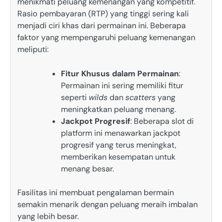
menikmati peluang kemenangan yang kompetitif.
Rasio pembayaran (RTP) yang tinggi sering kali
menjadi ciri khas dari permainan ini. Beberapa
faktor yang mempengaruhi peluang kemenangan
meliputi:
Fitur Khusus dalam Permainan
:
Permainan ini sering memiliki fitur
seperti
wilds
dan
scatters
yang
meningkatkan peluang menang.
Jackpot Progresif
: Beberapa slot di
platform ini menawarkan jackpot
progresif yang terus meningkat,
memberikan kesempatan untuk
menang besar.
Fasilitas ini membuat pengalaman bermain
semakin menarik dengan peluang meraih imbalan
yang lebih besar.