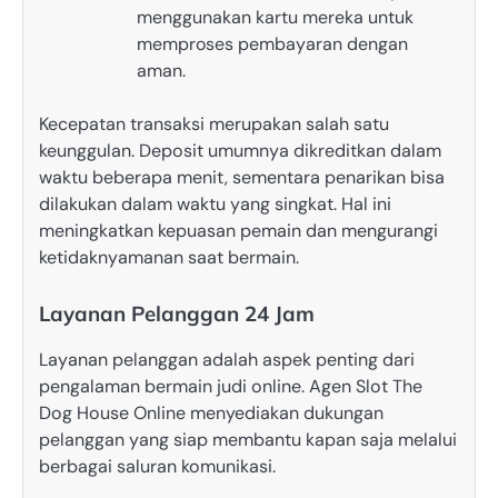
menggunakan kartu mereka untuk
memproses pembayaran dengan
aman.
Kecepatan transaksi merupakan salah satu
keunggulan. Deposit umumnya dikreditkan dalam
waktu beberapa menit, sementara penarikan bisa
dilakukan dalam waktu yang singkat. Hal ini
meningkatkan kepuasan pemain dan mengurangi
ketidaknyamanan saat bermain.
Layanan Pelanggan 24 Jam
Layanan pelanggan adalah aspek penting dari
pengalaman bermain judi online. Agen Slot The
Dog House Online menyediakan dukungan
pelanggan yang siap membantu kapan saja melalui
berbagai saluran komunikasi.