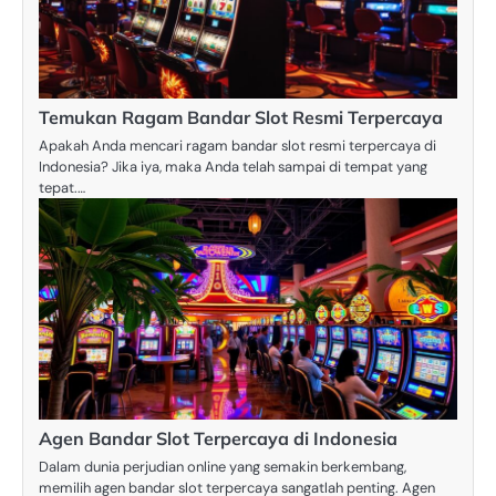
Temukan Ragam Bandar Slot Resmi Terpercaya
Apakah Anda mencari ragam bandar slot resmi terpercaya di
Indonesia? Jika iya, maka Anda telah sampai di tempat yang
tepat.…
Agen Bandar Slot Terpercaya di Indonesia
Dalam dunia perjudian online yang semakin berkembang,
memilih agen bandar slot terpercaya sangatlah penting. Agen