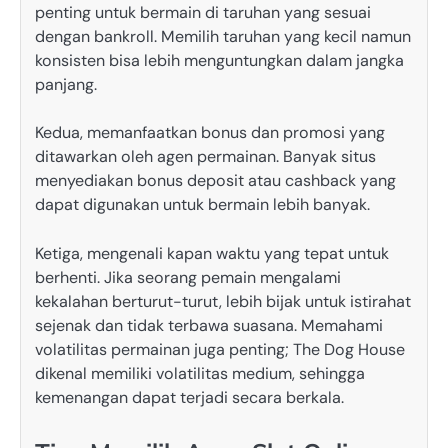
penting untuk bermain di taruhan yang sesuai
dengan bankroll. Memilih taruhan yang kecil namun
konsisten bisa lebih menguntungkan dalam jangka
panjang.
Kedua, memanfaatkan bonus dan promosi yang
ditawarkan oleh agen permainan. Banyak situs
menyediakan bonus deposit atau cashback yang
dapat digunakan untuk bermain lebih banyak.
Ketiga, mengenali kapan waktu yang tepat untuk
berhenti. Jika seorang pemain mengalami
kekalahan berturut-turut, lebih bijak untuk istirahat
sejenak dan tidak terbawa suasana. Memahami
volatilitas permainan juga penting; The Dog House
dikenal memiliki volatilitas medium, sehingga
kemenangan dapat terjadi secara berkala.