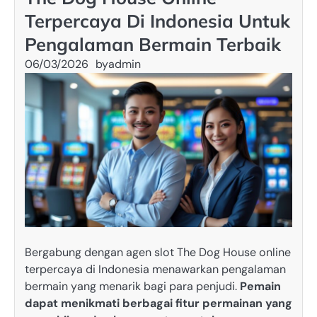
Terpercaya Di Indonesia Untuk
Pengalaman Bermain Terbaik
06/03/2026
by
admin
Bergabung dengan agen slot The Dog House online
terpercaya di Indonesia menawarkan pengalaman
bermain yang menarik bagi para penjudi.
Pemain
dapat menikmati berbagai fitur permainan yang