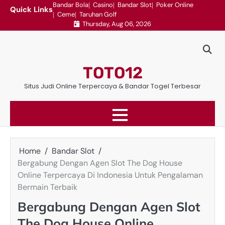
Skip
Bandar Bola
Casino
Bandar Slot
Poker Online
Quick Links
Ceme
Taruhan Golf
to
Thursday, Aug 06, 2026
content
TOTO12
Situs Judi Online Terpercaya & Bandar Togel Terbesar
Home
Bandar Slot
Bergabung Dengan Agen Slot The Dog House
Online Terpercaya Di Indonesia Untuk Pengalaman
Bermain Terbaik
Bergabung Dengan Agen Slot
The Dog House Online