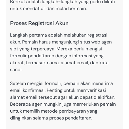
Berikut adalah langkah-langkah yang perlu diikuti
untuk mendaftar dan mulai bermain.
Proses Registrasi Akun
Langkah pertama adalah melakukan registrasi
akun. Pemain harus mengunjungi situs web agen
slot yang terpercaya. Mereka perlu mengisi
formulir pendaftaran dengan informasi yang
akurat, termasuk nama, alamat email, dan kata
sandi.
Setelah mengisi formulir, pemain akan menerima
email konfirmasi. Penting untuk memverifikasi
alamat email tersebut agar akun dapat diaktifkan.
Beberapa agen mungkin juga memerlukan pemain
untuk memilih metode pembayaran yang
diinginkan selama proses pendaftaran.