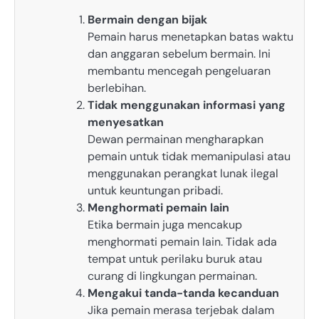
Bermain dengan bijak
Pemain harus menetapkan batas waktu
dan anggaran sebelum bermain. Ini
membantu mencegah pengeluaran
berlebihan.
Tidak menggunakan informasi yang
menyesatkan
Dewan permainan mengharapkan
pemain untuk tidak memanipulasi atau
menggunakan perangkat lunak ilegal
untuk keuntungan pribadi.
Menghormati pemain lain
Etika bermain juga mencakup
menghormati pemain lain. Tidak ada
tempat untuk perilaku buruk atau
curang di lingkungan permainan.
Mengakui tanda-tanda kecanduan
Jika pemain merasa terjebak dalam