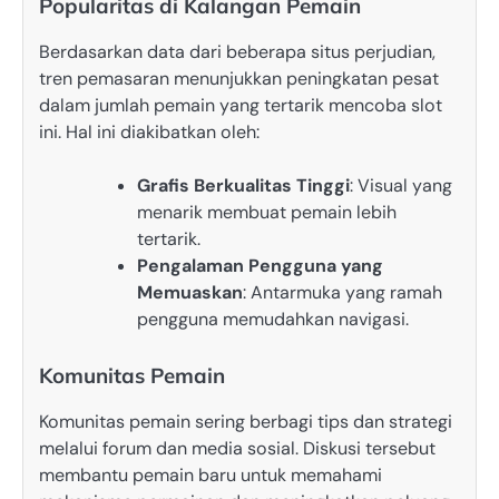
Popularitas di Kalangan Pemain
Berdasarkan data dari beberapa situs perjudian,
tren pemasaran menunjukkan peningkatan pesat
dalam jumlah pemain yang tertarik mencoba slot
ini. Hal ini diakibatkan oleh:
Grafis Berkualitas Tinggi
: Visual yang
menarik membuat pemain lebih
tertarik.
Pengalaman Pengguna yang
Memuaskan
: Antarmuka yang ramah
pengguna memudahkan navigasi.
Komunitas Pemain
Komunitas pemain sering berbagi tips dan strategi
melalui forum dan media sosial. Diskusi tersebut
membantu pemain baru untuk memahami