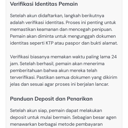
Verifikasi Identitas Pemain
Setelah akun didaftarkan, langkah berikutnya
adalah verifikasi identitas. Proses ini penting untuk
memastikan keamanan dan mencegah penipuan.
Pemain akan diminta untuk mengunggah dokumen
identitas seperti KTP atau paspor dan bukti alamat.
Verifikasi biasanya memakan waktu paling lama 24
jam. Setelah berhasil, pemain akan menerima
pemberitahuan bahwa akun mereka telah
terverifikasi. Pastikan semua dokumen yang dikirim
jelas dan sesuai agar proses ini berjalan lancar.
Panduan Deposit dan Penarikan
Setelah akun siap, pemain dapat melakukan
deposit untuk mulai bermain. Sebagian besar agen
menawarkan berbagai metode pembayaran