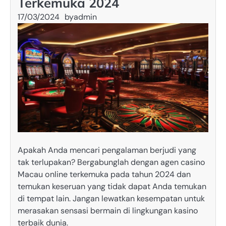
Terkemuka 2024
17/03/2024
by
admin
Apakah Anda mencari pengalaman berjudi yang
tak terlupakan? Bergabunglah dengan agen casino
Macau online terkemuka pada tahun 2024 dan
temukan keseruan yang tidak dapat Anda temukan
di tempat lain. Jangan lewatkan kesempatan untuk
merasakan sensasi bermain di lingkungan kasino
terbaik dunia.