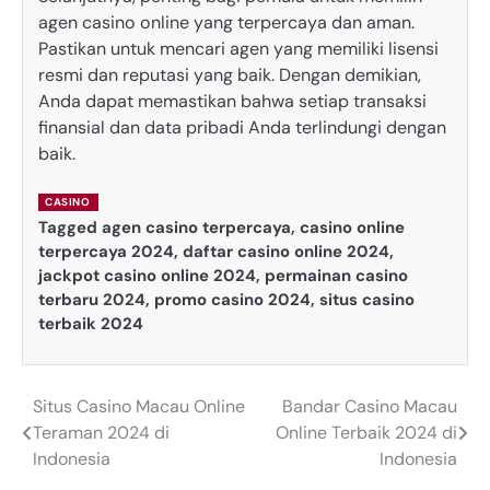
agen casino online yang terpercaya dan aman.
Pastikan untuk mencari agen yang memiliki lisensi
resmi dan reputasi yang baik. Dengan demikian,
Anda dapat memastikan bahwa setiap transaksi
finansial dan data pribadi Anda terlindungi dengan
baik.
CASINO
Tagged
agen casino terpercaya
,
casino online
terpercaya 2024
,
daftar casino online 2024
,
jackpot casino online 2024
,
permainan casino
terbaru 2024
,
promo casino 2024
,
situs casino
terbaik 2024
Situs Casino Macau Online
Bandar Casino Macau
Post
Teraman 2024 di
Online Terbaik 2024 di
navigation
Indonesia
Indonesia