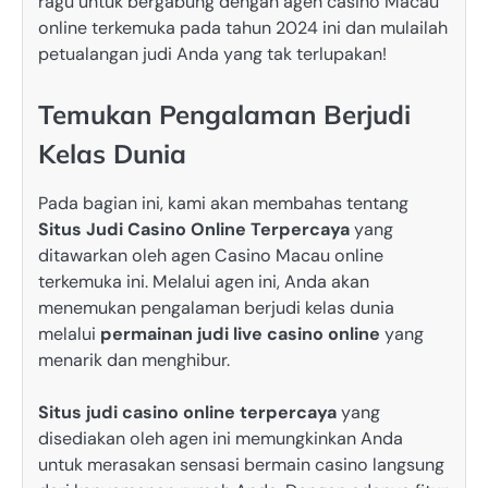
ragu untuk bergabung dengan agen casino Macau
online terkemuka pada tahun 2024 ini dan mulailah
petualangan judi Anda yang tak terlupakan!
Temukan Pengalaman Berjudi
Kelas Dunia
Pada bagian ini, kami akan membahas tentang
Situs Judi Casino Online Terpercaya
yang
ditawarkan oleh agen Casino Macau online
terkemuka ini. Melalui agen ini, Anda akan
menemukan pengalaman berjudi kelas dunia
melalui
permainan judi live casino online
yang
menarik dan menghibur.
Situs judi casino online terpercaya
yang
disediakan oleh agen ini memungkinkan Anda
untuk merasakan sensasi bermain casino langsung