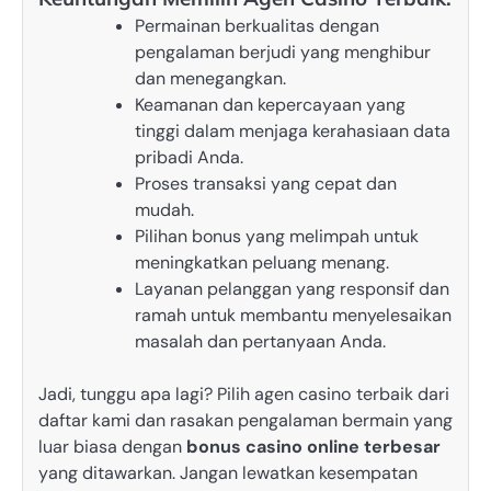
Permainan berkualitas dengan
pengalaman berjudi yang menghibur
dan menegangkan.
Keamanan dan kepercayaan yang
tinggi dalam menjaga kerahasiaan data
pribadi Anda.
Proses transaksi yang cepat dan
mudah.
Pilihan bonus yang melimpah untuk
meningkatkan peluang menang.
Layanan pelanggan yang responsif dan
ramah untuk membantu menyelesaikan
masalah dan pertanyaan Anda.
Jadi, tunggu apa lagi? Pilih agen casino terbaik dari
daftar kami dan rasakan pengalaman bermain yang
luar biasa dengan
bonus casino online terbesar
yang ditawarkan. Jangan lewatkan kesempatan