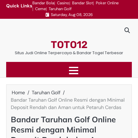
Skip
Bandar Bola
Casino
Bandar Slot
Poker Online
Quick Links
Ceme
Taruhan Golf
to
Saturday, Aug 08, 2026
content
TOTO12
Situs Judi Online Terpercaya & Bandar Togel Terbesar
Home
Taruhan Golf
Bandar Taruhan Golf Online Resmi dengan Minimal
Deposit Rendah dan Aman untuk Petaruh Cerdas
Bandar Taruhan Golf Online
Resmi dengan Minimal