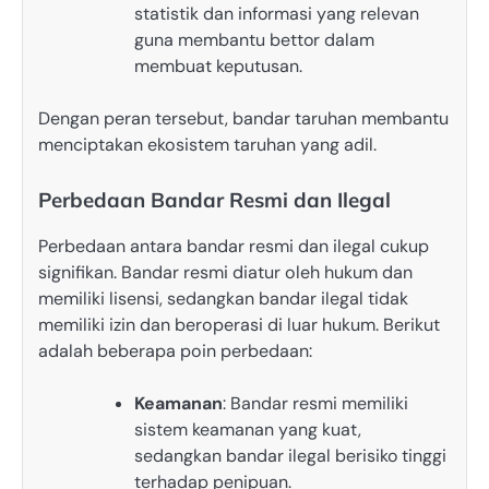
statistik dan informasi yang relevan
guna membantu bettor dalam
membuat keputusan.
Dengan peran tersebut, bandar taruhan membantu
menciptakan ekosistem taruhan yang adil.
Perbedaan Bandar Resmi dan Ilegal
Perbedaan antara bandar resmi dan ilegal cukup
signifikan. Bandar resmi diatur oleh hukum dan
memiliki lisensi, sedangkan bandar ilegal tidak
memiliki izin dan beroperasi di luar hukum. Berikut
adalah beberapa poin perbedaan:
Keamanan
: Bandar resmi memiliki
sistem keamanan yang kuat,
sedangkan bandar ilegal berisiko tinggi
terhadap penipuan.