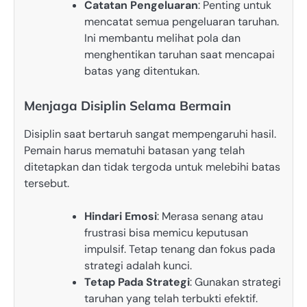
Catatan Pengeluaran
: Penting untuk
mencatat semua pengeluaran taruhan.
Ini membantu melihat pola dan
menghentikan taruhan saat mencapai
batas yang ditentukan.
Menjaga Disiplin Selama Bermain
Disiplin saat bertaruh sangat mempengaruhi hasil.
Pemain harus mematuhi batasan yang telah
ditetapkan dan tidak tergoda untuk melebihi batas
tersebut.
Hindari Emosi
: Merasa senang atau
frustrasi bisa memicu keputusan
impulsif. Tetap tenang dan fokus pada
strategi adalah kunci.
Tetap Pada Strategi
: Gunakan strategi
taruhan yang telah terbukti efektif.