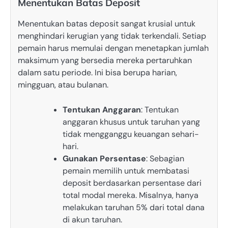
Menentukan Batas Deposit
Menentukan batas deposit sangat krusial untuk
menghindari kerugian yang tidak terkendali. Setiap
pemain harus memulai dengan menetapkan jumlah
maksimum yang bersedia mereka pertaruhkan
dalam satu periode. Ini bisa berupa harian,
mingguan, atau bulanan.
Tentukan Anggaran
: Tentukan
anggaran khusus untuk taruhan yang
tidak mengganggu keuangan sehari-
hari.
Gunakan Persentase
: Sebagian
pemain memilih untuk membatasi
deposit berdasarkan persentase dari
total modal mereka. Misalnya, hanya
melakukan taruhan 5% dari total dana
di akun taruhan.