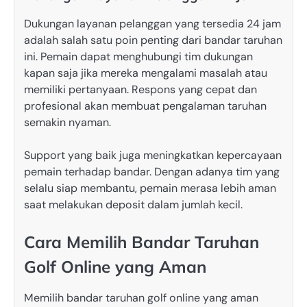
Dukungan layanan pelanggan yang tersedia 24 jam
adalah salah satu poin penting dari bandar taruhan
ini. Pemain dapat menghubungi tim dukungan
kapan saja jika mereka mengalami masalah atau
memiliki pertanyaan. Respons yang cepat dan
profesional akan membuat pengalaman taruhan
semakin nyaman.
Support yang baik juga meningkatkan kepercayaan
pemain terhadap bandar. Dengan adanya tim yang
selalu siap membantu, pemain merasa lebih aman
saat melakukan deposit dalam jumlah kecil.
Cara Memilih Bandar Taruhan
Golf Online yang Aman
Memilih bandar taruhan golf online yang aman