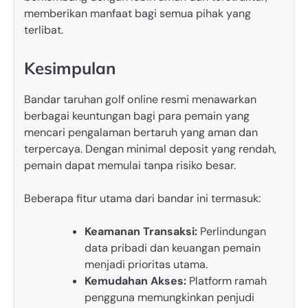
memberikan manfaat bagi semua pihak yang
terlibat.
Kesimpulan
Bandar taruhan golf online resmi menawarkan
berbagai keuntungan bagi para pemain yang
mencari pengalaman bertaruh yang aman dan
terpercaya. Dengan minimal deposit yang rendah,
pemain dapat memulai tanpa risiko besar.
Beberapa fitur utama dari bandar ini termasuk:
Keamanan Transaksi:
Perlindungan
data pribadi dan keuangan pemain
menjadi prioritas utama.
Kemudahan Akses:
Platform ramah
pengguna memungkinkan penjudi