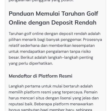
Panduan Memulai Taruhan Golf
Online dengan Deposit Rendah
Taruhan golf online dengan deposit rendah adalah
pilihan menarik bagi banyak penggemar. Prosesnya
relatif sederhana dan memberikan kesempatan
untuk mendapatkan pengalaman tanpa risiko
besar. Berikut adalah langkah-langkah penting
yang perlu diperhatikan.
Mendaftar di Platform Resmi
Langkah pertama untuk mulai bertaruh adalah
memilih platform resmi yang terpercaya. Pemain
harus mencari situs dengan lisensi yang jelas dan
reputasi baik. Beberapa platform menawarkan
bonus sambutan bagi member baru, sehingga