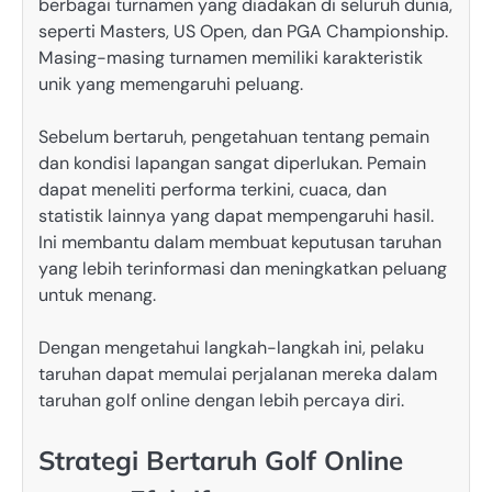
berbagai turnamen yang diadakan di seluruh dunia,
seperti Masters, US Open, dan PGA Championship.
Masing-masing turnamen memiliki karakteristik
unik yang memengaruhi peluang.
Sebelum bertaruh, pengetahuan tentang pemain
dan kondisi lapangan sangat diperlukan. Pemain
dapat meneliti performa terkini, cuaca, dan
statistik lainnya yang dapat mempengaruhi hasil.
Ini membantu dalam membuat keputusan taruhan
yang lebih terinformasi dan meningkatkan peluang
untuk menang.
Dengan mengetahui langkah-langkah ini, pelaku
taruhan dapat memulai perjalanan mereka dalam
taruhan golf online dengan lebih percaya diri.
Strategi Bertaruh Golf Online