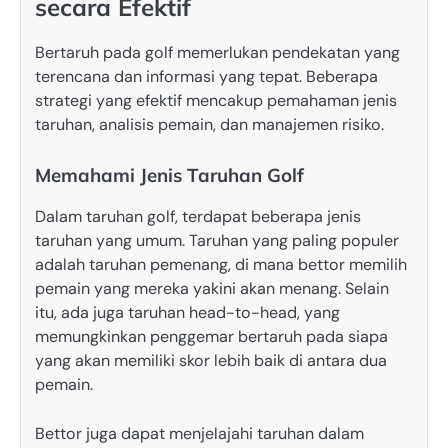
secara Efektif
Bertaruh pada golf memerlukan pendekatan yang
terencana dan informasi yang tepat. Beberapa
strategi yang efektif mencakup pemahaman jenis
taruhan, analisis pemain, dan manajemen risiko.
Memahami Jenis Taruhan Golf
Dalam taruhan golf, terdapat beberapa jenis
taruhan yang umum. Taruhan yang paling populer
adalah taruhan pemenang, di mana bettor memilih
pemain yang mereka yakini akan menang. Selain
itu, ada juga taruhan head-to-head, yang
memungkinkan penggemar bertaruh pada siapa
yang akan memiliki skor lebih baik di antara dua
pemain.
Bettor juga dapat menjelajahi taruhan dalam