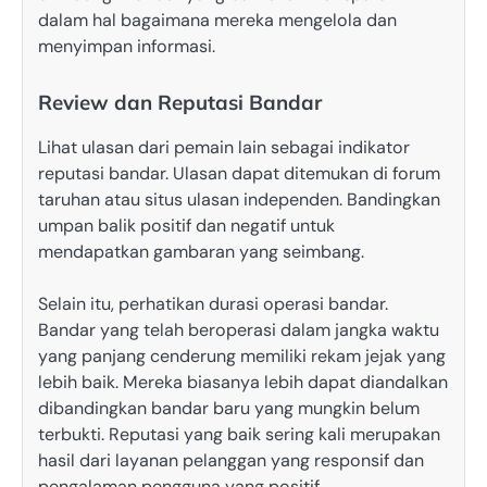
dalam hal bagaimana mereka mengelola dan
menyimpan informasi.
Review dan Reputasi Bandar
Lihat ulasan dari pemain lain sebagai indikator
reputasi bandar. Ulasan dapat ditemukan di forum
taruhan atau situs ulasan independen. Bandingkan
umpan balik positif dan negatif untuk
mendapatkan gambaran yang seimbang.
Selain itu, perhatikan durasi operasi bandar.
Bandar yang telah beroperasi dalam jangka waktu
yang panjang cenderung memiliki rekam jejak yang
lebih baik. Mereka biasanya lebih dapat diandalkan
dibandingkan bandar baru yang mungkin belum
terbukti. Reputasi yang baik sering kali merupakan
hasil dari layanan pelanggan yang responsif dan
pengalaman pengguna yang positif.