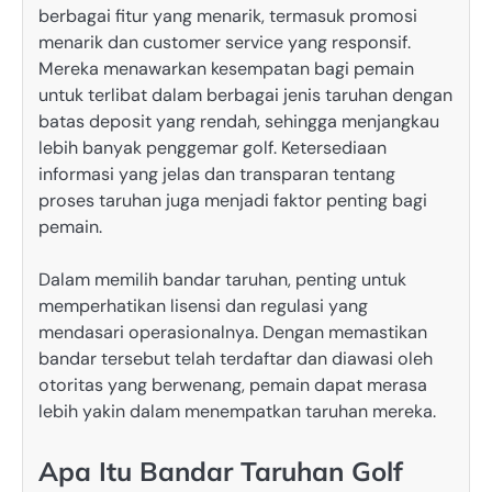
berbagai fitur yang menarik, termasuk promosi
menarik dan customer service yang responsif.
Mereka menawarkan kesempatan bagi pemain
untuk terlibat dalam berbagai jenis taruhan dengan
batas deposit yang rendah, sehingga menjangkau
lebih banyak penggemar golf. Ketersediaan
informasi yang jelas dan transparan tentang
proses taruhan juga menjadi faktor penting bagi
pemain.
Dalam memilih bandar taruhan, penting untuk
memperhatikan lisensi dan regulasi yang
mendasari operasionalnya. Dengan memastikan
bandar tersebut telah terdaftar dan diawasi oleh
otoritas yang berwenang, pemain dapat merasa
lebih yakin dalam menempatkan taruhan mereka.
Apa Itu Bandar Taruhan Golf