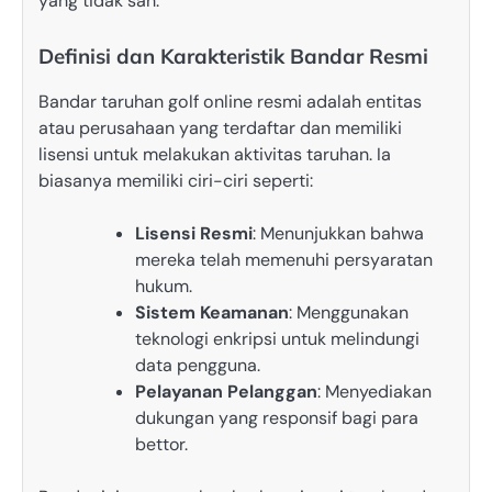
yang tidak sah.
Definisi dan Karakteristik Bandar Resmi
Bandar taruhan golf online resmi adalah entitas
atau perusahaan yang terdaftar dan memiliki
lisensi untuk melakukan aktivitas taruhan. Ia
biasanya memiliki ciri-ciri seperti:
Lisensi Resmi
: Menunjukkan bahwa
mereka telah memenuhi persyaratan
hukum.
Sistem Keamanan
: Menggunakan
teknologi enkripsi untuk melindungi
data pengguna.
Pelayanan Pelanggan
: Menyediakan
dukungan yang responsif bagi para
bettor.