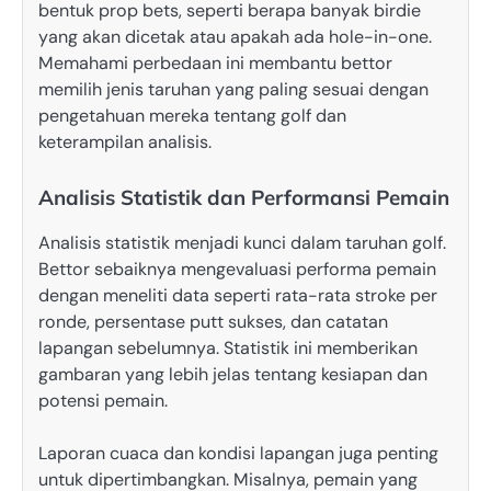
bentuk prop bets, seperti berapa banyak birdie
yang akan dicetak atau apakah ada hole-in-one.
Memahami perbedaan ini membantu bettor
memilih jenis taruhan yang paling sesuai dengan
pengetahuan mereka tentang golf dan
keterampilan analisis.
Analisis Statistik dan Performansi Pemain
Analisis statistik menjadi kunci dalam taruhan golf.
Bettor sebaiknya mengevaluasi performa pemain
dengan meneliti data seperti rata-rata stroke per
ronde, persentase putt sukses, dan catatan
lapangan sebelumnya. Statistik ini memberikan
gambaran yang lebih jelas tentang kesiapan dan
potensi pemain.
Laporan cuaca dan kondisi lapangan juga penting
untuk dipertimbangkan. Misalnya, pemain yang