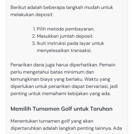
Berikut adalah beberapa langkah mudah untuk
melakukan deposit:
Pilih metode pembayaran.
Masukkan jumlah deposit.
Ikuti instruksi pada layar untuk
menyelesaikan transaksi.
Penarikan dana juga harus diperhatikan. Pemain
perlu mengetahui batas minimum dan
kemungkinan biaya yang berlaku. Waktu yang
diperlukan untuk penarikan dapat bervariasi, jadi
penting untuk memahami kebijakan yang ada.
Memilih Turnamen Golf untuk Taruhan
Menentukan turnamen golf yang akan
dipertaruhkan adalah langkah penting lainnya. Ada