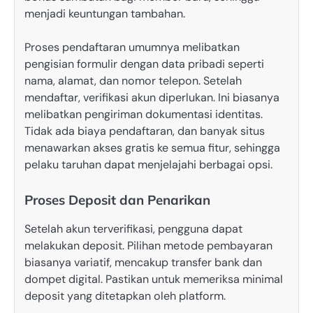
menjadi keuntungan tambahan.
Proses pendaftaran umumnya melibatkan
pengisian formulir dengan data pribadi seperti
nama, alamat, dan nomor telepon. Setelah
mendaftar, verifikasi akun diperlukan. Ini biasanya
melibatkan pengiriman dokumentasi identitas.
Tidak ada biaya pendaftaran, dan banyak situs
menawarkan akses gratis ke semua fitur, sehingga
pelaku taruhan dapat menjelajahi berbagai opsi.
Proses Deposit dan Penarikan
Setelah akun terverifikasi, pengguna dapat
melakukan deposit. Pilihan metode pembayaran
biasanya variatif, mencakup transfer bank dan
dompet digital. Pastikan untuk memeriksa minimal
deposit yang ditetapkan oleh platform.