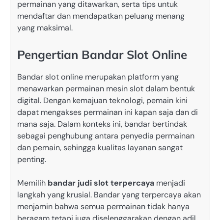
permainan yang ditawarkan, serta tips untuk
mendaftar dan mendapatkan peluang menang
yang maksimal.
Pengertian Bandar Slot Online
Bandar slot online merupakan platform yang
menawarkan permainan mesin slot dalam bentuk
digital. Dengan kemajuan teknologi, pemain kini
dapat mengakses permainan ini kapan saja dan di
mana saja. Dalam konteks ini, bandar bertindak
sebagai penghubung antara penyedia permainan
dan pemain, sehingga kualitas layanan sangat
penting.
Memilih
bandar judi slot terpercaya
menjadi
langkah yang krusial. Bandar yang terpercaya akan
menjamin bahwa semua permainan tidak hanya
beragam tetapi juga diselenggarakan dengan adil