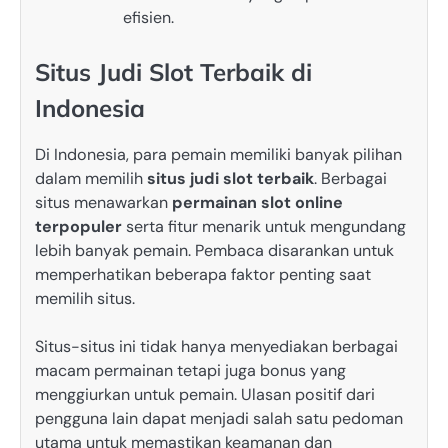
efisien.
Situs Judi Slot Terbaik di
Indonesia
Di Indonesia, para pemain memiliki banyak pilihan
dalam memilih
situs judi slot terbaik
. Berbagai
situs menawarkan
permainan slot online
terpopuler
serta fitur menarik untuk mengundang
lebih banyak pemain. Pembaca disarankan untuk
memperhatikan beberapa faktor penting saat
memilih situs.
Situs-situs ini tidak hanya menyediakan berbagai
macam permainan tetapi juga bonus yang
menggiurkan untuk pemain. Ulasan positif dari
pengguna lain dapat menjadi salah satu pedoman
utama untuk memastikan keamanan dan