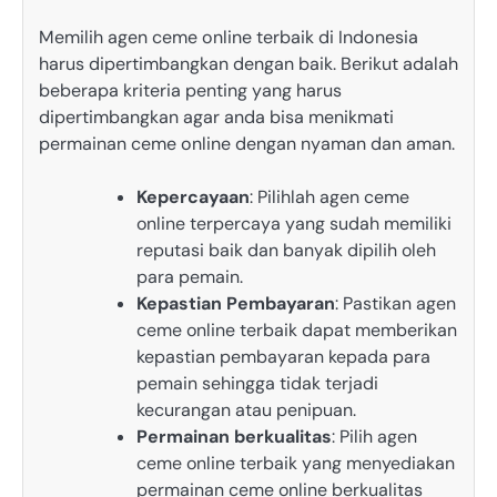
Memilih agen ceme online terbaik di Indonesia
harus dipertimbangkan dengan baik. Berikut adalah
beberapa kriteria penting yang harus
dipertimbangkan agar anda bisa menikmati
permainan ceme online dengan nyaman dan aman.
Kepercayaan
: Pilihlah agen ceme
online terpercaya yang sudah memiliki
reputasi baik dan banyak dipilih oleh
para pemain.
Kepastian Pembayaran
: Pastikan agen
ceme online terbaik dapat memberikan
kepastian pembayaran kepada para
pemain sehingga tidak terjadi
kecurangan atau penipuan.
Permainan berkualitas
: Pilih agen
ceme online terbaik yang menyediakan
permainan ceme online berkualitas