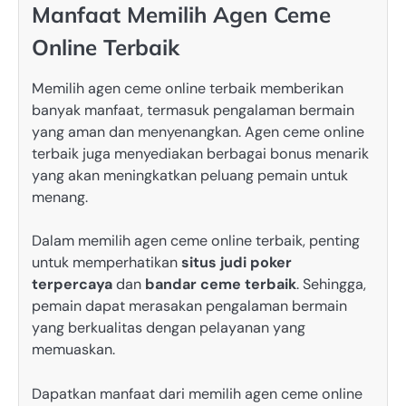
Manfaat Memilih Agen Ceme
Online Terbaik
Memilih agen ceme online terbaik memberikan
banyak manfaat, termasuk pengalaman bermain
yang aman dan menyenangkan. Agen ceme online
terbaik juga menyediakan berbagai bonus menarik
yang akan meningkatkan peluang pemain untuk
menang.
Dalam memilih agen ceme online terbaik, penting
untuk memperhatikan
situs judi poker
terpercaya
dan
bandar ceme terbaik
. Sehingga,
pemain dapat merasakan pengalaman bermain
yang berkualitas dengan pelayanan yang
memuaskan.
Dapatkan manfaat dari memilih agen ceme online