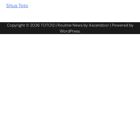
Situs Toto
Copyright © 2026
TOTO12
| Routine News by
Ascendoor
| Powered by
WordPress
.