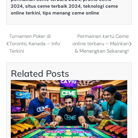
2024
,
situs ceme terbaik 2024
,
teknologi ceme
online terkini
,
tips menang ceme online
Turnamen Poker di
Permainan kartu Ceme
Post
Toronto, Kanada – Info
online terbaru – Mainkan
navigation
Terkini
& Menangkan Sekarang!
Related Posts