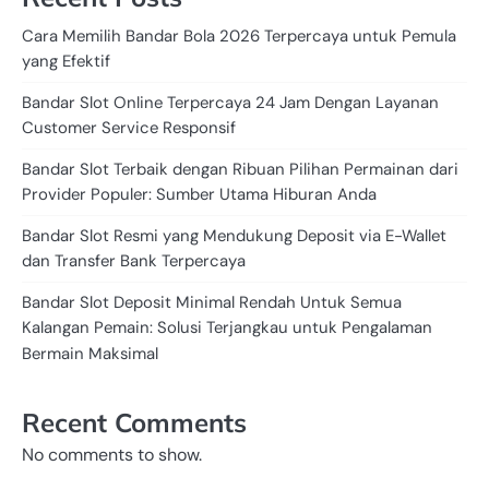
Cara Memilih Bandar Bola 2026 Terpercaya untuk Pemula
yang Efektif
Bandar Slot Online Terpercaya 24 Jam Dengan Layanan
Customer Service Responsif
Bandar Slot Terbaik dengan Ribuan Pilihan Permainan dari
Provider Populer: Sumber Utama Hiburan Anda
Bandar Slot Resmi yang Mendukung Deposit via E-Wallet
dan Transfer Bank Terpercaya
Bandar Slot Deposit Minimal Rendah Untuk Semua
Kalangan Pemain: Solusi Terjangkau untuk Pengalaman
Bermain Maksimal
Recent Comments
No comments to show.