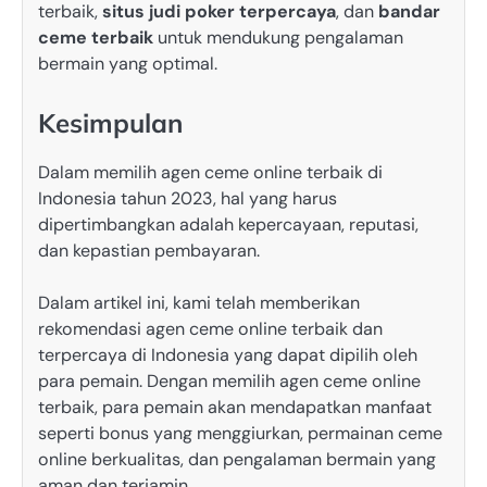
terbaik,
situs judi poker terpercaya
, dan
bandar
ceme terbaik
untuk mendukung pengalaman
bermain yang optimal.
Kesimpulan
Dalam memilih agen ceme online terbaik di
Indonesia tahun 2023, hal yang harus
dipertimbangkan adalah kepercayaan, reputasi,
dan kepastian pembayaran.
Dalam artikel ini, kami telah memberikan
rekomendasi agen ceme online terbaik dan
terpercaya di Indonesia yang dapat dipilih oleh
para pemain. Dengan memilih agen ceme online
terbaik, para pemain akan mendapatkan manfaat
seperti bonus yang menggiurkan, permainan ceme
online berkualitas, dan pengalaman bermain yang
aman dan terjamin.