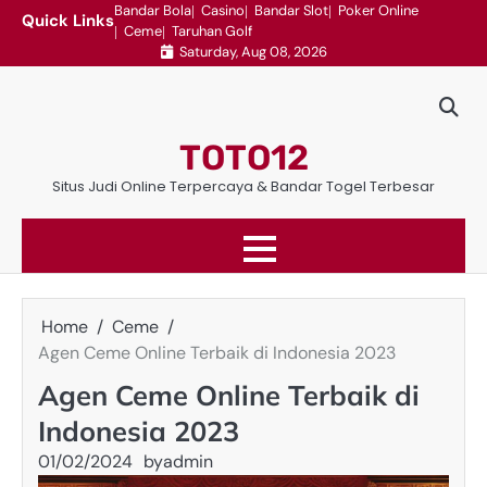
Skip
Bandar Bola
Casino
Bandar Slot
Poker Online
Quick Links
Ceme
Taruhan Golf
to
Saturday, Aug 08, 2026
content
TOTO12
Situs Judi Online Terpercaya & Bandar Togel Terbesar
Home
Ceme
Agen Ceme Online Terbaik di Indonesia 2023
Agen Ceme Online Terbaik di
Indonesia 2023
01/02/2024
by
admin