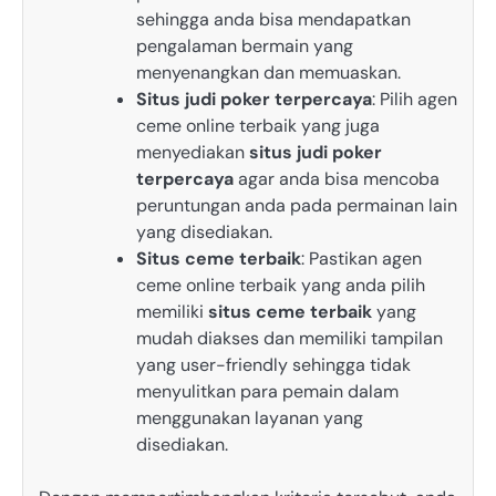
sehingga anda bisa mendapatkan
pengalaman bermain yang
menyenangkan dan memuaskan.
Situs judi poker terpercaya
: Pilih agen
ceme online terbaik yang juga
menyediakan
situs judi poker
terpercaya
agar anda bisa mencoba
peruntungan anda pada permainan lain
yang disediakan.
Situs ceme terbaik
: Pastikan agen
ceme online terbaik yang anda pilih
memiliki
situs ceme terbaik
yang
mudah diakses dan memiliki tampilan
yang user-friendly sehingga tidak
menyulitkan para pemain dalam
menggunakan layanan yang
disediakan.