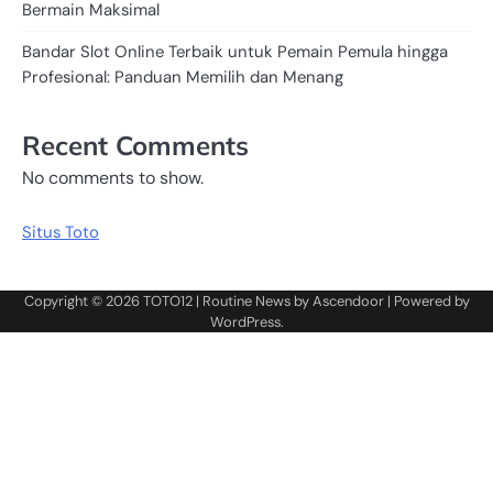
Bermain Maksimal
Bandar Slot Online Terbaik untuk Pemain Pemula hingga
Profesional: Panduan Memilih dan Menang
Recent Comments
No comments to show.
Situs Toto
Copyright © 2026
TOTO12
| Routine News by
Ascendoor
| Powered by
WordPress
.