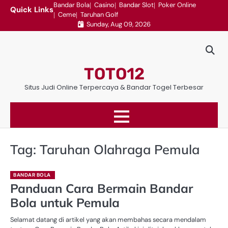
Skip
Bandar Bola
Casino
Bandar Slot
Poker Online
Quick Links
Ceme
Taruhan Golf
to
Sunday, Aug 09, 2026
content
TOTO12
Situs Judi Online Terpercaya & Bandar Togel Terbesar
Tag:
Taruhan Olahraga Pemula
BANDAR BOLA
Panduan Cara Bermain Bandar
Bola untuk Pemula
Selamat datang di artikel yang akan membahas secara mendalam