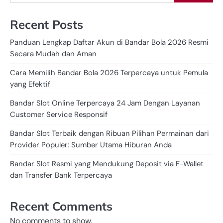
Recent Posts
Panduan Lengkap Daftar Akun di Bandar Bola 2026 Resmi
Secara Mudah dan Aman
Cara Memilih Bandar Bola 2026 Terpercaya untuk Pemula
yang Efektif
Bandar Slot Online Terpercaya 24 Jam Dengan Layanan
Customer Service Responsif
Bandar Slot Terbaik dengan Ribuan Pilihan Permainan dari
Provider Populer: Sumber Utama Hiburan Anda
Bandar Slot Resmi yang Mendukung Deposit via E-Wallet
dan Transfer Bank Terpercaya
Recent Comments
No comments to show.