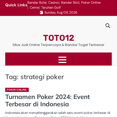
Skip
Bandar Bola
Casino
Bandar Slot
Poker Online
Quick Links
Ceme
Taruhan Golf
to
Sunday, Aug 09, 2026
content
TOTO12
Situs Judi Online Terpercaya & Bandar Togel Terbesar
Tag:
strategi poker
POKER ONLINE
Turnamen Poker 2024: Event
Terbesar di Indonesia
Indonesia akan menyelenggarakan salah satu event poker terbesar di