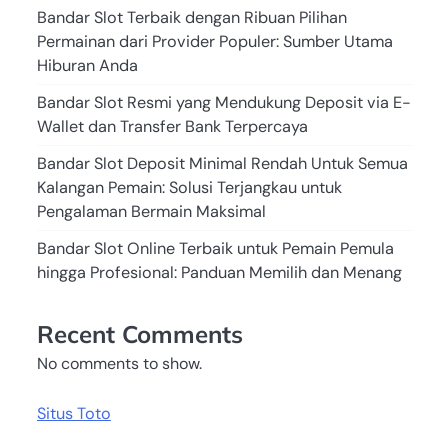
Bandar Slot Terbaik dengan Ribuan Pilihan
Permainan dari Provider Populer: Sumber Utama
Hiburan Anda
Bandar Slot Resmi yang Mendukung Deposit via E-
Wallet dan Transfer Bank Terpercaya
Bandar Slot Deposit Minimal Rendah Untuk Semua
Kalangan Pemain: Solusi Terjangkau untuk
Pengalaman Bermain Maksimal
Bandar Slot Online Terbaik untuk Pemain Pemula
hingga Profesional: Panduan Memilih dan Menang
Recent Comments
No comments to show.
Situs Toto