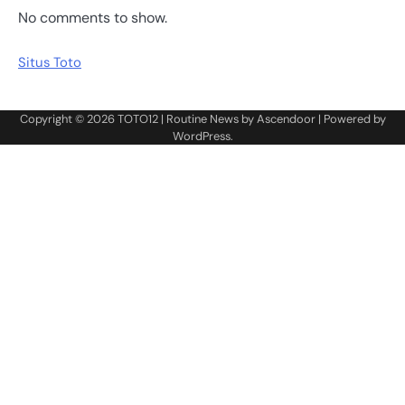
No comments to show.
Situs Toto
Copyright © 2026
TOTO12
| Routine News by
Ascendoor
| Powered by
WordPress
.