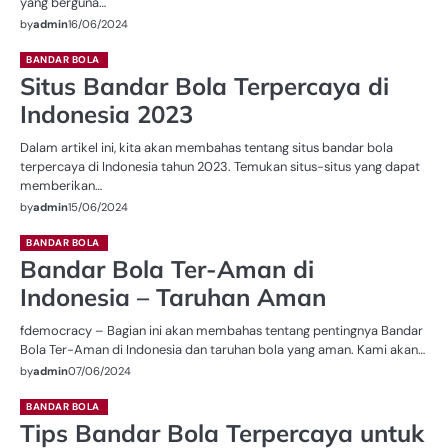
yang berguna…
by
admin
16/06/2024
BANDAR BOLA
Situs Bandar Bola Terpercaya di
Indonesia 2023
Dalam artikel ini, kita akan membahas tentang situs bandar bola
terpercaya di Indonesia tahun 2023. Temukan situs-situs yang dapat
memberikan…
by
admin
15/06/2024
BANDAR BOLA
Bandar Bola Ter-Aman di
Indonesia – Taruhan Aman
fdemocracy – Bagian ini akan membahas tentang pentingnya Bandar
Bola Ter-Aman di Indonesia dan taruhan bola yang aman. Kami akan…
by
admin
07/06/2024
BANDAR BOLA
Tips Bandar Bola Terpercaya untuk