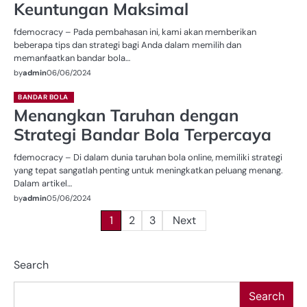
Keuntungan Maksimal
fdemocracy – Pada pembahasan ini, kami akan memberikan
beberapa tips dan strategi bagi Anda dalam memilih dan
memanfaatkan bandar bola…
by
admin
06/06/2024
BANDAR BOLA
Menangkan Taruhan dengan
Strategi Bandar Bola Terpercaya
fdemocracy – Di dalam dunia taruhan bola online, memiliki strategi
yang tepat sangatlah penting untuk meningkatkan peluang menang.
Dalam artikel…
by
admin
05/06/2024
Posts
1
2
3
Next
pagination
Search
Search