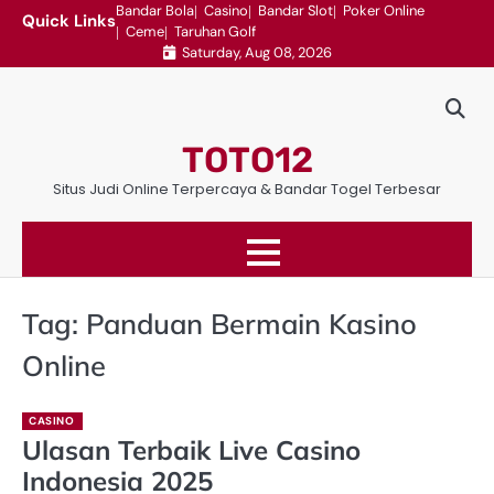
Skip
Bandar Bola
Casino
Bandar Slot
Poker Online
Quick Links
Ceme
Taruhan Golf
to
Saturday, Aug 08, 2026
content
TOTO12
Situs Judi Online Terpercaya & Bandar Togel Terbesar
Tag:
Panduan Bermain Kasino
Online
CASINO
Ulasan Terbaik Live Casino
Indonesia 2025