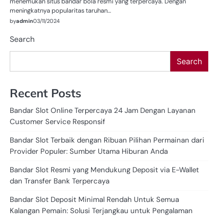
menemukan situs bandar bola resmi yang terpercaya. Dengan
meningkatnya popularitas taruhan…
by
admin
03/11/2024
Search
Search
Recent Posts
Bandar Slot Online Terpercaya 24 Jam Dengan Layanan
Customer Service Responsif
Bandar Slot Terbaik dengan Ribuan Pilihan Permainan dari
Provider Populer: Sumber Utama Hiburan Anda
Bandar Slot Resmi yang Mendukung Deposit via E-Wallet
dan Transfer Bank Terpercaya
Bandar Slot Deposit Minimal Rendah Untuk Semua
Kalangan Pemain: Solusi Terjangkau untuk Pengalaman